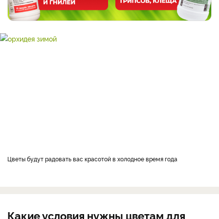
Цветы будут радовать вас красотой в холодное время года
Какие условия нужны цветам для