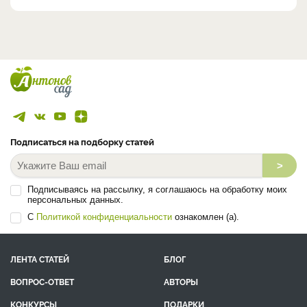
Подписаться на подборку статей
>
Подписываясь на рассылку, я соглашаюсь на обработку моих
персональных данных.
С
Политикой конфиденциальности
ознакомлен (а).
ЛЕНТА СТАТЕЙ
БЛОГ
ВОПРОС-ОТВЕТ
АВТОРЫ
КОНКУРСЫ
ПОДАРКИ