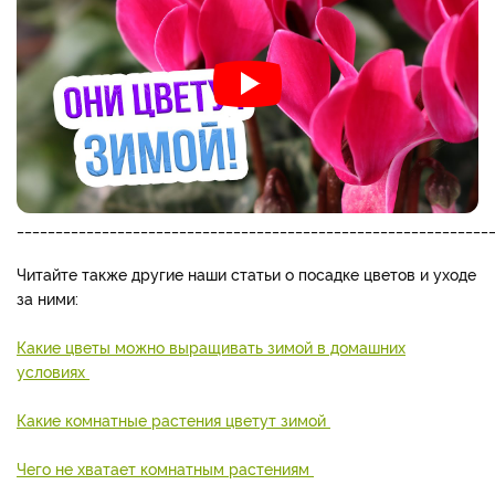
_____________________________________________________________
Читайте также другие наши статьи о посадке цветов и уходе
за ними:
Какие цветы можно выращивать зимой в домашних
условиях
Какие комнатные растения цветут зимой
Чего не хватает комнатным растениям