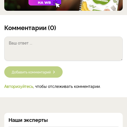
Комментарии (0)
Добавить комментарий
Авторизуйтесь
, чтобы отслеживать комментарии.
Наши эксперты