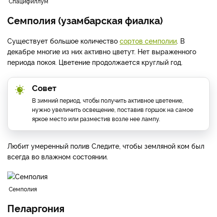
Спацифиллум
Семполия (узамбарская фиалка)
Существует большое количество
сортов семполии
. В
декабре многие из них активно цветут. Нет выраженного
периода покоя. Цветение продолжается круглый год.
Совет
В зимний период, чтобы получить активное цветение,
нужно увеличить освещение, поставив горшок на самое
яркое место или разместив возле нее лампу.
Любит умеренный полив Следите, чтобы земляной ком был
всегда во влажном состоянии.
Семполия
Пеларгония