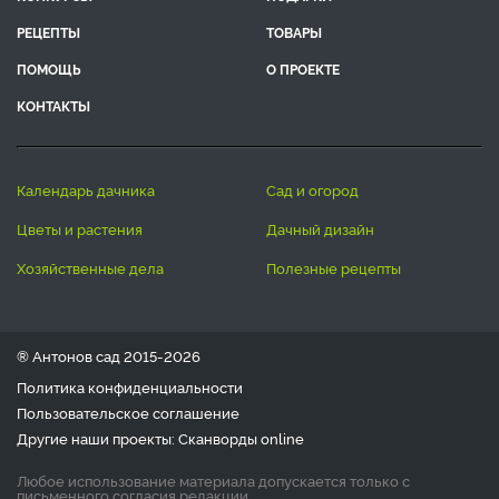
РЕЦЕПТЫ
ТОВАРЫ
ПОМОЩЬ
О ПРОЕКТЕ
КОНТАКТЫ
календарь дачника
сад и огород
цветы и растения
дачный дизайн
хозяйственные дела
полезные рецепты
® Антонов сад 2015-2026
Политика конфиденциальности
Пользовательское соглашение
Другие наши проекты:
Сканворды
online
Любое использование материала допускается только с
письменного согласия редакции