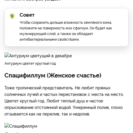
Совет
Чтобы сохранить дольше влажность земляного кома,
положите на поверхность мох сфагнум. Он будет как
мульчирующий слой, а также он обладает
антибактериальными свойствами.
Антуриум цветет круглый год
Спацифиллум (Женское счастье)
Тоже тропический представитель. Не любит прямых
солнечных лучей и частых перестановок с места на место.
Цветет круглый год. Любит теплый душ и частое
опрыскивание отстоянной водой. Умеренный полив, плохо
отзывается как на перелив, так и недолив.