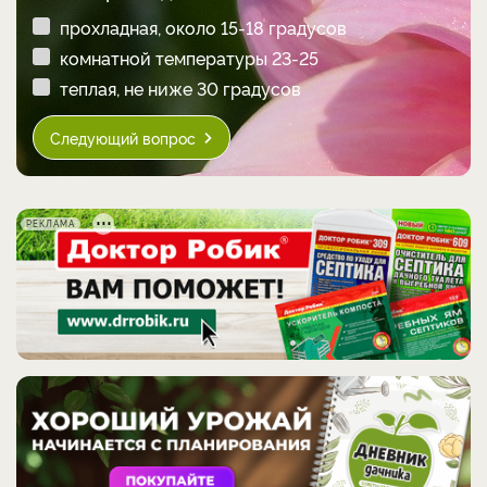
прохладная, около 15-18 градусов
комнатной температуры 23-25
теплая, не ниже 30 градусов
Следующий вопрос
РЕКЛАМА