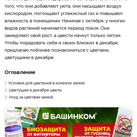
того, что они добавляют уюта, они насыщают воздух
кислородом, поглощают углекислый газ и повышают
влажность в помещении. Начиная с октября, у многих
видов растений начинается период покоя. Они
замедляют свой рост, а цвести начнут только летом.
Чтобы порадовать себя и своих близких в декабре,
предлагаю поближе познакомиться с цветами,
цветущими в декабре.
Оглавление
1.
Условия для цветения в комнате зимой
2.
Цветущие в декабре цветы
3.
Уход за цветами зимой
РЕКЛАМА