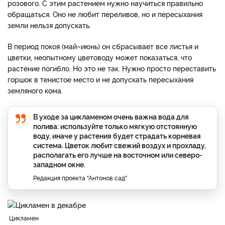
розового. С этим растением нужно научиться правильно
обращаться. Оно не любит переливов, но и пересыхания
земли нельзя допускать.
В период покоя (май–июнь) он сбрасывает все листья и
цветки, неопытному цветоводу может показаться, что
растение погибло. Но это не так. Нужно просто переставить
горшок в тенистое место и не допускать пересыхания
земляного кома.
В уходе за цикламеном очень важна вода для
полива: используйте только мягкую отстоянную
воду, иначе у растения будет страдать корневая
система. Цветок любит свежий воздух и прохладу,
располагать его лучше на восточном или северо-
западном окне.
Редакция проекта "Антонов сад"
Цикламен