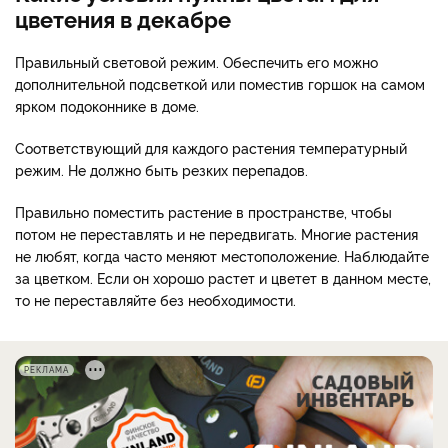
цветения в декабре
Правильный световой режим. Обеспечить его можно
дополнительной подсветкой или поместив горшок на самом
ярком подоконнике в доме.
Соответствующий для каждого растения температурный
режим. Не должно быть резких перепадов.
Правильно поместить растение в пространстве, чтобы
потом не переставлять и не передвигать. Многие растения
не любят, когда часто меняют местоположение. Наблюдайте
за цветком. Если он хорошо растет и цветет в данном месте,
то не переставляйте без необходимости.
РЕКЛАМА