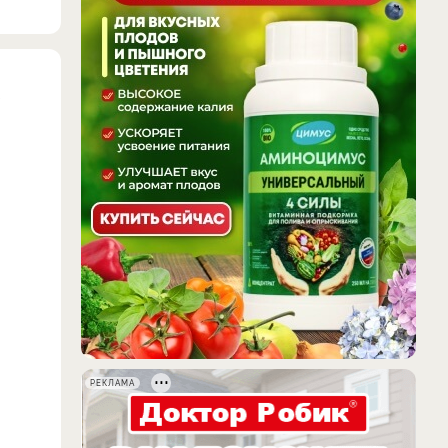
РЕКЛАМА