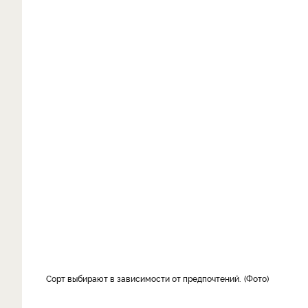
Сорт выбирают в зависимости от предпочтений.
Фото