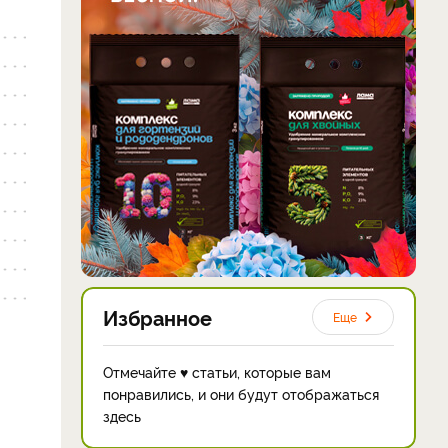
Избранное
Еще
Отмечайте ♥ статьи, которые вам
понравились, и они будут отображаться
здесь