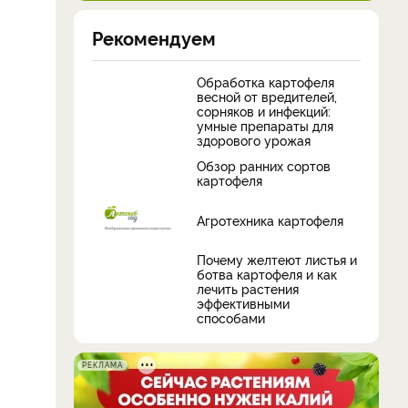
Рекомендуем
Обработка картофеля
весной от вредителей,
сорняков и инфекций:
умные препараты для
здорового урожая
Обзор ранних сортов
картофеля
Агротехника картофеля
Почему желтеют листья и
ботва картофеля и как
лечить растения
эффективными
способами
РЕКЛАМА