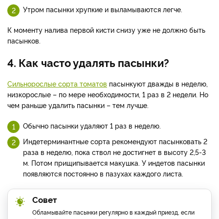
Утром пасынки хрупкие и выламываются легче.
К моменту налива первой кисти снизу уже не должно быть
пасынков.
4. Как часто удалять пасынки?
Сильнорослые сорта томатов
пасынкуют дважды в неделю,
низкорослые – по мере необходимости, 1 раз в 2 недели. Но
чем раньше удалить пасынки – тем лучше.
Обычно пасынки удаляют 1 раз в неделю.
Индетерминантные сорта рекомендуют пасынковать 2
раза в неделю, пока ствол не достигнет в высоту 2,5-3
м. Потом прищипывается макушка. У индетов пасынки
появляются постоянно в пазухах каждого листа.
Совет
Обламывайте пасынки регулярно в каждый приезд, если