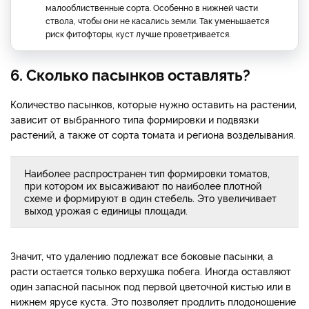
малооблиственные сорта. Особенно в нижней части
ствола, чтобы они не касались земли. Так уменьшается
риск фитофторы, куст лучше проветривается.
6. Сколько пасынков оставлять?
Количество пасынков, которые нужно оставить на растении,
зависит от выбранного типа формировки и подвязки
растений, а также от сорта томата и региона возделывания.
Наиболее распространен тип формировки томатов,
при котором их высаживают по наиболее плотной
схеме и формируют в один стебель. Это увеличивает
выход урожая с единицы площади.
Значит, что удалению подлежат все боковые пасынки, а
расти остается только верхушка побега. Иногда оставляют
один запасной пасынок под первой цветочной кистью или в
нижнем ярусе куста. Это позволяет продлить плодоношение