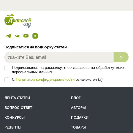
Подписаться на подборку статей
>
Подписываясь на рассылку, я соглашаюсь на обработку моих
персональных данных.
С
Политикой конфиденциальности
ознакомлен (а).
ЛЕНТА СТАТЕЙ
БЛОГ
ВОПРОС-ОТВЕТ
АВТОРЫ
КОНКУРСЫ
ПОДАРКИ
РЕЦЕПТЫ
ТОВАРЫ