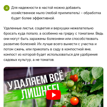
Для надежности в настой можно добавить
хозяйственное мыло (любой прилипатель) – обработка
будет более эффективной.
Удаленные листья, соцветия и верхушки нежелательно
бросать куда попало, а особенно на грядку с томатами. Ведь
они могут быть заражены болезнями или способствовать
развитию болезней.
Их лучше всего вынести с участка и
потом сжечь, или прикопать в саду в компостной яме,
компост из которой будет использоваться для удобрения
садовых культур, а не томатов.