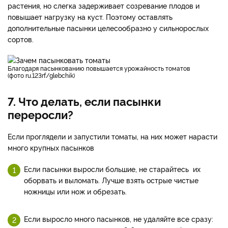
растения, но слегка задерживает созревание плодов и
повышает нагрузку на куст. Поэтому оставлять
дополнительные пасынки целесообразно у сильнорослых
сортов.
Благодаря пасынкованию повышается урожайность томатов
(фото ru.123rf/glebchik)
7. Что делать, если пасынки
переросли?
Если проглядели и запустили томаты, на них может нарасти
много крупных пасынков
Если пасынки выросли большие, не старайтесь их
оборвать и выломать. Лучше взять острые чистые
ножницы или нож и обрезать.
Если выросло много пасынков, не удаляйте все сразу: