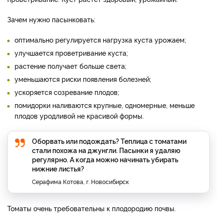
Зачем нужно пасынковать:
оптимально регулируется нагрузка куста урожаем;
улучшается проветривание куста;
растение получает больше света;
уменьшаются риски появления болезней;
ускоряется созревание плодов;
помидорки наливаются крупные, одномерные, меньше
плодов уродливой не красивой формы.
Оборвать или подождать? Теплица с томатами
стали похожа на джунгли. Пасынки я удаляю
регулярно. А когда можно начинать убирать
нижние листья?
Серафима Котова, г. Новосибирск
Томаты очень требовательны к плодородию почвы.