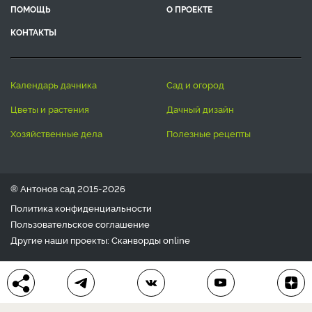
ПОМОЩЬ
О ПРОЕКТЕ
КОНТАКТЫ
календарь дачника
сад и огород
цветы и растения
дачный дизайн
хозяйственные дела
полезные рецепты
® Антонов сад 2015-2026
Политика конфиденциальности
Пользовательское соглашение
Другие наши проекты:
Сканворды
online
Любое использование материала допускается только с
письменного согласия редакции