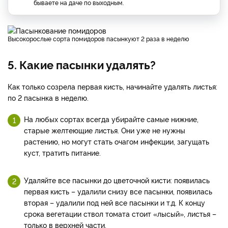
бываете на даче по выходным.
Высокорослые сорта помидоров пасынкуют 2 раза в неделю
5. Какие пасынки удалять?
Как только созрела первая кисть, начинайте удалять листья:
по 2 пасынка в неделю.
На любых сортах всегда убирайте самые нижние,
старые желтеющие листья. Они уже не нужны
растению, но могут стать очагом инфекции, загущать
куст, тратить питание.
Удаляйте все пасынки до цветочной кисти: появилась
первая кисть – удалили снизу все пасынки, появилась
вторая – удалили под ней все пасынки и т.д. К концу
срока вегетации ствол томата стоит «лысый», листья –
только в верхней части.