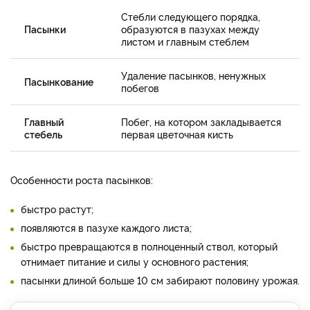
Стебли следующего порядка,
Пасынки
образуются в пазухах между
листом и главным стеблем
Удаление пасынков, ненужных
Пасынкование
побегов
Главный
Побег, на котором закладывается
стебель
первая цветочная кисть
Особенности роста пасынков:
быстро растут;
появляются в пазухе каждого листа;
быстро превращаются в полноценный ствол, который
отнимает питание и силы у основного растения;
пасынки длиной больше 10 см забирают половину урожая.