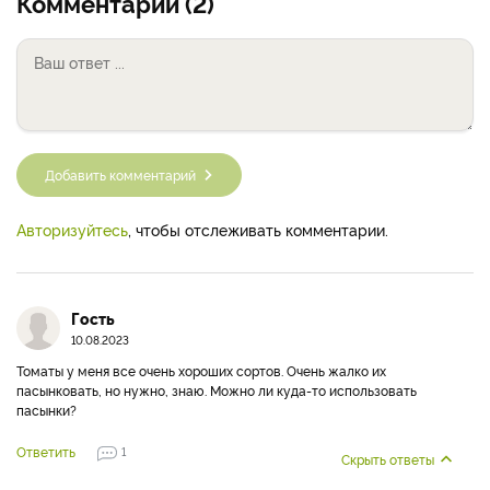
Комментарии (2)
Добавить комментарий
Авторизуйтесь
, чтобы отслеживать комментарии.
Гость
10.08.2023
Томаты у меня все очень хороших сортов. Очень жалко их
пасынковать, но нужно, знаю. Можно ли куда-то использовать
пасынки?
Ответить
1
Скрыть ответы