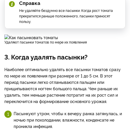
Справка
Не удаляйте бездумно все пасынки. Когда рост томата
прекратился раньше положенного, пасынки приносят
пользу.
Удаляют пасынки томатов по мере их появления
3. Когда удалять пасынки?
Наиболее оптимально удалять все пасынки томатов сразу
по мере их появления при размере от 1 до 5 см. В этот
период пасынки легко отламываются пальцем или
прищипываются ногтем большого пальца. Чем раньше их
удалить, тем меньше растение потратит на их рост сил и
переключится на формирование основного урожая.
Пасынкуют утром, чтобы к вечеру ранка затянулась, и
ночью при похолодании, влажности, конденсате не
проникла инфекция.