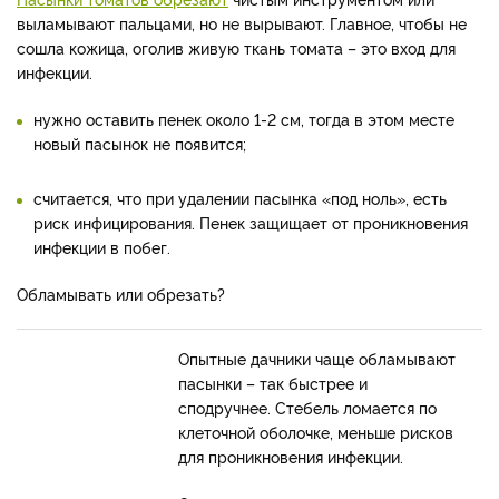
выламывают пальцами, но не вырывают. Главное, чтобы не
сошла кожица, оголив живую ткань томата – это вход для
инфекции.
нужно оставить пенек около 1-2 см, тогда в этом месте
новый пасынок не появится;
считается, что при удалении пасынка «под ноль», есть
риск инфицирования. Пенек защищает от проникновения
инфекции в побег.
Обламывать или обрезать?
Опытные дачники чаще обламывают
пасынки – так быстрее и
сподручнее. Стебель ломается по
клеточной оболочке, меньше рисков
для проникновения инфекции.