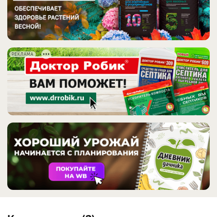
РЕКЛАМА