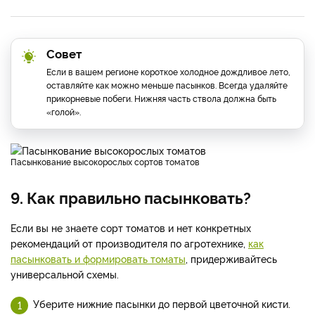
Совет
Если в вашем регионе короткое холодное дождливое лето,
оставляйте как можно меньше пасынков. Всегда удаляйте
прикорневые побеги. Нижняя часть ствола должна быть
«голой».
Пасынкование высокорослых сортов томатов
9. Как правильно пасынковать?
Если вы не знаете сорт томатов и нет конкретных
рекомендаций от производителя по агротехнике,
как
пасынковать и формировать томаты
, придерживайтесь
универсальной схемы.
Уберите нижние пасынки до первой цветочной кисти.