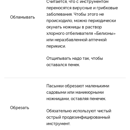
Считается, что с инструментом
переносятся вирусные и грибковые
заболевания. Чтобы этого не
Обламывать
происходило, можно периодически
окунать ножницы в раствор
хлорного отбеливателя «Белизны»
или неразбавленной аптечной
перикиси.
Отщипывать надо так, чтобы
оставался пенек.
Пасынки обрезают маленькими
садовыми или маникюрными
ножницами, оставляя пенечек.
Обрезать
Обязательно используют чистый
острый продезинфицированный
инструмент.