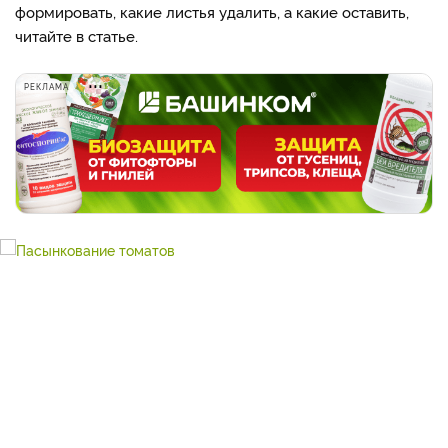
формировать, какие листья удалить, а какие оставить,
читайте в статье.
РЕКЛАМА