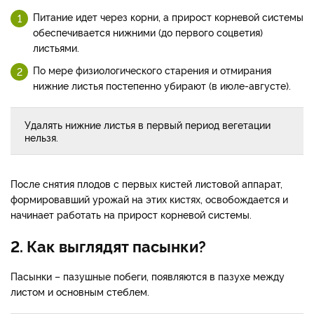
Питание идет через корни, а прирост корневой системы
обеспечивается нижними (до первого соцветия)
листьями.
По мере физиологического старения и отмирания
нижние листья постепенно убирают (в июле-августе).
Удалять нижние листья в первый период вегетации
нельзя.
После снятия плодов с первых кистей листовой аппарат,
формировавший урожай на этих кистях, освобождается и
начинает работать на прирост корневой системы.
2. Как выглядят пасынки?
Пасынки – пазушные побеги, появляются в пазухе между
листом и основным стеблем.