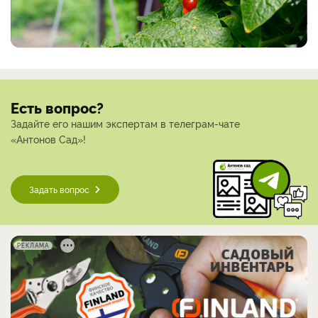
Есть вопрос?
Задайте его нашим экспертам в телеграм-чате
«Антонов Сад»!
Задать вопрос
РЕКЛАМА