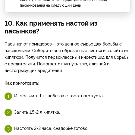
пасынкования на следующий день.
10. Как применять настой из
пасынков?
Пасынки от помидоров – это ценное сырье для борьбы с
насекомыми. Соберите все обрезанные листья и залейте их
кипятком. Получится первоклассный инсектицид для борьбы
с вредителями. Помогает отпугнуть тлю, слизней и
листогрызущих вредителей.
Как приготовить:
Измельчить 1 кг побегов с томатного куста.
Залить 1,5-2 л кипятка.
Настоять 2-3 часа, снадобье готово.