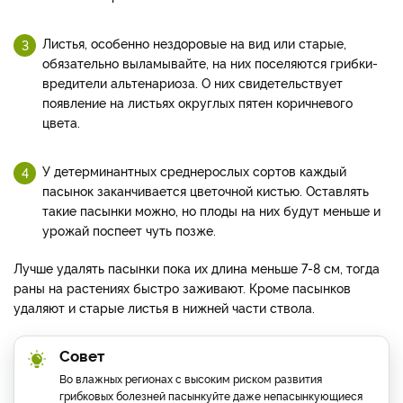
Листья, особенно нездоровые на вид или старые,
обязательно выламывайте, на них поселяются грибки-
вредители альтенариоза. О них свидетельствует
появление на листьях округлых пятен коричневого
цвета.
У детерминантных среднерослых сортов каждый
пасынок заканчивается цветочной кистью. Оставлять
такие пасынки можно, но плоды на них будут меньше и
урожай поспеет чуть позже.
Лучше удалять пасынки пока их длина меньше 7-8 см, тогда
раны на растениях быстро заживают. Кроме пасынков
удаляют и старые листья в нижней части ствола.
Совет
Во влажных регионах с высоким риском развития
грибковых болезней пасынкуйте даже непасынкующиеся