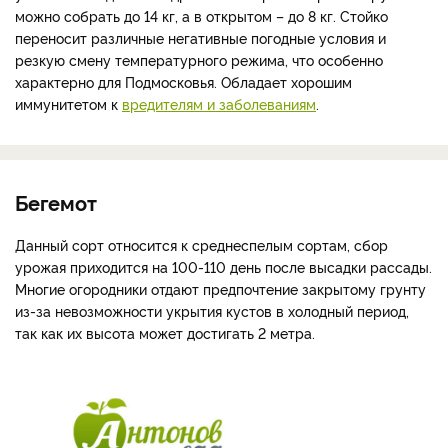
можно собрать до 14 кг, а в открытом – до 8 кг. Стойко
переносит различные негативные погодные условия и
резкую смену температурного режима, что особенно
характерно для Подмосковья.
Обладает хорошим
иммунитетом к
вредителям и заболеваниям
.
Бегемот
Данный сорт относится к среднеспелым сортам, сбор
урожая приходится на 100-110 день после высадки рассады.
Многие огородники отдают предпочтение закрытому грунту
из-за невозможности укрытия кустов в холодный период,
так как их высота может достигать 2 метра.