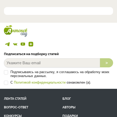
Подписаться на подборку статей
>
Подписываясь на рассылку, я соглашаюсь на обработку моих
персональных данных.
С
Политикой конфиденциальности
ознакомлен (а).
ЛЕНТА СТАТЕЙ
БЛОГ
ВОПРОС-ОТВЕТ
АВТОРЫ
КОНКУРСЫ
ПОДАРКИ