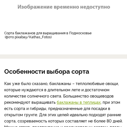
Сорта баклажанов для выращивания в Подмосковье
фото pixabay/Kathas_Fotos
Особенности выбора сорта
Как уже было сказано, баклажаны – теплолюбивые овощи,
которые нуждаются в длительном лете и достаточном
количестве солнечного света. Большинство овощеводов
рекомендуют выращивать
баклажаны в теплицах
, при этом
есть сорта и гибриды, предназначенные для посадки в
открытом грунте. Для этих целей идеально подходят ранние
сорта, созреваемость которых составляет не более 80 дней.
Можно отдать предпочтение и среднеспелым сортам, плоды