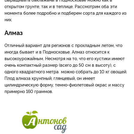
открытом грунте, так и в теплице. Рассмотрим оба эти
момента более подробно и подберем сорта для каждого из
них.
Алмаз
Отличный вариант для регионов с прохладным летом, что
иногда бывает и в Подмосковье. Алмаз относится к
высокоурожайным. Несмотря на то, что его кустики имеют
очень компактный размер (всего до 50 см в высоту), с
одного квадратного метра можно собрать до 10 кг овощей.
Плод алмаза крунпный, глянцевый, он имеет
цилиндрическую форму, темно-фиолетовый окрас и массу
примерно 160 граммов.