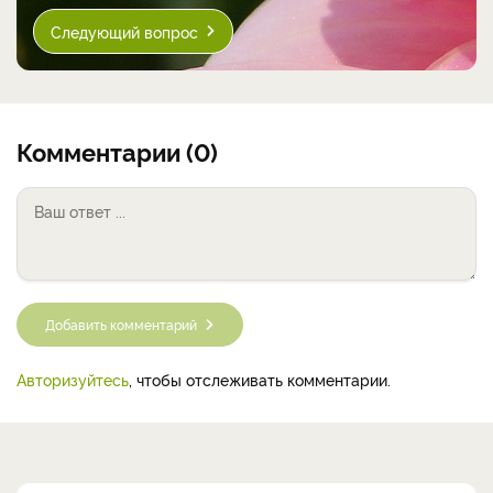
Следующий вопрос
Комментарии (0)
Добавить комментарий
Авторизуйтесь
, чтобы отслеживать комментарии.