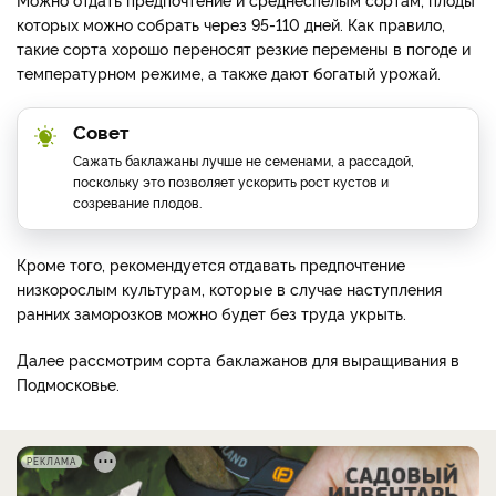
которых можно собрать через 95-110 дней. Как правило,
такие сорта хорошо переносят резкие перемены в погоде и
температурном режиме, а также дают богатый урожай.
Совет
Сажать баклажаны лучше не семенами, а рассадой,
поскольку это позволяет ускорить рост кустов и
созревание плодов.
Кроме того, рекомендуется отдавать предпочтение
низкорослым культурам, которые в случае наступления
ранних заморозков можно будет без труда укрыть.
Далее рассмотрим сорта баклажанов для выращивания в
Подмосковье.
РЕКЛАМА