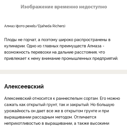
Алмаз (фото pexels/Djaheda Richers)
Плоды не горчат, а поэтому широко распространены в
кулинарии. Одно из главных преимуществ Алмаза -
возможность перевозки на дальние расстояния, что
привлекает к нему внимание промышленных предприятий.
Алексеевский
Алексеевский относится к раннеспелым сортам. Его можно
сажать как открытый грунт, так и закрытый. Но большую
урожайность он дает все же в открытом грунте и при
выращивании рассадным методом. Отличается
неприхотливостью в выращивании, а также высокими