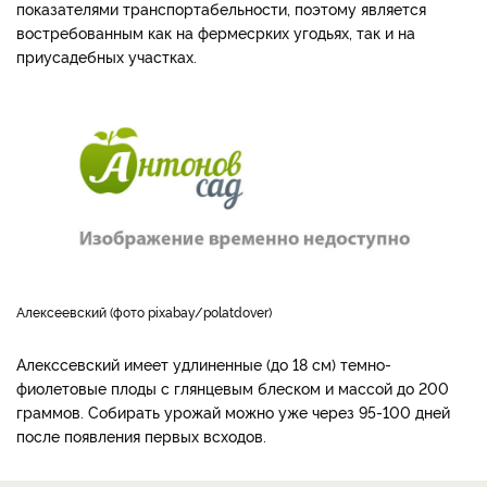
показателями транспортабельности, поэтому является
востребованным как на фермесрких угодьях, так и на
приусадебных участках.
Алексеевский (фото pixabay/polatdover)
Алекссевский имеет удлиненные (до 18 см) темно-
фиолетовые плоды с глянцевым блеском и массой до 200
граммов. Собирать урожай можно уже через 95-100 дней
после появления первых всходов.