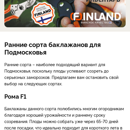
Ранние сорта баклажанов для
Подмосковья
Ранние сорта – наиболее подходящий вариант для
Подмосковья, поскольку плоды успевают созреть до
серьезных заморозков. Предлагаем вам остановить свой
выбор на следующих сортах.
Рома F1
Баклажаны данного сорта полюбились многим огородникам
благодаря хорошей урожайности и раннему сроку
созревания. Плоды можно собрать уже через 65-70 дней
после посадки, что идеально подходит для короткого лета в