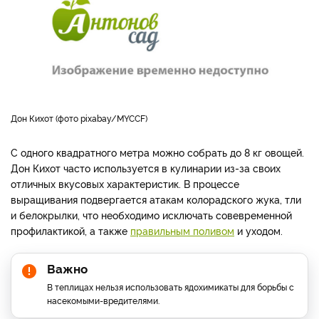
Дон Кихот (фото pixabay/MYCCF)
С одного квадратного метра можно собрать до 8 кг овощей.
Дон Кихот часто используется в кулинарии из-за своих
отличных вкусовых характеристик. В процессе
выращивания подвергается атакам колорадского жука, тли
и белокрылки, что необходимо исключать совевременной
профилактикой, а также
правильным поливом
и уходом.
Важно
В теплицах нельзя использовать ядохимикаты для борьбы с
насекомыми-вредителями.