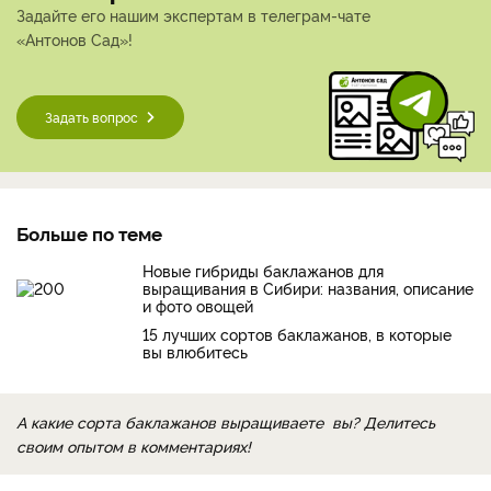
Задайте его нашим экспертам в телеграм-чате
«Антонов Сад»!
Задать вопрос
Больше по теме
Новые гибриды баклажанов для
выращивания в Сибири: названия, описание
и фото овощей
15 лучших сортов баклажанов, в которые
вы влюбитесь
А какие сорта баклажанов выращиваете вы? Делитесь
своим опытом в комментариях!