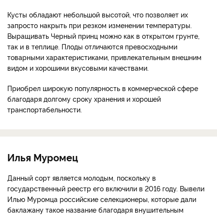
Кусты обладают небольшой высотой, что позволяет их
запросто накрыть при резком изменении температуры.
Выращивать Черный принц можно как в открытом грунте,
так и в теплице. Плоды отличаются превосходными
товарными характеристиками, привлекательным внешним
видом и хорошими вкусовыми качествами.
Приобрел широкую популярность в коммерческой сфере
благодаря долгому сроку хранения и хорошей
транспортабельности.
Илья Муромец
Данный сорт является молодым, поскольку в
государственный реестр его включили в 2016 году. Вывели
Илью Муромца российские селекционеры, которые дали
баклажану такое название благодаря внушительным