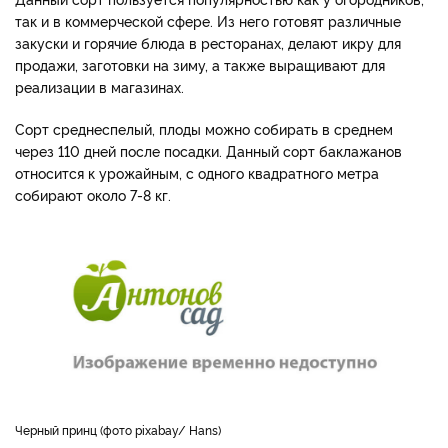
так и в коммерческой сфере. Из него готовят различные
закуски и горячие блюда в ресторанах, делают икру для
продажи, заготовки на зиму, а также выращивают для
реализации в магазинах.
Сорт среднеспелый, плоды можно собирать в среднем
через 110 дней после посадки. Данный сорт баклажанов
относится к урожайным, с одного квадратного метра
собирают около 7-8 кг.
Черный принц (фото pixabay/ Hans)