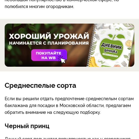
полюбился многим огородникам.
Среднеспелые сорта
Если вы решили отдать предпочтение среднеспелым сортам
баклажана для посадки в Московской области, предлагаем
обратить внимание на следующую подборку.
Черный принц
Данный сорт пользуется популярностью как у огородников,