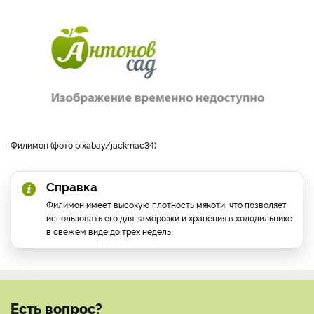
Филимон (фото pixabay/jackmac34)
Справка
Филимон имеет высокую плотность мякоти, что позволяет
использовать его для заморозки и хранения в холодильнике
в свежем виде до трех недель.
Есть вопрос?