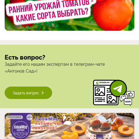
Есть вопрос?
Задайте его нашим экспертам в телеграм-чате
«Антонов Сад»!
Задать вопрос
РЕКЛАМА