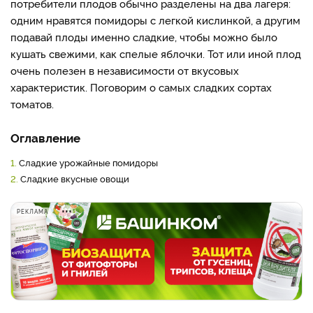
потребители плодов обычно разделены на два лагеря:
одним нравятся помидоры с легкой кислинкой, а другим
подавай плоды именно сладкие, чтобы можно было
кушать свежими, как спелые яблочки. Тот или иной плод
очень полезен в независимости от вкусовых
характеристик. Поговорим о самых сладких сортах
томатов.
Оглавление
1.
Сладкие урожайные помидоры
2.
Сладкие вкусные овощи
РЕКЛАМА