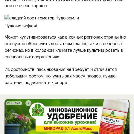
они не очень хорошо.
Чудо земли
фото
Может культивироваться как в южных регионах страны (но
его нужно обеспечить достатком влаги), так и в северных
регионах, но в холодном климате лучше культивировать в
специальных сооружениях.
Из достоинств: пасынкования не требует и отличается
небольшим ростом, но, учитывая массу плодов, лучше
растения подвязывать к опоре.
РЕКЛАМА