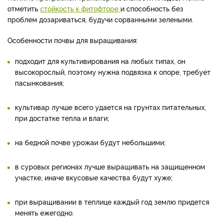
отметить
стойкость к фитофторе
и способность без
проблем дозариваться, будучи сорванными зелеными.
Особенности почвы для выращивания:
подходит для культивирования на любых типах, он
высокорослый, поэтому нужна подвязка к опоре, требует
пасынкования;
культивар лучше всего удается на грунтах питательных,
при достатке тепла и влаги;
на бедной почве урожаи будут небольшими;
в суровых регионах лучше выращивать на защищенном
участке, иначе вкусовые качества будут хуже;
при выращивании в теплице каждый год землю придется
менять ежегодно.