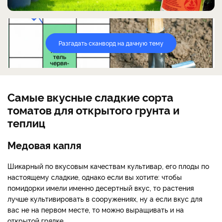
Разгадать сканворд на дачную тему
Самые вкусные сладкие сорта
томатов для открытого грунта и
теплиц
Медовая капля
Шикарный по вкусовым качествам культивар, его плоды по
настоящему сладкие, однако если вы хотите: чтобы
помидорки имели именно десертный вкус, то растения
лучше культивировать в сооружениях, ну а если вкус для
вас не на первом месте, то можно выращивать и на
открытой грядке.