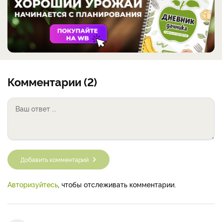
Комментарии (2)
Добавить комментарий
Авторизуйтесь
, чтобы отслеживать комментарии.