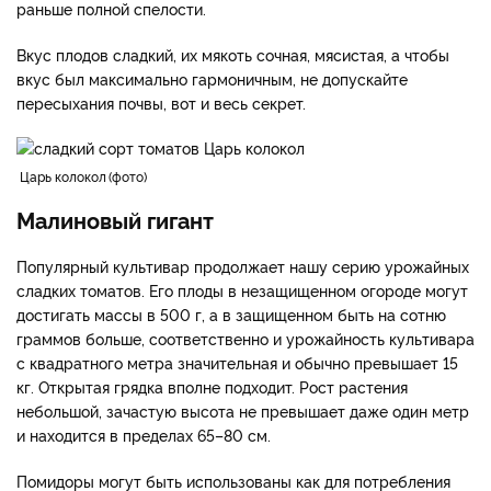
раньше полной спелости.
Вкус плодов сладкий, их мякоть сочная, мясистая, а чтобы
вкус был максимально гармоничным, не допускайте
пересыхания почвы, вот и весь секрет.
Царь колокол
фото
Малиновый гигант
Популярный культивар продолжает нашу серию урожайных
сладких томатов. Его плоды в незащищенном огороде могут
достигать массы в 500 г, а в защищенном быть на сотню
граммов больше, соответственно и урожайность культивара
с квадратного метра значительная и обычно превышает 15
кг. Открытая грядка вполне подходит. Рост растения
небольшой, зачастую высота не превышает даже один метр
и находится в пределах 65–80 см.
Помидоры могут быть использованы как для потребления