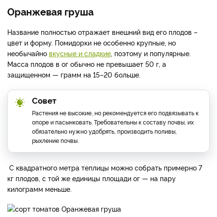
Оранжевая груша
Название полностью отражает внешний вид его плодов –
цвет и форму. Помидорки не особенно крупные, но
необычайно
вкусные и сладкие
, поэтому и популярные.
Масса плодов в ог обычно не превышает 50 г, а
защищенном — грамм на 15–20 больше.
Совет
Растения не высокие, но рекомендуется его подвязывать к
опоре и пасынковать. Требовательны к составу почвы, их
обязательно нужно удобрять, производить поливы,
рыхление почвы.
С квадратного метра теплицы можно собрать примерно 7
кг плодов, с той же единицы площади ог — на пару
килограмм меньше.