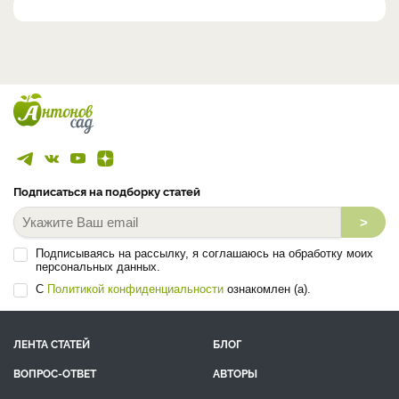
Подписаться на подборку статей
>
Подписываясь на рассылку, я соглашаюсь на обработку моих
персональных данных.
С
Политикой конфиденциальности
ознакомлен (а).
ЛЕНТА СТАТЕЙ
БЛОГ
ВОПРОС-ОТВЕТ
АВТОРЫ