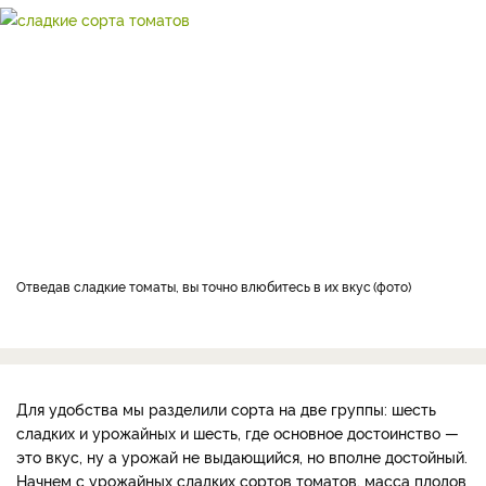
Отведав сладкие томаты, вы точно влюбитесь в их вкус
фото
Для удобства мы разделили сорта на две группы: шесть
сладких и урожайных и шесть, где основное достоинство —
это вкус, ну а урожай не выдающийся, но вполне достойный.
Начнем с урожайных сладких сортов томатов, масса плодов