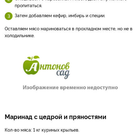
пропитаться.
Затем добавляем кефир, имбирь и специи.
Оставляем мясо мариноваться в прохладном месте, но не в
холодильнике.
Маринад с цедрой и пряностями
Кол-во мяса: 1 кг куриных крыльев.