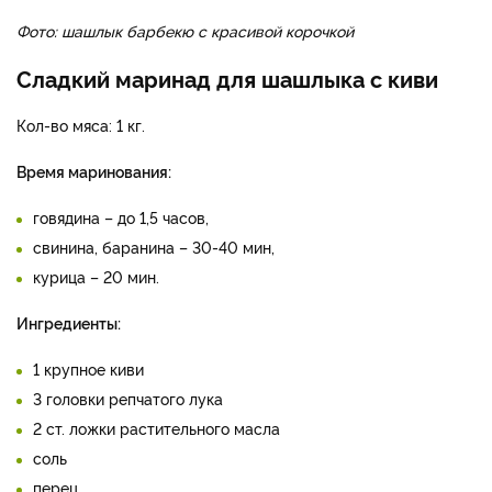
Фото: шашлык барбекю с красивой корочкой
Сладкий маринад для шашлыка с киви
Кол-во мяса: 1 кг.
Время маринования:
говядина – до 1,5 часов,
свинина, баранина – 30-40 мин,
курица – 20 мин.
Ингредиенты:
1 крупное киви
3 головки репчатого лука
2 ст. ложки растительного масла
соль
перец.