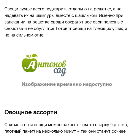
Овощи лучше всего поджарить отдельно на решетке, а не
надевать их на шампуры вместе с шашлыком. Именно при
запекании на решетке овощи сохранят все свои полезные
свойства и не обуглятся. Готовят овощи на тлеющих углях, а
не на сильном огне.
Овощное ассорти
Снятые с огня овощи можно накрыть чем-то сверху (крышка,
плотный пакет) на несколько минут – так они станут сочнее.