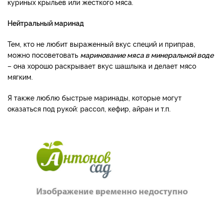
куриных крыльев или жесткого мяса.
Нейтральный маринад
Тем, кто не любит выраженный вкус специй и приправ,
можно посоветовать
маринование мяса в минеральной воде
– она хорошо раскрывает вкус шашлыка и делает мясо
мягким.
Я также люблю быстрые маринады, которые могут
оказаться под рукой: рассол, кефир, айран и т.п.