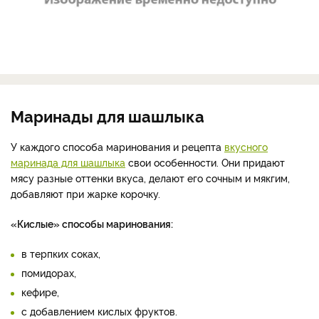
Маринады для шашлыка
У каждого способа маринования и рецепта
вкусного
маринада для шашлыка
свои особенности. Они придают
мясу разные оттенки вкуса, делают его сочным и мякгим,
добавляют при жарке корочку.
«Кислые» способы маринования:
в терпких соках,
помидорах,
кефире,
с добавлением кислых фруктов.