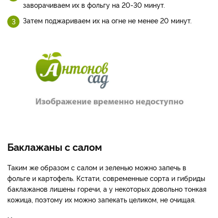
заворачиваем их в фольгу на 20-30 минут.
Затем поджариваем их на огне не менее 20 минут.
Баклажаны с салом
Таким же образом с салом и зеленью можно запечь в
фольге и картофель. Кстати, современные сорта и гибриды
баклажанов лишены горечи, а у некоторых довольно тонкая
кожица, поэтому их можно запекать целиком, не очищая.