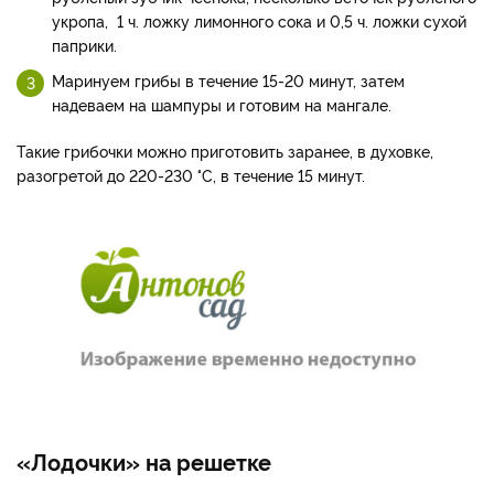
укропа, 1 ч. ложку лимонного сока и 0,5 ч. ложки сухой
паприки.
Маринуем грибы в течение 15-20 минут, затем
надеваем на шампуры и готовим на мангале.
Такие грибочки можно приготовить заранее, в духовке,
разогретой до 220-230 °С, в течение 15 минут.
«Лодочки» на решетке