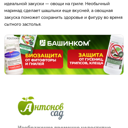
идеальной закуски — овощи на гриле. Необычный
маринад сделает шашлыки еще вкусней, а овощная
закуска поможет сохранить здоровье и фигуру во время
сытного застолья.
РЕКЛАМА