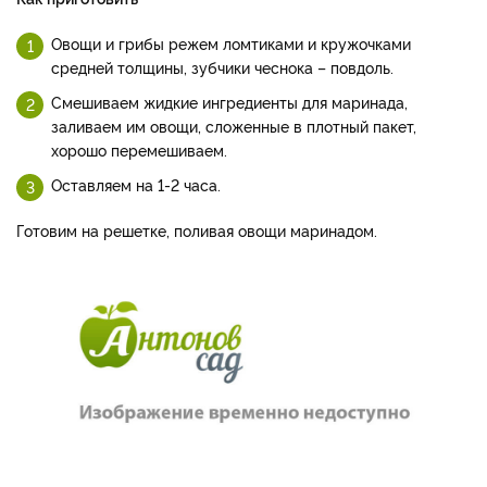
Овощи и грибы режем ломтиками и кружочками
средней толщины, зубчики чеснока – повдоль.
Смешиваем жидкие ингредиенты для маринада,
заливаем им овощи, сложенные в плотный пакет,
хорошо перемешиваем.
Оставляем на 1-2 часа.
Готовим на решетке, поливая овощи маринадом.