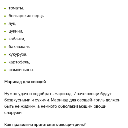
томаты,
болгарские перцы,
лук,
цукини,
кабачки,
баклажаны,
кукуруза,
картофель,
шампиньоны.
Маринад для овощей
Нужно удачно подобрать маринад. Иначе овощи будут
безвкусными и сухими. Маринад для овощей-гриль должен
быть не жидким, а немного обволакивающим овощи
снаружи.
Как правильно приготовить овощи-гриль?