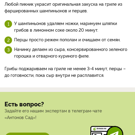
Любой пикник украсит оригинальная закуска на гриле из
фаршированных шампиньонов и перцев.
У шампиньонов удаляем ножки, маринуем шляпки
грибов в лимонном соке около 20 минут.
Перцы просто режем пополам и очищаем от семян.
Начинку делаем из сыра, консервированного зеленого
горошка и отварного куриного филе.
Грибы поджариваем на гриле не менее 3-4 минут, перцы –
до готовности, пока сыр внутри не расплавится.
Есть вопрос?
Задайте его нашим экспертам в телеграм-чате
«Антонов Сад»!