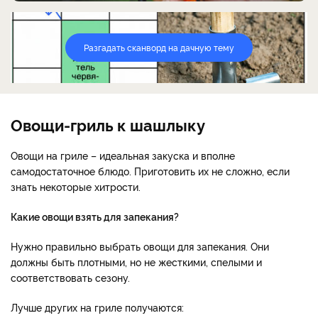
Разгадать сканворд на дачную тему
Овощи-гриль к шашлыку
Овощи на гриле – идеальная закуска и вполне
самодостаточное блюдо. Приготовить их не сложно, если
знать некоторые хитрости.
Какие овощи взять для запекания?
Нужно правильно выбрать овощи для запекания. Они
должны быть плотными, но не жесткими, спелыми и
соответствовать сезону.
Лучше других на гриле получаются: