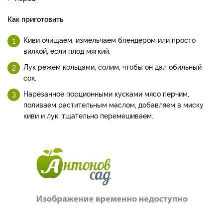
Как приготовить
Киви очищаем, измельчаем блендером или просто
вилкой, если плод мягкий.
Лук режем кольцами, солим, чтобы он дал обильный
сок.
Нарезанное порционными кусками мясо перчим,
поливаем растительным маслом, добавляем в миску
киви и лук, тщательно перемешиваем.