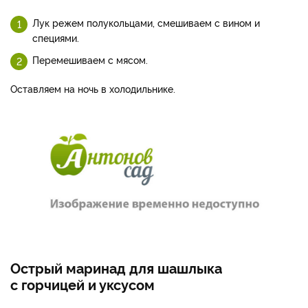
Лук режем полукольцами, смешиваем с вином и
специями.
Перемешиваем с мясом.
Оставляем на ночь в холодильнике.
Острый маринад для шашлыка
с горчицей и уксусом