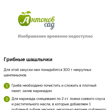
Грибные шашлычки
Для этой закуски нам понадобятся 300 г некрупных
шампиньонов.
Грибв необходимо почистить и сложить в плотный
пакет, залив маринадом.
Для маринада смешиваем по 2 ст. ложки соевого соуса
и растительного масла, в которые добавляем 1
рубленый зубчик чеснока, несколько веточек рубленого