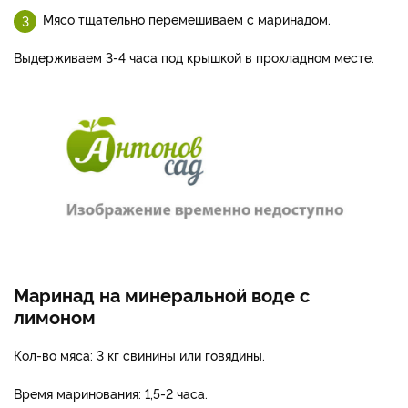
Мясо тщательно перемешиваем с маринадом.
Выдерживаем 3-4 часа под крышкой в прохладном месте.
Маринад на минеральной воде с
лимоном
Кол-во мяса: 3 кг свинины или говядины.
Время маринования: 1,5-2 часа.