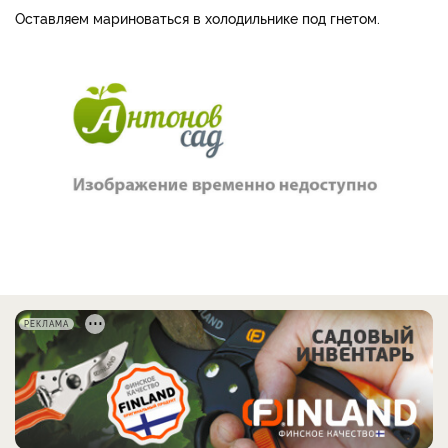
Оставляем мариноваться в холодильнике под гнетом.
РЕКЛАМА