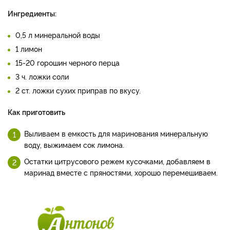
Ингредиенты:
0,5 л минеральной воды
1 лимон
15-20 горошин черного перца
3 ч. ложки соли
2 ст. ложки сухих приправ по вкусу.
Как приготовить
Выливаем в емкость для маринования минеральную
воду, выжимаем сок лимона.
Остатки цитрусового режем кусочками, добавляем в
маринад вместе с пряностями, хорошо перемешиваем.