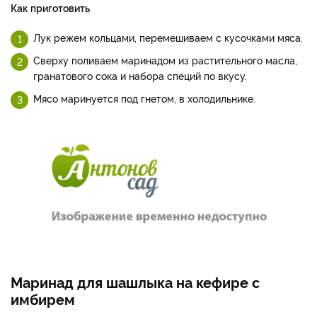
Как приготовить
Лук режем кольцами, перемешиваем с кусочками мяса.
Сверху поливаем маринадом из растительного масла,
гранатового сока и набора специй по вкусу.
Мясо маринуется под гнетом, в холодильнике.
Маринад для шашлыка на кефире с
имбирем