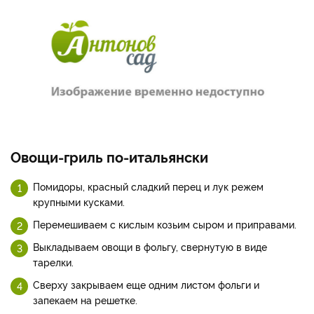
Овощи-гриль по-итальянски
Помидоры, красный сладкий перец и лук режем
крупными кусками.
Перемешиваем с кислым козьим сыром и приправами.
Выкладываем овощи в фольгу, свернутую в виде
тарелки.
Сверху закрываем еще одним листом фольги и
запекаем на решетке.