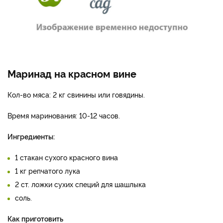
Маринад на красном вине
Кол-во мяса: 2 кг свинины или говядины.
Время маринования: 10-12 часов.
Ингредиенты:
1 стакан сухого красного вина
1 кг репчатого лука
2 ст. ложки сухих специй для шашлыка
соль.
Как приготовить