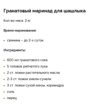
Гранатовый маринад для шашлыка
Кол-во мяса: 2 кг
Время маринования:
свинина – до 2-х суток.
Ингредиенты:
600 мл гранатового сока
5 головок репчатого лука
2 ст. ложки растительного масла
2-3 ст. ложки хмели-сунели
3 ст. ложки сухой кинзы, кориандра
соль
перец.