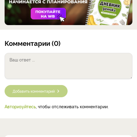
Комментарии (0)
Добавить комментарий
Авторизуйтесь
, чтобы отслеживать комментарии.