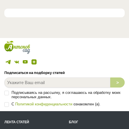
Подписаться на подборку статей
>
Подписываясь на рассылку, я соглашаюсь на обработку моих
персональных данных.
С
Политикой конфиденциальности
ознакомлен (а).
ЛЕНТА СТАТЕЙ
БЛОГ