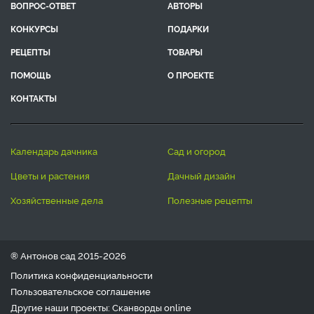
ВОПРОС-ОТВЕТ
АВТОРЫ
КОНКУРСЫ
ПОДАРКИ
РЕЦЕПТЫ
ТОВАРЫ
ПОМОЩЬ
О ПРОЕКТЕ
КОНТАКТЫ
календарь дачника
сад и огород
цветы и растения
дачный дизайн
хозяйственные дела
полезные рецепты
® Антонов сад 2015-2026
Политика конфиденциальности
Пользовательское соглашение
Другие наши проекты:
Сканворды
online