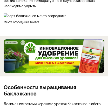
резкие колебания температур, но в случае заморозков
необходимо укрыть.
Мечта огородника.
Фото
РЕКЛАМА
Особенности выращивания
баклажанов
Делимся секретами хорошего урожая баклажанов любого