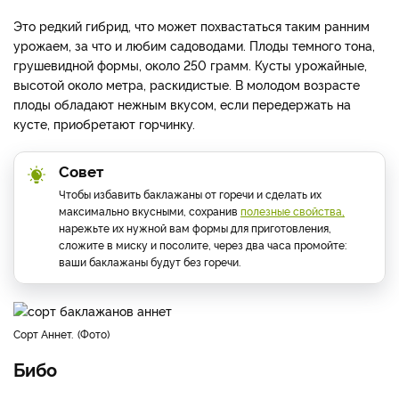
Это редкий гибрид, что может похвастаться таким ранним
урожаем, за что и любим садоводами. Плоды темного тона,
грушевидной формы, около 250 грамм. Кусты урожайные,
высотой около метра, раскидистые. В молодом возрасте
плоды обладают нежным вкусом, если передержать на
кусте, приобретают горчинку.
Совет
Чтобы избавить баклажаны от горечи и сделать их
максимально вкусными, сохранив
полезные свойства,
нарежьте их нужной вам формы для приготовления,
сложите в миску и посолите, через два часа промойте:
ваши баклажаны будут без горечи.
Сорт Аннет.
Фото
Бибо