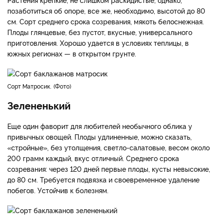
позаботиться об опоре, все же, необходимо, высотой до 80
см. Сорт среднего срока созревания, мякоть белоснежная.
Плоды глянцевые, без пустот, вкусные, универсального
приготовления. Хорошо удается в условиях теплицы, в
южных регионах — в открытом грунте.
Сорт Матросик.
Фото
Зелененький
Еще один фаворит для любителей необычного облика у
привычных овощей. Плоды удлиненные, можно сказать,
«стройные», без утолщения, светло-салатовые, весом около
200 грамм каждый, вкус отличный. Среднего срока
созревания: через 120 дней первые плоды, кусты невысокие,
до 80 см. Требуется подвязка и своевременное удаление
побегов. Устойчив к болезням.