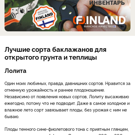
Лучшие сорта баклажанов для
открытого грунта и теплицы
Лолита
Один моих любимых, правда, давнишних сортов. Нравится за
отменную урожайность и раннее плодоношение.
Независимо от появления новых сортов, Лолиту высаживаю
ежегодно, потому что не подводит. Даже в самое холодное и
влажное лето сорт завязывает плоды, без урожая с ним не
бываю.
Плоды темного сине-фиолетового тона с приятным глянцем,