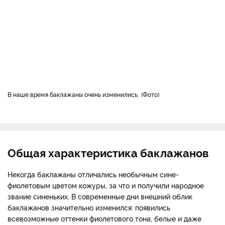
В наше время баклажаны очень изменились.
Фото
Общая характеристика баклажанов
Некогда баклажаны отличались необычным сине-
фиолетовым цветом кожуры, за что и получили народное
звание синеньких. В современные дни внешний облик
баклажанов значительно изменился: появились
всевозможные оттенки фиолетового тона, белые и даже