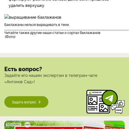
удалить верхушку.
Баклажаны нельзя выращивать в тени.
________________________________________________________________________
Читайте также другие наши статьи о сортах баклажанов
Фото
Есть вопрос?
Задайте его нашим экспертам в телеграм-чате
«Антонов Сад»!
Задать вопрос
РЕКЛАМА