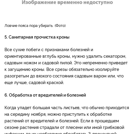
Ловчие пояса пора убирать.
Фото
5. Санитарная прочистка кроны
Все сухие побеги с признаками болезней и
ориентированные вглубь кроны, нужно удалить секатором,
садовым ножом и садовой пилой. Это непременно приведет
к загущению кроны. Все срезы обязательно изолируйте
разогретым до вязкого состояния садовым варом или, что
еще лучше, садовой краской.
6. Обработка от вредителей и болезней
Когда упадет большая часть листьев, что обычно приходится
на середину ноября, можно приступить к обработке
растений от вредителей и болезней. Если в прошедшем
сезоне растения страдали от плесени или иной грибковой
инфекции, то их необходимо обработать 3-процентной