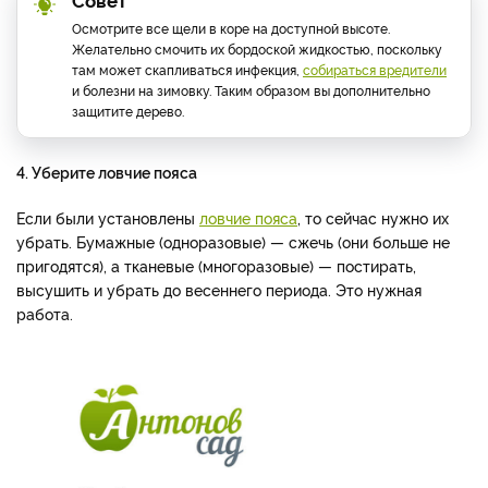
Осмотрите все щели в коре на доступной высоте.
Желательно смочить их бордоской жидкостью, поскольку
там может скапливаться инфекция,
собираться вредители
и болезни на зимовку. Таким образом вы дополнительно
защитите дерево.
4. Уберите ловчие пояса
Если были установлены
ловчие пояса
, то сейчас нужно их
убрать. Бумажные (одноразовые) — сжечь (они больше не
пригодятся), а тканевые (многоразовые) — постирать,
высушить и убрать до весеннего периода. Это нужная
работа.