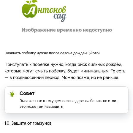
Начинать побелку нужно после сезона дождей.
Фото
Приступать к побелке нужно, когда риск сильных дождей,
которые могут смыть побелку, будет минимальным. То есть
— в позднеосенний период. Можно позже, но не раньше.
Совет
Высаженные в текущем сезоне деревья белить не стоит,
это может им навредить.
10. Защита от грызунов