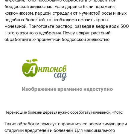
бордосской жидкостью. Если деревья были поражены
коккомикозом, паршой, страдали от мучнистой росы и иных
подобных болезней, то необходимо смочить кроны
мочевиной. Приготовьте раствор, разведя в ведре воды 500
г этого азотного удобрения. Почву вокруг растений
обработайте 3-процентной бордосской жидкостью.
​​​​​​Перенесшие болезни деревья нужно обработать мочевиной.
Фото
Такие обработки помогут справиться со всеми зимующими
стадиями вредителей и болезней. Для максимального