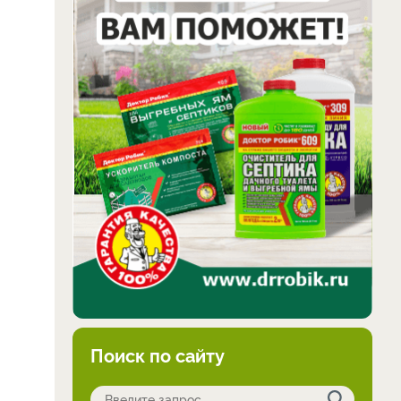
Поиск по сайту