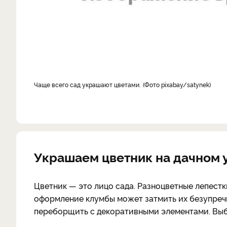
Чаще всего сад украшают цветами.
Фото pixabay/satynek
Украшаем цветник на дачном 
Цветник — это лицо сада. Разноцветные лепест
оформление клумбы может затмить их безупречн
переборщить с декоративными элементами. Выб