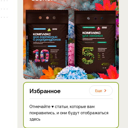
Избранное
Еще
Отмечайте ♥ статьи, которые вам
понравились, и они будут отображаться
здесь