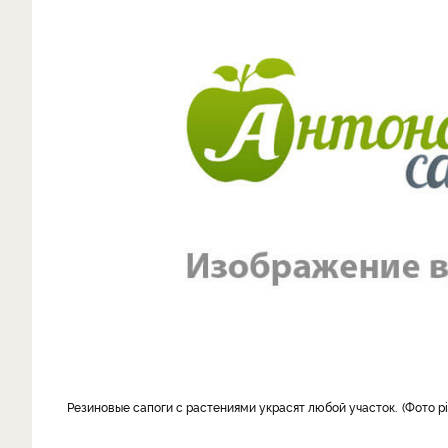
Резиновые сапоги с растениями украсят любой участок.
Фото p