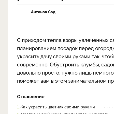
Антонов Сад
С приходом тепла взоры увлеченных с
планированием посадок перед огород
украсить дачу своими руками так, чтоб
современно. Обустроить клумбы, садов
довольно просто: нужно лишь немного
поможет вам в этом занимательном пр
Оглавление
1.
Как украсить цветник своими руками