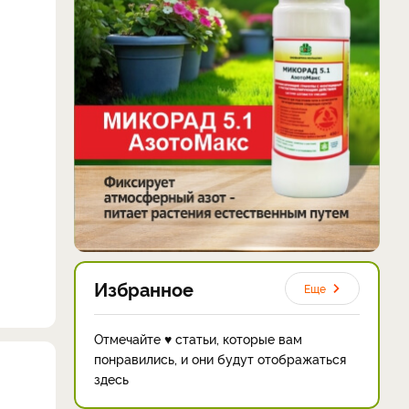
Избранное
Еще
Отмечайте ♥ статьи, которые вам
понравились, и они будут отображаться
здесь