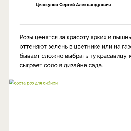
Цыцкунов Сергей Александрович
Розы ценятся за красоту ярких и пышн
оттеняют зелень в цветнике или на газ
бывает сложно выбрать ту красавицу, 
сыграет соло в дизайне сада.