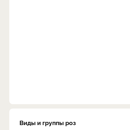
Виды и группы роз