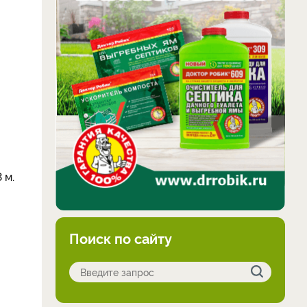
 м.
Поиск по сайту