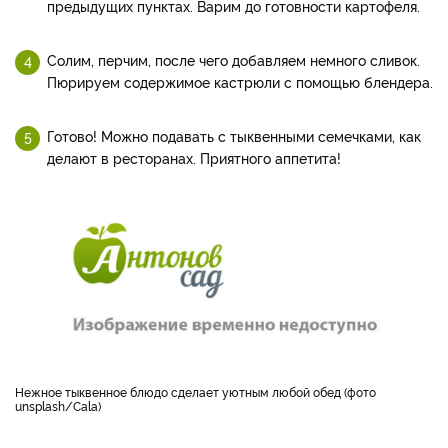
предыдущих пунктах. Варим до готовности картофеля.
Солим, перчим, после чего добавляем немного сливок.
Пюрируем содержимое кастрюли с помощью блендера.
Готово! Можно подавать с тыквенными семечками, как
делают в ресторанах. Приятного аппетита!
Нежное тыквенное блюдо сделает уютным любой обед (фото
unsplash/Cala)