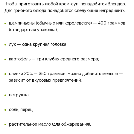
Чтобы приготовить любой крем-суп, понадобится блендер.
Для грибного блюда понадобятся следующие ингредиенты:
шампиньоны (обычные или королевские) — 400 граммов
(стандартная упаковка);
лук — одна крупная головка;
картофель — три клубня среднего размера;
сливки 20% — 350 граммов, можно добавить меньше —
зависит от вкусовых предпочтений;
петрушка;
соль, перец;
растительное масло (для обжаривания).