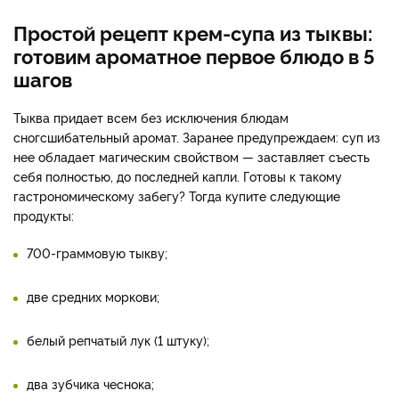
Простой рецепт крем-супа из тыквы:
готовим ароматное первое блюдо в 5
шагов
Тыква придает всем без исключения блюдам
сногсшибательный аромат. Заранее предупреждаем: суп из
нее обладает магическим свойством — заставляет съесть
себя полностью, до последней капли. Готовы к такому
гастрономическому забегу? Тогда купите следующие
продукты:
700-граммовую тыкву;
две средних моркови;
белый репчатый лук (1 штуку);
два зубчика чеснока;