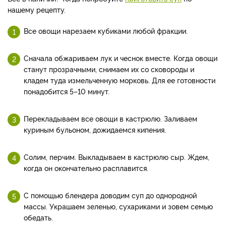
нашему рецепту.
Все овощи нарезаем кубиками любой фракции.
Сначала обжариваем лук и чеснок вместе. Когда овощи
станут прозрачными, снимаем их со сковороды и
кладем туда измельченную морковь. Для ее готовности
понадобится 5–10 минут.
Перекладываем все овощи в кастрюлю. Заливаем
куриным бульоном, дожидаемся кипения.
Солим, перчим. Выкладываем в кастрюлю сыр. Ждем,
когда он окончательно расплавится.
С помощью блендера доводим суп до однородной
массы. Украшаем зеленью, сухариками и зовем семью
обедать.