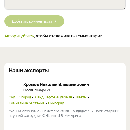
Добавить комментарий
Авторизуйтесь
, чтобы отслеживать комментарии.
Наши эксперты
Хромов Николай Владимирович
Россия, Мичуринск
Сад
Огород
Ландшафтный дизайн
Цветы
Комнатные растения
Виноград
Ученый-агроном с 30+ лет практики. Кандидат с.-х. наук, старший
научный сотрудник ФНЦ им. И.В. Мичурина, ...