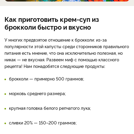
Как приготовить крем-суп из
брокколи быстро и вкусно
У многих предвзятое отношение к брокколи: из-за
популярности этой капусты среди сторонников правильного
питания есть мнение, что она исключительно полезная, но
никак — не вкусная. Развеем миф с помощью классного
рецепта! Нам понадобятся следующие продукты:
брокколи — примерно 500 граммов;
морковь среднего размера;
крупная головка белого репчатого лука;
сливки 20% — 150–200 граммов;