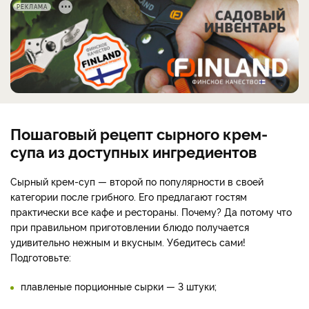
РЕКЛАМА
Пошаговый рецепт сырного крем-
супа из доступных ингредиентов
Сырный крем-суп — второй по популярности в своей
категории после грибного. Его предлагают гостям
практически все кафе и рестораны. Почему? Да потому что
при правильном приготовлении блюдо получается
удивительно нежным и вкусным. Убедитесь сами!
Подготовьте:
плавленые порционные сырки — 3 штуки;