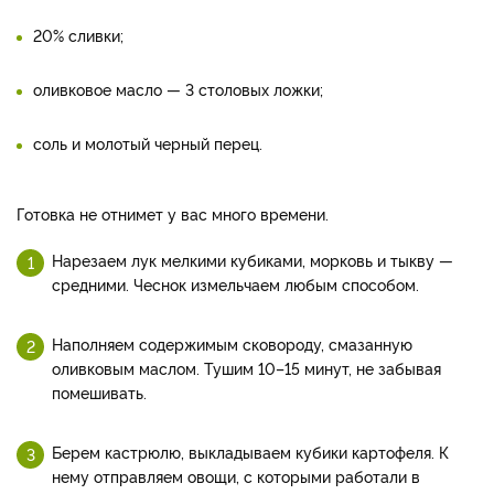
20% сливки;
оливковое масло — 3 столовых ложки;
соль и молотый черный перец.
Готовка не отнимет у вас много времени.
Нарезаем лук мелкими кубиками, морковь и тыкву —
средними. Чеснок измельчаем любым способом.
Наполняем содержимым сковороду, смазанную
оливковым маслом. Тушим 10–15 минут, не забывая
помешивать.
Берем кастрюлю, выкладываем кубики картофеля. К
нему отправляем овощи, с которыми работали в