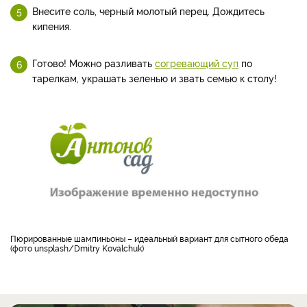
Внесите соль, черный молотый перец. Дождитесь
кипения.
Готово! Можно разливать
согревающий суп
по
тарелкам, украшать зеленью и звать семью к столу!
Пюрированные шампиньоны – идеальный вариант для сытного обеда
(фото unsplash/Dmitry Kovalchuk)