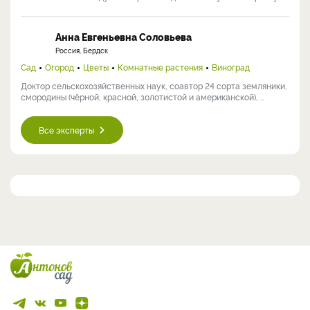
Анна Евгеньевна Соловьева
Россия, Бердск
Сад
Огород
Цветы
Комнатные растения
Виноград
Доктор сельскохозяйственных наук, соавтор 24 сорта земляники,
смородины (чёрной, красной, золотистой и американской), ...
Все эксперты