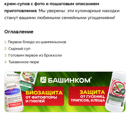
крем-супов с фото и пошаговым описанием
приготовления
. Мы уверены: эти кулинарные находки
станут вашими любимыми семейными угощениями!
Оглавление
1.
Первое блюдо из шампиньонов
2.
Сырный суп
3.
Готовим первое из брокколи
4.
Тыквенное пюре
РЕКЛАМА