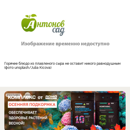
Горячее блюдо из плавленого сыра не оставит никого равнодушным
(фото unsplash/Julia Kicova)
РЕКЛАМА