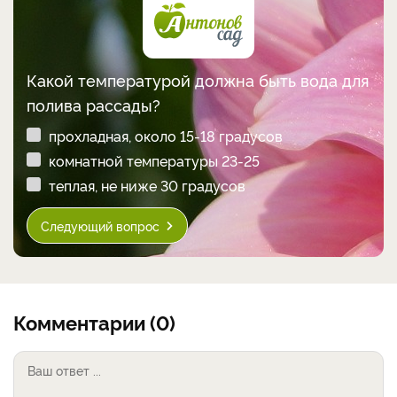
Какой температурой должна быть вода для
полива рассады?
прохладная, около 15-18 градусов
комнатной температуры 23-25
теплая, не ниже 30 градусов
Следующий вопрос
Комментарии (0)