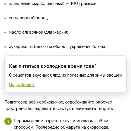
плавленый сыр (сливочный) — 100 граммов;
соль, черный перец;
масло сливочное (для жарки);
сухарики из белого хлеба для украшения блюда.
Как питаться в холодное время года?
6 рецептов вкусных блюд из полезных для зимы овощей
Подробнее >
Подготовив всё необходимое, освобождайте рабочее
пространство, надевайте фартук и начинайте творить.
Первым делом нарежьте лук и морковь любым
способом. Поочередно обжарьте на сковороде,