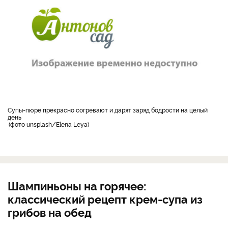
Супы-пюре прекрасно согревают и дарят заряд бодрости на целый
день
фото unsplash/Elena Leya
Шампиньоны на горячее:
классический рецепт крем-супа из
грибов на обед