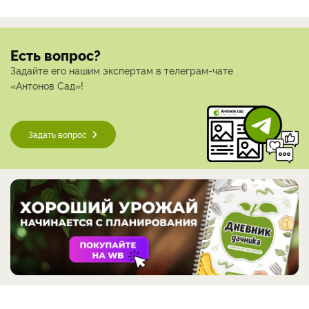
Есть вопрос?
Задайте его нашим экспертам в телеграм-чате
«Антонов Сад»!
Задать вопрос