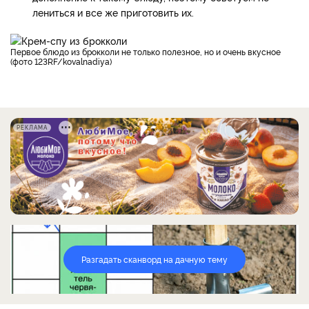
лениться и все же приготовить их.
Первое блюдо из брокколи не только полезное, но и очень вкусное
(фото 123RF/kovalnadiya)
РЕКЛАМА
Разгадать сканворд на дачную тему