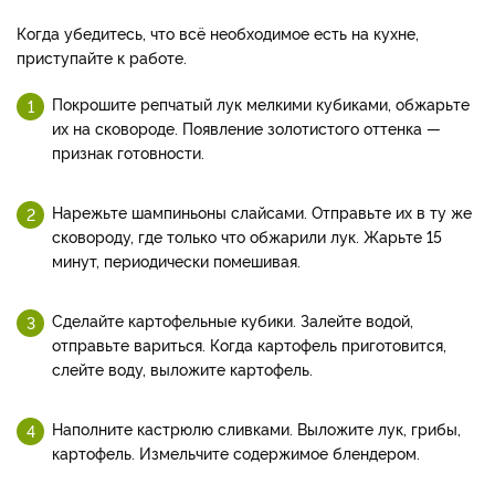
Когда убедитесь, что всё необходимое есть на кухне,
приступайте к работе.
Покрошите репчатый лук мелкими кубиками, обжарьте
их на сковороде. Появление золотистого оттенка —
признак готовности.
Нарежьте шампиньоны слайсами. Отправьте их в ту же
сковороду, где только что обжарили лук. Жарьте 15
минут, периодически помешивая.
Сделайте картофельные кубики. Залейте водой,
отправьте вариться. Когда картофель приготовится,
слейте воду, выложите картофель.
Наполните кастрюлю сливками. Выложите лук, грибы,
картофель. Измельчите содержимое блендером.