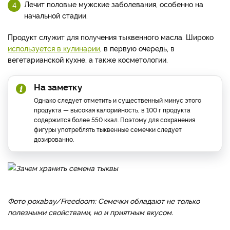
Лечит половые мужские заболевания, особенно на
начальной стадии.
Продукт служит для получения тыквенного масла. Широко
используется в кулинарии
, в первую очередь, в
вегетарианской кухне, а также косметологии.
На заметку
Однако следует отметить и существенный минус этого
продукта — высокая калорийность, в 100 г продукта
содержится более 550 ккал. Поэтому для сохранения
фигуры употреблять тыквенные семечки следует
дозированно.
Фото poxabay/Freedoom: Семечки обладают не только
полезными свойствами, но и приятным вкусом.