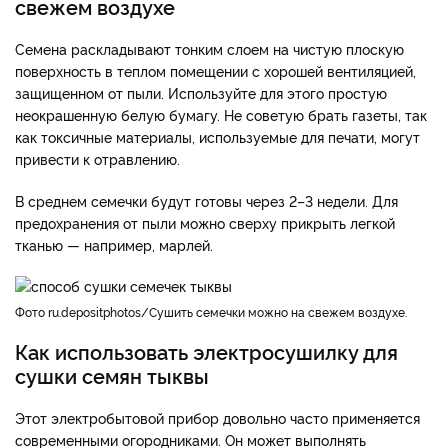
свежем воздухе
Семена раскладывают тонким слоем на чистую плоскую
поверхность в теплом помещении с хорошей вентиляцией,
защищенном от пыли. Используйте для этого простую
неокрашенную белую бумагу. Не советую брать газеты, так
как токсичные материалы, используемые для печати, могут
привести к отравлению.
В среднем семечки будут готовы через 2–3 недели. Для
предохранения от пыли можно сверху прикрыть легкой
тканью — например, марлей.
Фото ru.depositphotos/Сушить семечки можно на свежем воздухе.
Как использовать электросушилку для
сушки семян тыквы
Этот электробытовой прибор довольно часто применяется
современными огородниками. Он может выполнять