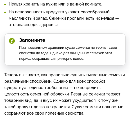
Нельзя хранить на кухне или в ванной комнате.
На испорченность продукта укажет своеобразный
маслянистый запах. Семечки пропали, есть их нельзя —
это опасно для здоровья.
Запомните
При правильном хранении сухие семечки не теряют свои
свойства до года. Однако для очищенных семечек этот
период сокращается примерно вдвое.
Теперь вы знаете, как правильно сушить тыквенные семечки
различными способами. Однако для всех способов
существует единое требование — не повредить
целостность семенной оболочки. Резаные семечки теряют
товарный вид, да и вкус их может ухудшиться. К тому же,
такой продукт долго не хранится. Сухие семечки полностью
сохраняют все свои полезные свойства.