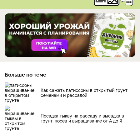
Больше по теме
Как сажать патиссоны в открытый грунт
семенами и рассадой
Посадка тыкву на рассаду и высадка в
грунт: посев и выращивание от А до Я