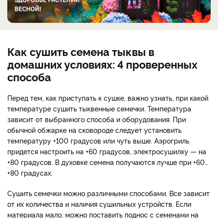
Как сушить семена тыквы в
домашних условиях: 4 проверенных
способа
Перед тем, как приступать к сушке, важно узнать, при какой
температуре сушить тыквенные семечки. Температура
зависит от выбранного способа и оборудования. При
обычной обжарке на сковороде следует установить
температуру +100 градусов или чуть выше. Аэрогриль
придется настроить на +60 градусов, электросушилку — на
+80 градусов. В духовке семена получаются лучше при +60…
+80 градусах.
Сушить семечки можно различными способами. Все зависит
от их количества и наличия сушильных устройств. Если
материала мало, можно поставить поднос с семенами на