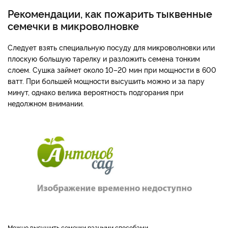
Рекомендации, как пожарить тыквенные
семечки в микроволновке
Следует взять специальную посуду для микроволновки или
плоскую большую тарелку и разложить семена тонким
слоем. Сушка займет около 10–20 мин при мощности в 600
ватт. При большей мощности высушить можно и за пару
минут, однако велика вероятность подгорания при
недолжном внимании.
Можно высушить семечки разными способами.