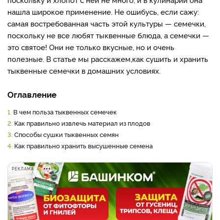
нашла широкое применение. Не ошибусь, если сажу:
самая востребованная часть этой культуры — семечки,
поскольку не все любят тыквенные блюда, а семечки —
это святое! Они не только вкусные, но и очень
полезные. В статье мы расскажем,
как сушить и хранить
тыквенные семечки в домашних условиях.
Оглавление
1.
В чем польза тыквенных семечек
2.
Как правильно извлечь материал из плодов
3.
Способы сушки тыквенных семян
4.
Как правильно хранить высушенные семена
РЕКЛАМА