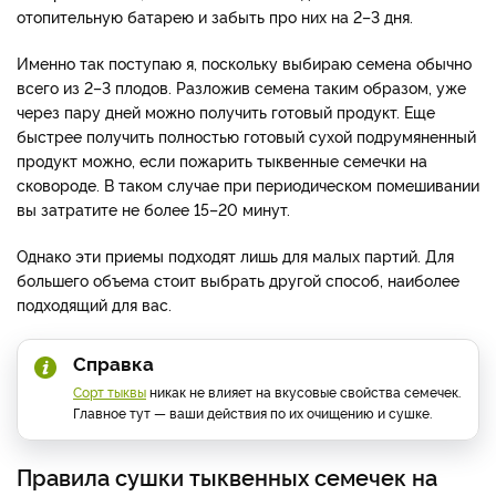
отопительную батарею и забыть про них на 2–3 дня.
Именно так поступаю я, поскольку выбираю семена обычно
всего из 2–3 плодов. Разложив семена таким образом, уже
через пару дней можно получить готовый продукт. Еще
быстрее получить полностью готовый сухой подрумяненный
продукт можно, если пожарить тыквенные семечки на
сковороде. В таком случае при периодическом помешивании
вы затратите не более 15–20 минут.
Однако эти приемы подходят лишь для малых партий. Для
большего объема стоит выбрать другой способ, наиболее
подходящий для вас.
Справка
Сорт тыквы
никак не влияет на вкусовые свойства семечек.
Главное тут — ваши действия по их очищению и сушке.
Правила сушки тыквенных семечек на