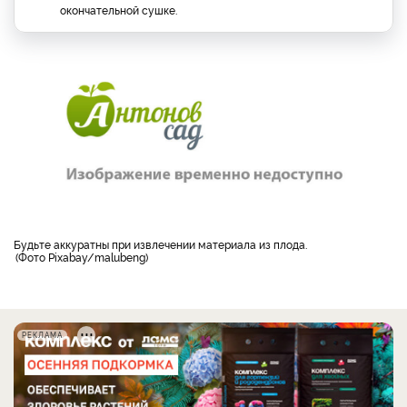
окончательной сушке.
Будьте аккуратны при извлечении материала из плода.
Фото Pixabay/malubeng
РЕКЛАМА