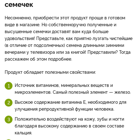
семечек
Несомненно, приобрести этот продукт проще в готовом
виде в магазине. Но собственноручно полученные и
высушенные семечки доставят вам куда больше
удовольствия! Представьте, как приятно лузгать чистейшие
(в отличие от подсолнечных) семена длинными зимними
вечерами у телевизора или за книгой! Представили? Тогда
расскажем об этом подробнее.
Продукт обладает полезными свойствами:
Источник витаминов, минеральных веществ и
микроэлементов. Самый полезный элемент — железо.
Высокое содержание витамина Е, необходимого для
улучшения репродуктивной функции человека.
Положительно воздействуют на кожу, зубы и ногти
благодаря высокому содержанию в своем составе
кальция.