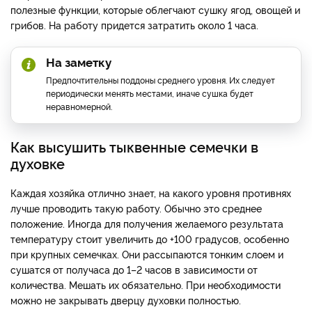
полезные функции, которые облегчают сушку ягод, овощей и
грибов. На работу придется затратить около 1 часа.
На заметку
Предпочтительны поддоны среднего уровня. Их следует
периодически менять местами, иначе сушка будет
неравномерной.
Как высушить тыквенные семечки в
духовке
Каждая хозяйка отлично знает, на какого уровня противнях
лучше проводить такую работу. Обычно это среднее
положение. Иногда для получения желаемого результата
температуру стоит увеличить до +100 градусов, особенно
при крупных семечках. Они рассыпаются тонким слоем и
сушатся от получаса до 1–2 часов в зависимости от
количества. Мешать их обязательно. При необходимости
можно не закрывать дверцу духовки полностью.