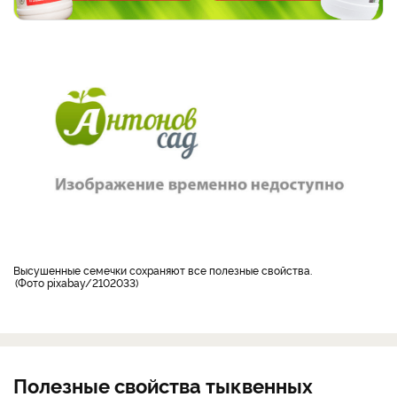
Высушенные семечки сохраняют все полезные свойства.
Фото pixabay/2102033
Полезные свойства тыквенных