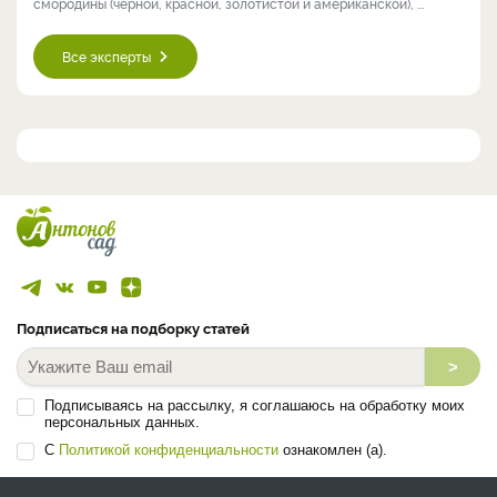
смородины (чёрной, красной, золотистой и американской), ...
Все эксперты
Подписаться на подборку статей
>
Подписываясь на рассылку, я соглашаюсь на обработку моих
персональных данных.
С
Политикой конфиденциальности
ознакомлен (а).