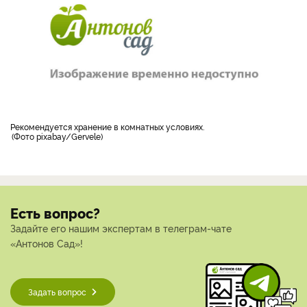
Рекомендуется хранение в комнатных условиях.
Фото pixabay/Gervele
Есть вопрос?
Задайте его нашим экспертам в телеграм-чате
«Антонов Сад»!
Задать вопрос