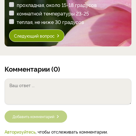
прохладная, около 15-18 градусов
комнатной температуры 23-25
теплая, не ниже 30 градусов
Следующий вопрос
Комментарии (0)
Добавить комментарий
Авторизуйтесь
, чтобы отслеживать комментарии.