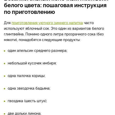
белого цвета: пошаговая инструкция
по приготовлению
Для
приготовления уютного зимнего напитка
часто
используют яблочный сок. Это один из вариантов белого
глинтвейна. Помимо одного литра прозрачного сока (без
мякоти), понадобятся следующие продукты:
один апельсин среднего размера;
небольшой кусочек имбиря;
одна палочка корицы;
одна звездочка бадьяна;
гвоздика (шесть штук);
две дольки лимона;