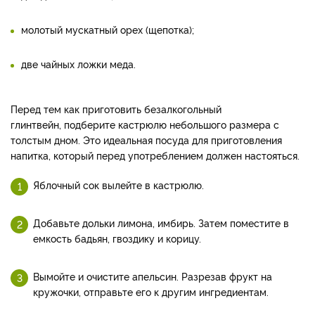
молотый мускатный орех (щепотка);
две чайных ложки меда.
Перед тем как приготовить безалкогольный
глинтвейн, подберите кастрюлю небольшого размера с
толстым дном. Это идеальная посуда для приготовления
напитка, который перед употреблением должен настояться.
Яблочный сок вылейте в кастрюлю.
Добавьте дольки лимона, имбирь. Затем поместите в
емкость бадьян, гвоздику и корицу.
Вымойте и очистите апельсин. Разрезав фрукт на
кружочки, отправьте его к другим ингредиентам.