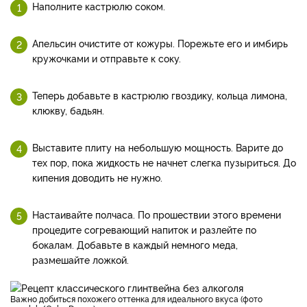
Наполните кастрюлю соком.
Апельсин очистите от кожуры. Порежьте его и имбирь
кружочками и отправьте к соку.
Теперь добавьте в кастрюлю гвоздику, кольца лимона,
клюкву, бадьян.
Выставите плиту на небольшую мощность. Варите до
тех пор, пока жидкость не начнет слегка пузыриться. До
кипения доводить не нужно.
Настаивайте полчаса. По прошествии этого времени
процедите согревающий напиток и разлейте по
бокалам. Добавьте в каждый немного меда,
размешайте ложкой.
Важно добиться похожего оттенка для идеального вкуса (фото