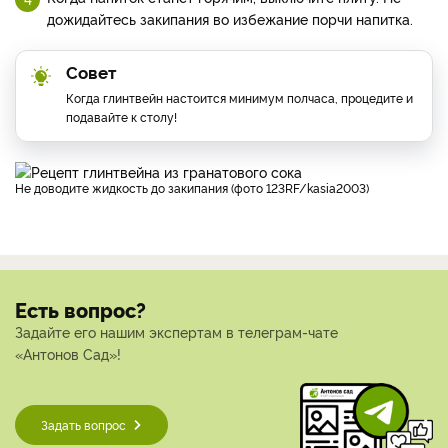
дожидайтесь закипания во избежание порчи напитка.
Совет
Когда глинтвейн настоится минимум полчаса, процедите и
подавайте к столу!
Не доводите жидкость до закипания (фото 123RF/kasia2003)
Есть вопрос?
Задайте его нашим экспертам в телеграм-чате
«Антонов Сад»!
Задать вопрос