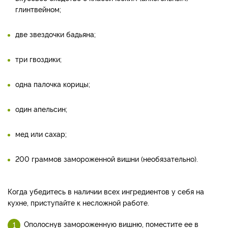
глинтвейном;
две звездочки бадьяна;
три гвоздики;
одна палочка корицы;
один апельсин;
мед или сахар;
200 граммов замороженной вишни (необязательно).
Когда убедитесь в наличии всех ингредиентов у себя на
кухне, приступайте к несложной работе.
Ополоснув замороженную вишню, поместите ее в