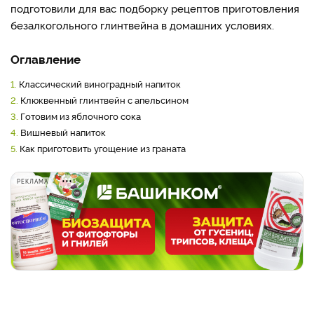
подготовили для вас подборку рецептов приготовления
безалкогольного глинтвейна в домашних условиях.
Оглавление
1.
Классический виноградный напиток
2.
Клюквенный глинтвейн с апельсином
3.
Готовим из яблочного сока
4.
Вишневый напиток
5.
Как приготовить угощение из граната
РЕКЛАМА