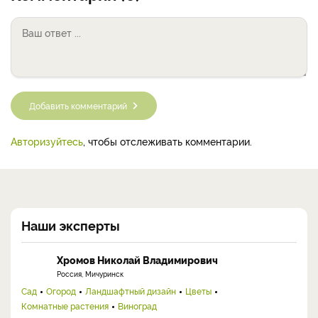
Добавить комментарий
Авторизуйтесь
, чтобы отслеживать комментарии.
Наши эксперты
Хромов Николай Владимирович
Россия, Мичуринск
Сад
Огород
Ландшафтный дизайн
Цветы
Комнатные растения
Виноград