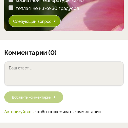
теплая, не ниже 30 градусов
Следующий вопрос
Комментарии (0)
Добавить комментарий
Авторизуйтесь
, чтобы отслеживать комментарии.