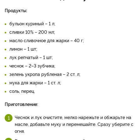
Продукты:
бульон куриный – 1 л;
сливки 10% – 200 мл;
масло сливочное для жарки – 40 г;
лимон – 1 шт;
лук репчатый – 1 шт;
чеснок – 2–3 зубчика;
зелень укропа рубленая – 2 ст. л;
мука для жарки – 1 ст. л;
соль, перец.
Приготовление:
Чеснок и лук очистите, мелко нарежьте и обжарьте на
масле, добавьте муку и перемешайте. Сразу уберите с
огня.