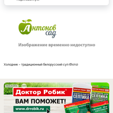
холодник – традиционный белорусский суп
Фото
РЕКЛАМА