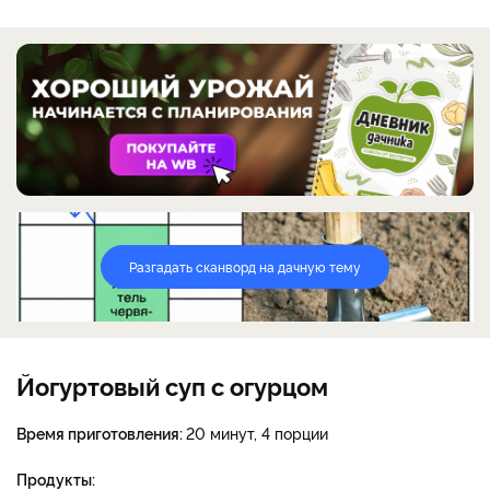
Разгадать сканворд на дачную тему
Йогуртовый суп с огурцом
Время приготовления:
20 минут, 4 порции
Продукты: