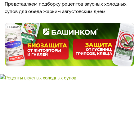
Представляем подборку рецептов вкусных холодных
супов для обеда жарким августовским днем.
РЕКЛАМА