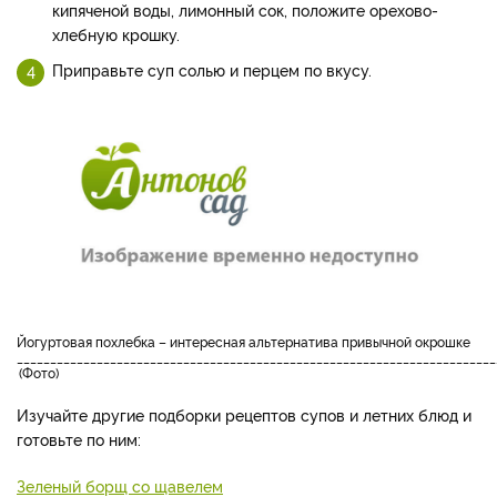
кипяченой воды, лимонный сок, положите орехово-
хлебную крошку.
Приправьте суп солью и перцем по вкусу.
йогуртовая похлебка – интересная альтернатива привычной окрошке
________________________________________________________________________
Фото
Изучайте другие подборки рецептов супов и летних блюд и
готовьте по ним:
Зеленый борщ со щавелем