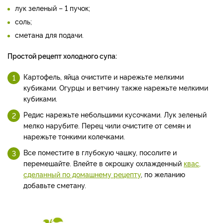
лук зеленый – 1 пучок;
соль;
сметана для подачи.
Простой рецепт холодного супа:
Картофель, яйца очистите и нарежьте мелкими
кубиками. Огурцы и ветчину также нарежьте мелкими
кубиками.
Редис нарежьте небольшими кусочками. Лук зеленый
мелко нарубите. Перец чили очистите от семян и
нарежьте тонкими колечками.
Все поместите в глубокую чашку, посолите и
перемешайте. Влейте в окрошку охлажденный
квас,
сделанный по домашнему рецепту
, по желанию
добавьте сметану.