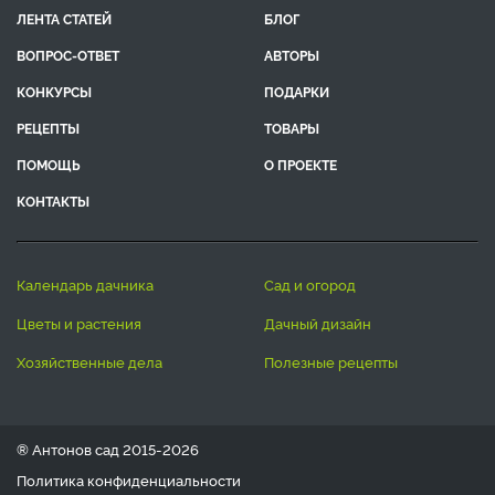
ЛЕНТА СТАТЕЙ
БЛОГ
ВОПРОС-ОТВЕТ
АВТОРЫ
КОНКУРСЫ
ПОДАРКИ
РЕЦЕПТЫ
ТОВАРЫ
ПОМОЩЬ
О ПРОЕКТЕ
КОНТАКТЫ
календарь дачника
сад и огород
цветы и растения
дачный дизайн
хозяйственные дела
полезные рецепты
® Антонов сад 2015-2026
Политика конфиденциальности