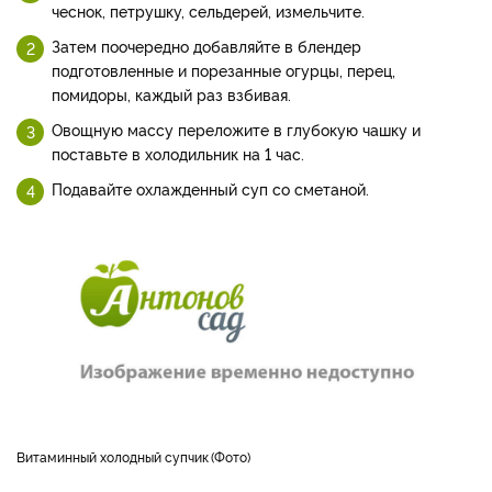
чеснок, петрушку, сельдерей, измельчите.
Затем поочередно добавляйте в блендер
подготовленные и порезанные огурцы, перец,
помидоры, каждый раз взбивая.
Овощную массу переложите в глубокую чашку и
поставьте в холодильник на 1 час.
Подавайте охлажденный суп со сметаной.
витаминный холодный супчик
Фото