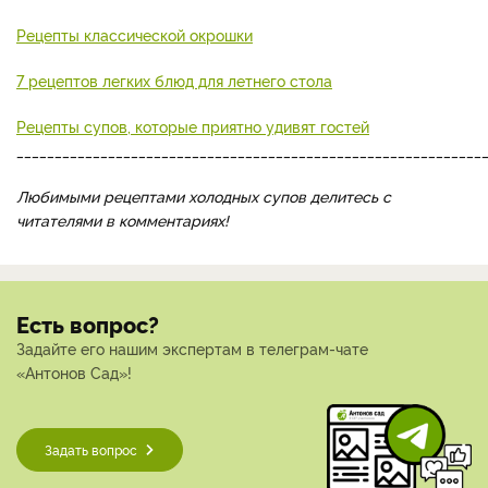
Рецепты классической окрошки
7 рецептов легких блюд для летнего стола
Рецепты супов, которые приятно удивят гостей
_____________________________________________________________
Любимыми рецептами холодных супов делитесь с
читателями в комментариях!
Есть вопрос?
Задайте его нашим экспертам в телеграм-чате
«Антонов Сад»!
Задать вопрос