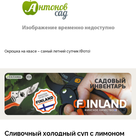
окрошка на квасе – самый летний супчик
Фото
РЕКЛАМА
Сливочный холодный суп с лимоном