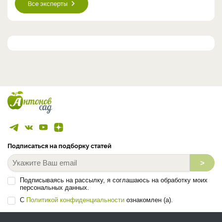
Все эксперты
Подписаться на подборку статей
>
Подписываясь на рассылку, я соглашаюсь на обработку моих
персональных данных.
С
Политикой конфиденциальности
ознакомлен (а).