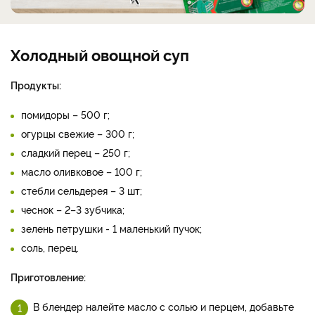
Холодный овощной суп
Продукты:
помидоры – 500 г;
огурцы свежие – 300 г;
сладкий перец – 250 г;
масло оливковое – 100 г;
стебли сельдерея – 3 шт;
чеснок – 2–3 зубчика;
зелень петрушки - 1 маленький пучок;
соль, перец.
Приготовление:
В блендер налейте масло с солью и перцем, добавьте