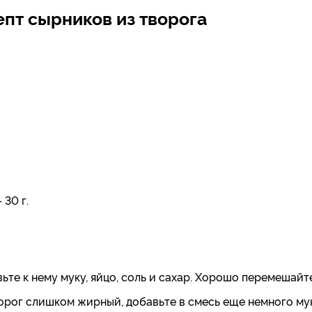
пт сырников из творога
30 г.
ьте к нему муку, яйцо, соль и сахар. Хорошо перемешайте
ворог слишком жирный, добавьте в смесь еще немного му