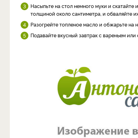
Насыпьте на стол немного муки и скатайте и
толщиной около сантиметра, и обваляйте их
Разогрейте топленое масло и обжарьте на н
Подавайте вкусный завтрак с вареньем или 