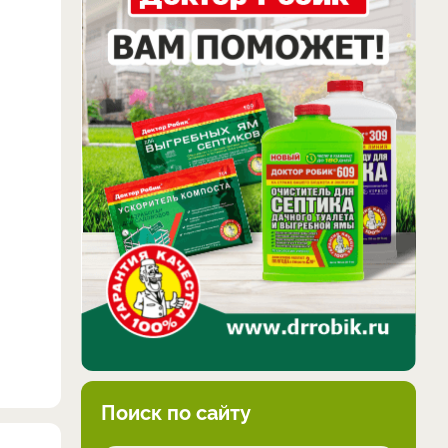
Поиск по сайту