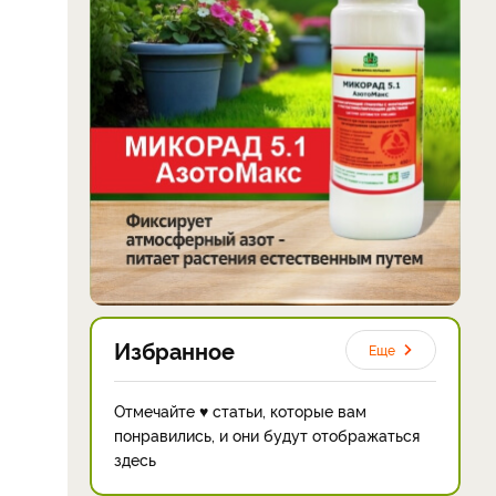
Избранное
Еще
Отмечайте ♥ статьи, которые вам
понравились, и они будут отображаться
здесь