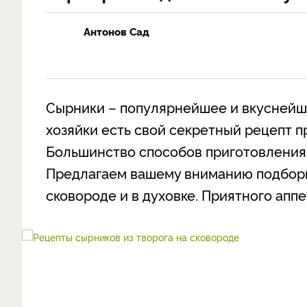
Антонов Сад
Сырники – популярнейшее и вкуснейше
хозяйки есть свой секретный рецепт п
Большинство способов приготовления 
Предлагаем вашему вниманию подборк
сковороде и в духовке. Приятного аппе