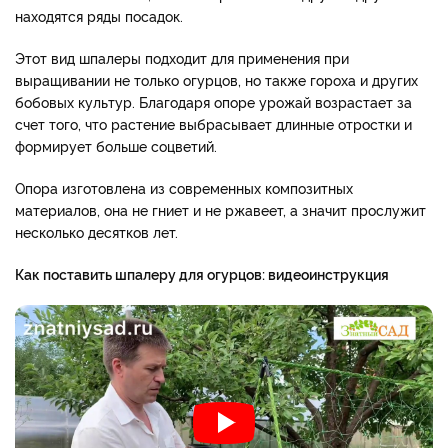
находятся ряды посадок.
Этот вид шпалеры подходит для применения при
выращивании не только огурцов, но также гороха и других
бобовых культур. Благодаря опоре урожай возрастает за
счет того, что растение выбрасывает длинные отростки и
формирует больше соцветий.
Опора изготовлена из современных композитных
материалов, она не гниет и не ржавеет, а значит прослужит
несколько десятков лет.
Как поставить шпалеру для огурцов: видеоинструкция