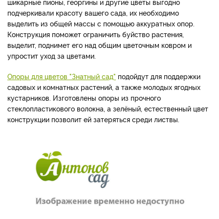
шикарные пионы, георгины и другие цветы выгодно
подчеркивали красоту вашего сада, их необходимо
выделить из общей массы с помощью аккуратных опор.
Конструкция поможет ограничить буйство растения,
выделит, поднимет его над общим цветочным ковром и
упростит уход за цветами.
Опоры для цветов "Знатный сад"
подойдут для поддержки
садовых и комнатных растений, а также молодых ягодных
кустарников. Изготовлены опоры из прочного
стеклопластикового волокна, а зелёный, естественный цвет
конструкции позволит ей затеряться среди листвы.