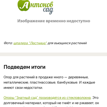
Фото:
шпалера "Лестница"
для вьющихся растений
Подведем итоги
Опор для растений в продаже много — деревянные,
металлические, пластмассовые, бамбуковые. И каждые
имеют свои недостатки.
Опоры “Знатный сад” производятся из стекловолокна
. Это
долговечный материал, который не гниёт и не ржавеет, он