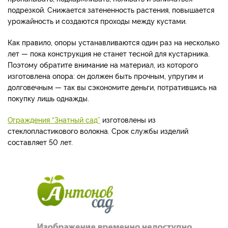
подрезкой. Снижается затененность растения, повышается
урожайность и создаются проходы между кустами.
Как правило, опоры устанавливаются один раз на несколько
лет — пока конструкция не станет тесной для кустарника.
Поэтому обратите внимание на материал, из которого
изготовлена опора: он должен быть прочным, упругим и
долговечным — так вы сэкономите деньги, потратившись на
покупку лишь однажды.
Ограждения “Знатный сад”
изготовлены из
стеклопластикового волокна. Срок службы изделий
составляет 50 лет.