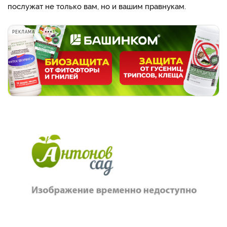
послужат не только вам, но и вашим правнукам.
РЕКЛАМА