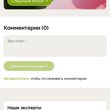
Следующий вопрос
Комментарии (0)
Добавить комментарий
Авторизуйтесь
, чтобы отслеживать комментарии.
Наши эксперты