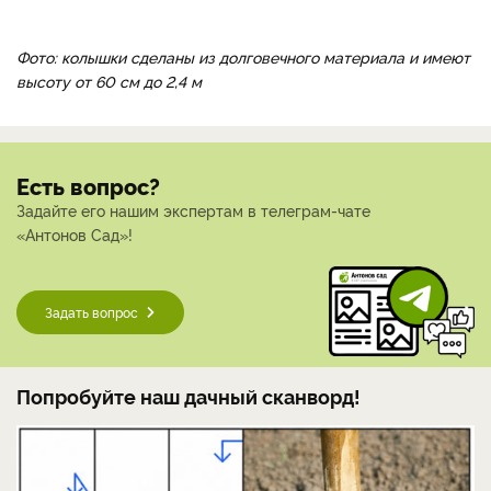
Фото: колышки сделаны из долговечного материала и имеют
высоту от 60 см до 2,4 м
Есть вопрос?
Задайте его нашим экспертам в телеграм-чате
«Антонов Сад»!
Задать вопрос
Попробуйте наш дачный сканворд!