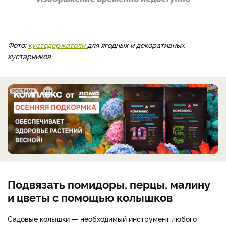
Фото:
кустодержатели
для ягодных и декоративных
кустарников
РЕКЛАМА
Подвязать помидоры, перцы, малину
и цветы с помощью колышков
Садовые колышки — необходимый инструмент любого