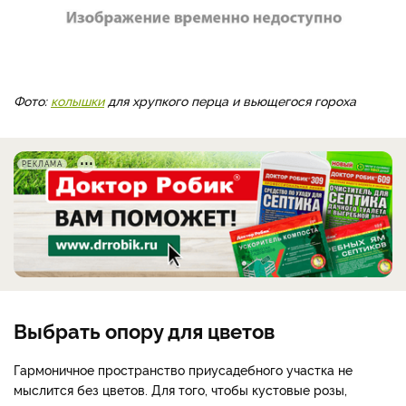
Фото:
колышки
для хрупкого перца и вьющегося гороха
РЕКЛАМА
Выбрать опору для цветов
Гармоничное пространство приусадебного участка не
мыслится без цветов. Для того, чтобы кустовые розы,