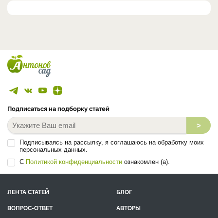
Подписаться на подборку статей
>
Подписываясь на рассылку, я соглашаюсь на обработку моих
персональных данных.
С
Политикой конфиденциальности
ознакомлен (а).
ЛЕНТА СТАТЕЙ
БЛОГ
ВОПРОС-ОТВЕТ
АВТОРЫ