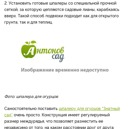
2. Установить готовые шпалеры со специальной прочной
сеткой, за которую цепляются садовые лианы, карабкаясь
вверх. Такой способ подвязки подходит как для открытого
грунта, так и для теплиц.
Фото: шпалера для огурцов
Самостоятельно поставить
шпалеру для огурцов “Знатный
сад”
очень просто. Конструкция имеет регулируемый
размер междурядья, что позволяет разместить ее
независимо от того, на каком расстоянии друг от друга