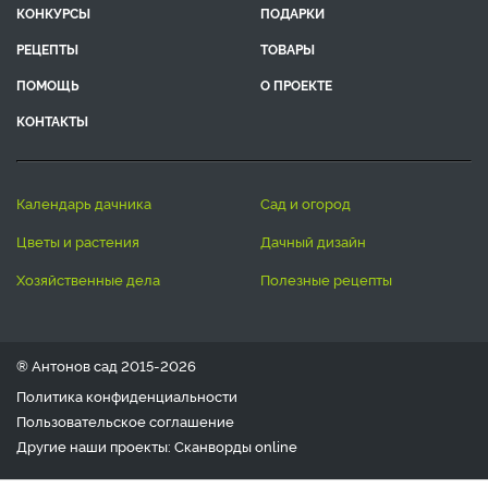
КОНКУРСЫ
ПОДАРКИ
РЕЦЕПТЫ
ТОВАРЫ
ПОМОЩЬ
О ПРОЕКТЕ
КОНТАКТЫ
календарь дачника
сад и огород
цветы и растения
дачный дизайн
хозяйственные дела
полезные рецепты
® Антонов сад 2015-2026
Политика конфиденциальности
Пользовательское соглашение
Другие наши проекты:
Сканворды
online
Любое использование материала допускается только с