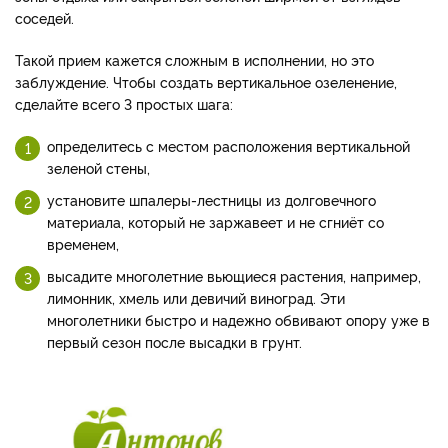
соседей.
Такой прием кажется сложным в исполнении, но это
заблуждение. Чтобы создать вертикальное озеленение,
сделайте всего 3 простых шага:
определитесь с местом расположения вертикальной
зеленой стены,
установите шпалеры-лестницы из долговечного
материала, который не заржавеет и не сгниёт со
временем,
высадите многолетние вьющиеся растения, например,
лимонник, хмель или девичий виноград. Эти
многолетники быстро и надежно обвивают опору уже в
первый сезон после высадки в грунт.