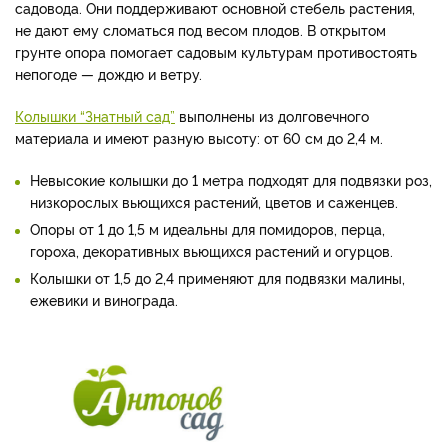
садовода. Они поддерживают основной стебель растения,
не дают ему сломаться под весом плодов. В открытом
грунте опора помогает садовым культурам противостоять
непогоде — дождю и ветру.
Колышки “Знатный сад”
выполнены из долговечного
материала и имеют разную высоту: от 60 см до 2,4 м.
Невысокие колышки до 1 метра подходят для подвязки роз,
низкорослых вьющихся растений, цветов и саженцев.
Опоры от 1 до 1,5 м идеальны для помидоров, перца,
гороха, декоративных вьющихся растений и огурцов.
Колышки от 1,5 до 2,4 применяют для подвязки малины,
ежевики и винограда.