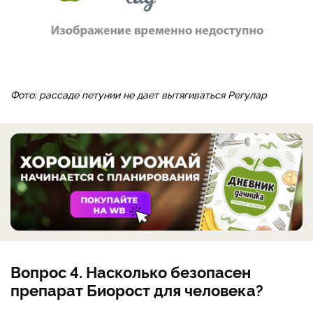
Фото: рассаде петунии не дает вытягиваться Регулар
Вопрос 4. Насколько безопасен
препарат Биорост для человека?