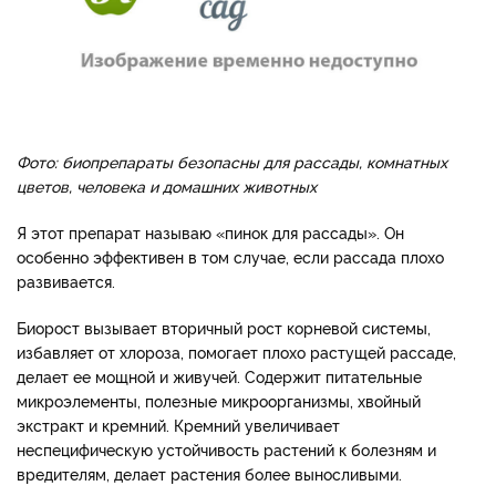
Фото: биопрепараты безопасны для рассады, комнатных
цветов, человека и домашних животных
Я этот препарат называю «пинок для рассады». Он
особенно эффективен в том случае, если рассада плохо
развивается.
Биорост вызывает вторичный рост корневой системы,
избавляет от хлороза, помогает плохо растущей рассаде,
делает ее мощной и живучей. Содержит питательные
микроэлементы, полезные микроорганизмы, хвойный
экстракт и кремний. Кремний увеличивает
неспецифическую устойчивость растений к болезням и
вредителям, делает растения более выносливыми.