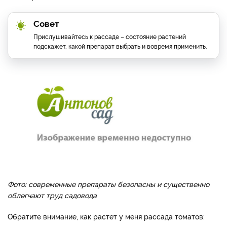
Совет
Прислушивайтесь к рассаде – состояние растений
подскажет, какой препарат выбрать и вовремя применить.
Фото: современные препараты безопасны и существенно
облегчают труд садовода
Обратите внимание, как растет у меня рассада томатов: