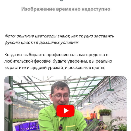
Фото: опытные цветоводы знают, как трудно заставить
фуксию цвести в домашних условиях
Когда вы выбираете профессиональные средства в
любительской фасовке, будьте уверенны, вы реально
вырастите и щедрый урожай, и роскошные цветы.