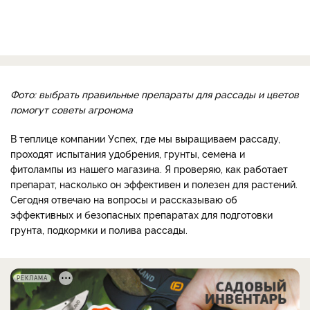
Фото: выбрать правильные препараты для рассады и цветов
помогут советы агронома
В теплице компании Успех, где мы выращиваем рассаду,
проходят испытания удобрения, грунты, семена и
фитолампы из нашего магазина. Я проверяю, как работает
препарат, насколько он эффективен и полезен для растений.
Сегодня отвечаю на вопросы и рассказываю об
эффективных и безопасных препаратах для подготовки
грунта, подкормки и полива рассады.
РЕКЛАМА