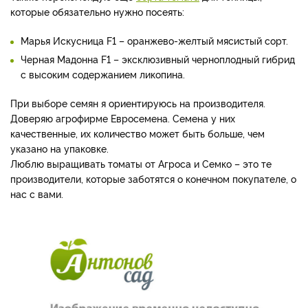
которые обязательно нужно посеять:
Марья Искусница F1 – оранжево-желтый мясистый сорт.
Черная Мадонна F1 – эксклюзивный черноплодный гибрид
с высоким содержанием ликопина.
При выборе семян я ориентируюсь на производителя.
Доверяю агрофирме Евросемена. Семена у них
качественные, их количество может быть больше, чем
указано на упаковке.
Люблю выращивать томаты от Агроса и Семко – это те
производители, которые заботятся о конечном покупателе, о
нас с вами.