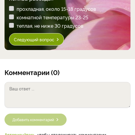
прохладная, около 15-18 градусов
комнатной температуры 23-25
теплая, не ниже 30 градусов
Следующий вопрос
Комментарии (0)
Добавить комментарий
Авторизуйтесь
, чтобы отслеживать комментарии.