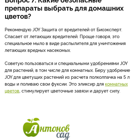
препараты выбрать для домашних
цветов?
Рекомендую JOY Защита от вредителей от Биоэксперт.
Спасает от летающих вредителей. Проще говоря, это
специальное мыло в виде распылителя для уничтожения
летающих вредных насекомых.
Советую пользоваться и специальными удобрениями JOY
для растений, в том числе для комнатных. Беру удобрение
JOY для цветущих растений из расчета полколпачка на 5 л
воды и поливаю свои фуксии. Это эликсир для
комнатных
цветов
, стимулирует цветочные завязи и дарует силу.