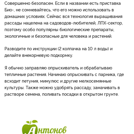
Совершенно безопасен. Если в названии есть приставка
Био-, не сомневайтесь, что его можно использовать в
домашних условиях. Сейчас вся технология выращивания
рассады нацелена на садоводов-любителей, ЛПХ-сектор,
поэтому особо популярны биологические препараты,
экологичные и безопасные для человека и растений.
Разводите по инструкции (2 колпачка на 10 л воды) и
делайте внекорневую подкормку.
Я обычно заправляю опрыскиватель и обрабатываю
тепличные растения. Начинаю опрыскивать с парника, где
всходит петуния, мимулюс и другие мелкосемянные
культуры. Также можно удобрять рассаду, замачивать в
растворе семена, поливать посадки в открытом грунте.