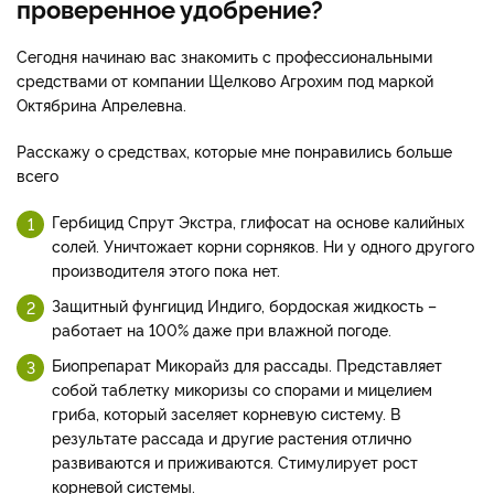
проверенное удобрение?
Сегодня начинаю вас знакомить с профессиональными
средствами от компании Щелково Агрохим под маркой
Октябрина Апрелевна.
Расскажу о средствах, которые мне понравились больше
всего
Гербицид Спрут Экстра, глифосат на основе калийных
солей. Уничтожает корни сорняков. Ни у одного другого
производителя этого пока нет.
Защитный фунгицид Индиго, бордоская жидкость –
работает на 100% даже при влажной погоде.
Биопрепарат Микорайз для рассады. Представляет
собой таблетку микоризы со спорами и мицелием
гриба, который заселяет корневую систему. В
результате рассада и другие растения отлично
развиваются и приживаются. Стимулирует рост
корневой системы.