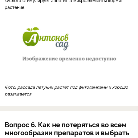
кислота стимулирует аппетит, а микроэлементы кормят
растение.
Фото: рассада петунии растет под фитолампами и хорошо
развивается
Вопрос 6. Как не потеряться во всем
многообразии препаратов и выбрать