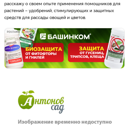
расскажу о своем опыте применения помощников для
растений – удобрений, стимулирующих и защитных
средств для рассады овощей и цветов.
РЕКЛАМА