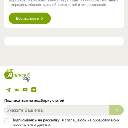
смородины (чёрной, красной, золотистой и американской), ...
Все эксперты
Подписаться на подборку статей
>
Подписываясь на рассылку, я соглашаюсь на обработку моих
персональных данных.