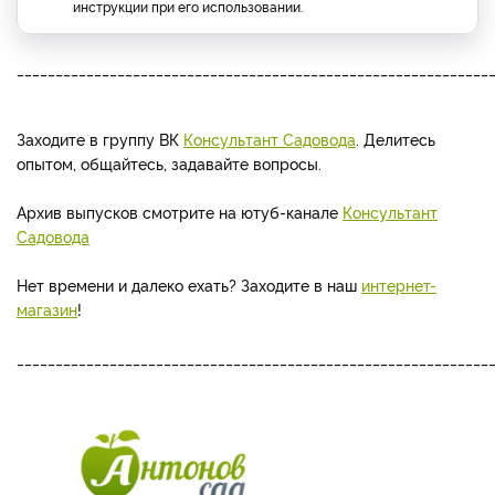
инструкции при его использовании.
_____________________________________________________________
Заходите в группу ВК
Консультант Садовода
. Делитесь
опытом, общайтесь, задавайте вопросы.
Архив выпусков смотрите на ютуб-канале
Консультант
Садовода
Нет времени и далеко ехать? Заходите в наш
интернет-
магазин
!
_____________________________________________________________