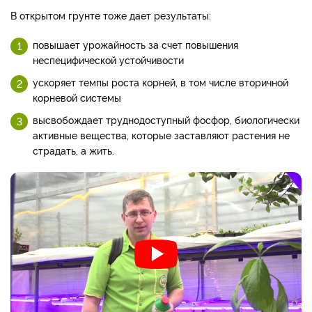
В открытом грунте тоже дает результаты:
повышает урожайность за счет повышения
неспецифической устойчивости
ускоряет темпы роста корней, в том числе вторичной
корневой системы
высвобождает труднодоступный фосфор, биологически
активные вещества, которые заставляют растения не
страдать, а жить.