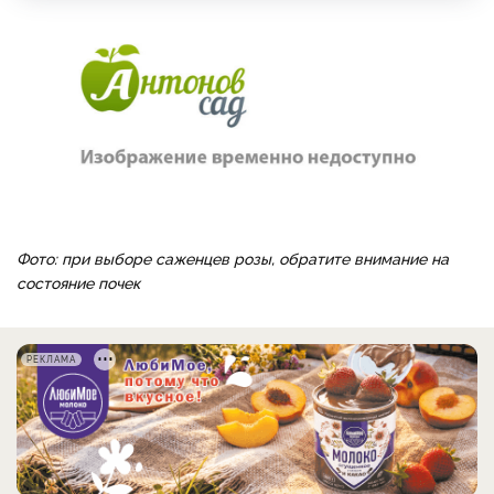
Фото: при выборе саженцев розы, обратите внимание на
состояние почек
РЕКЛАМА