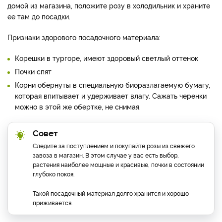
домой из магазина, положите розу в холодильник и храните
ее там до посадки.
Признаки здорового посадочного материала:
Корешки в тургоре, имеют здоровый светлый оттенок
Почки спят
Корни обернуты в специальную биоразлагаемую бумагу,
которая впитывает и удерживает влагу. Сажать черенки
можно в этой же обертке, не снимая.
Совет
Следите за поступлением и покупайте розы из свежего
завоза в магазин. В этом случае у вас есть выбор,
растения наиболее мощные и красивые, почки в состоянии
глубоко покоя.
Такой посадочный материал долго хранится и хорошо
приживается.