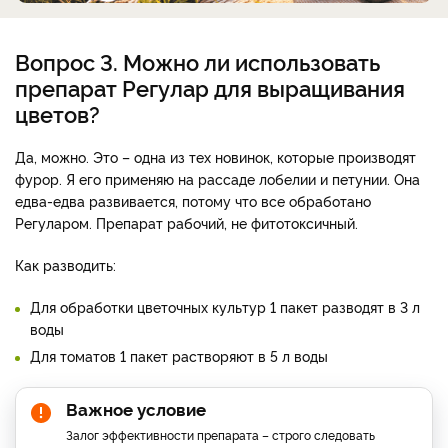
Вопрос 3. Можно ли использовать
препарат Регулар для выращивания
цветов?
Да, можно. Это – одна из тех новинок, которые производят
фурор. Я его применяю на рассаде лобелии и петунии. Она
едва-едва развивается, потому что все обработано
Регуларом. Препарат рабочий, не фитотоксичный.
Как разводить:
Для обработки цветочных культур 1 пакет разводят в 3 л
воды
Для томатов 1 пакет растворяют в 5 л воды
Важное условие
Залог эффективности препарата – строго следовать