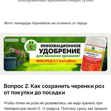
Фото: помидоры Корнабель не отличить от перца
РЕКЛАМА
Вопрос 2. Как сохранить черенки роз
от покупки до посадки
Чтобы почки на розе не развивались, ее надо хранить при
температуре около 0, +1 градуса. Поэтому сразу как пришли