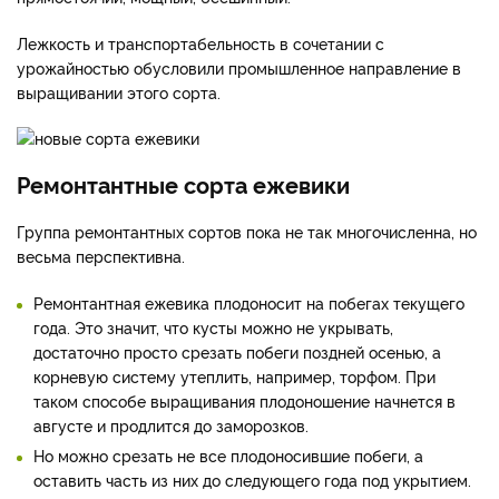
Лежкость и транспортабельность в сочетании с
урожайностью обусловили промышленное направление в
выращивании этого сорта.
Ремонтантные сорта ежевики
Группа ремонтантных сортов пока не так многочисленна, но
весьма перспективна.
Ремонтантная ежевика плодоносит на побегах текущего
года. Это значит, что кусты можно не укрывать,
достаточно просто срезать побеги поздней осенью, а
корневую систему утеплить, например, торфом. При
таком способе выращивания плодоношение начнется в
августе и продлится до заморозков.
Но можно срезать не все плодоносившие побеги, а
оставить часть из них до следующего года под укрытием.