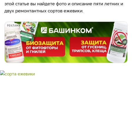
этой статье вы найдете фото и описание пяти летних и
двух ремонтантных сортов ежевики.
РЕКЛАМА