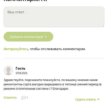
РЕКЛАМА
Комментарии (4)