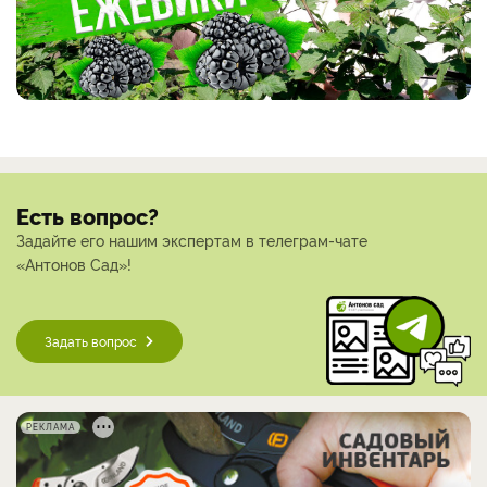
Есть вопрос?
Задайте его нашим экспертам в телеграм-чате
«Антонов Сад»!
Задать вопрос
РЕКЛАМА