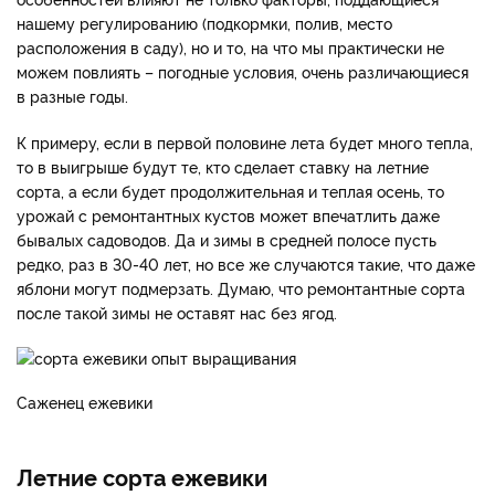
нашему регулированию (подкормки, полив, место
расположения в саду), но и то, на что мы практически не
можем повлиять – погодные условия, очень различающиеся
в разные годы.
К примеру, если в первой половине лета будет много тепла,
то в выигрыше будут те, кто сделает ставку на летние
сорта, а если будет продолжительная и теплая осень, то
урожай с ремонтантных кустов может впечатлить даже
бывалых садоводов. Да и зимы в средней полосе пусть
редко, раз в 30-40 лет, но все же случаются такие, что даже
яблони могут подмерзать. Думаю, что ремонтантные сорта
после такой зимы не оставят нас без ягод.
Саженец ежевики
Летние сорта ежевики