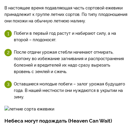
В настоящее время подавляющая часть сортовой ежевики
принадлежит к группе летних сортов. По типу плодоношения
они похожи на обычную летнюю малину.
Побеги в первый год растут и набирают силу, а на
второй – плодоносят.
После отдачи урожая стебли начинают отмирать,
поэтому во избежание загнивания и распространения
болезней и вредителей их надо сразу вырезать
вровень с землей и сжечь.
Оставшиеся молодые побеги – залог урожая будущего
года. В нашей местности они нуждаются в укрытии на
зиму.
Небеса могут подождать (Heaven Can Wait)