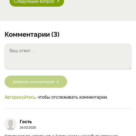
Следующий вопрос
Комментарии (3)
Добавить комментарий
Авторизуйтесь
, чтобы отслеживать комментарии.
Гость
24.03.2025
Хотите верьте, хотите нет, а 3 года назад у меня была огромная