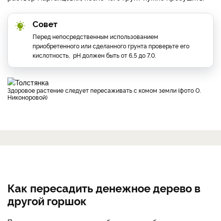
Совет
Перед непосредственным использованием
приобретенного или сделанного грунта проверьте его
кислотность, рН должен быть от 6,5 до 7,0.
Здоровое растение следует пересаживать с комом земли (фото О.
Никоноровой)
Как пересадить денежное дерево в
другой горшок