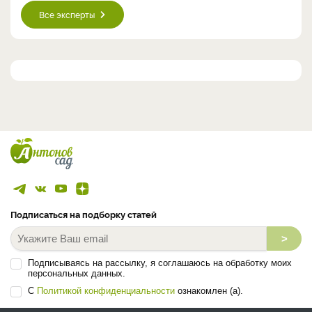
Все эксперты
Подписаться на подборку статей
>
Подписываясь на рассылку, я соглашаюсь на обработку моих
персональных данных.
С
Политикой конфиденциальности
ознакомлен (а).