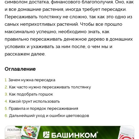
символом достатка, финансового благополучия. Оно, как
и все домашние растения, иногда требует пересадки.
Пересаживать толстянку не сложно, так как это одно из
самых неприхотливых растений. Чтобы все прошло
максимально успешно, необходимо знать, как
правильно пересаживать денежное дерево в домашних
условиях и ухаживать за ним после, о чем мы и
расскажем далее.
Оглавление
1.
Зачем нужна пересадка
2.
Как часто нужно пересаживать толстянку
3.
Как подобрать горшок
4.
Какой грунт использовать
5.
Правила и порядок пересаживания
6.
Дальнейший уход и ошибки цветоводов
РЕКЛАМА