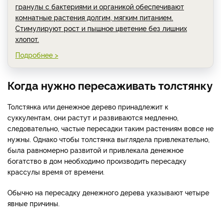
гранулы с бактериями и органикой обеспечивают
комнатные растения долгим, мягким питанием.
Стимулируют рост и пышное цветение без лишних
хлопот.
Подробнее >
Когда нужно пересаживать толстянку
Толстянка или денежное дерево принадлежит к
суккулентам, они растут и развиваются медленно,
следовательно, частые пересадки таким растениям вовсе не
нужны. Однако чтобы толстянка выглядела привлекательно,
была равномерно развитой и привлекала денежное
богатство в дом необходимо производить пересадку
крассулы время от времени.
Обычно на пересадку денежного дерева указывают четыре
явные причины.