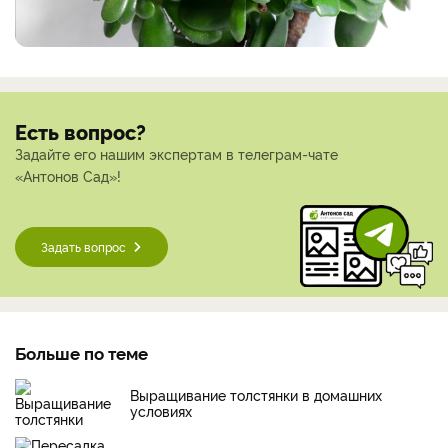
Есть вопрос?
Задайте его нашим экспертам в телеграм-чате
«Антонов Сад»!
Задать вопрос
Больше по теме
Выращивание толстянки в домашних
условиях