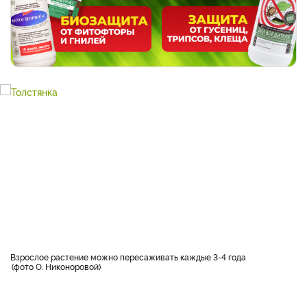
Взрослое растение можно пересаживать каждые 3-4 года
фото О. Никоноровой