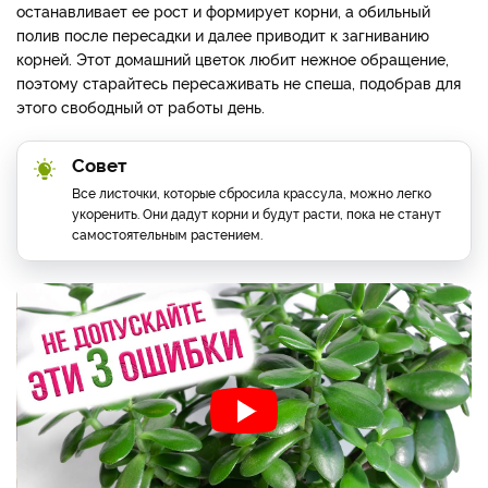
останавливает ее рост и формирует корни, а о
бильный
полив после пересадки и далее приводит к загниванию
корней.
Этот домашний цветок любит нежное обращение,
поэтому старайтесь пересаживать не спеша, подобрав для
этого свободный от работы день.
Совет
Все листочки, которые сбросила крассула, можно легко
укоренить. Они дадут корни и будут расти, пока не станут
самостоятельным растением.