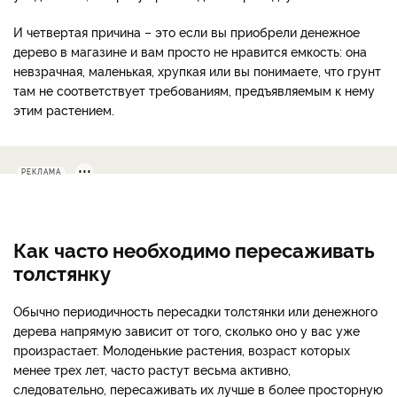
И четвертая причина – это если вы приобрели денежное
дерево в магазине и вам просто не нравится емкость: она
невзрачная, маленькая, хрупкая или вы понимаете, что грунт
там не соответствует требованиям, предъявляемым к нему
этим растением.
РЕКЛАМА
Как часто необходимо пересаживать
толстянку
Обычно периодичность пересадки толстянки или денежного
дерева напрямую зависит от того, сколько оно у вас уже
произрастает. Молоденькие растения, возраст которых
менее трех лет, часто растут весьма активно,
следовательно, пересаживать их лучше в более просторную