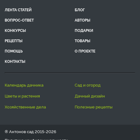
ЛЕНТА СТАТЕЙ
БЛОГ
ВОПРОС-ОТВЕТ
АВТОРЫ
КОНКУРСЫ
ПОДАРКИ
РЕЦЕПТЫ
ТОВАРЫ
ПОМОЩЬ
О ПРОЕКТЕ
КОНТАКТЫ
календарь дачника
сад и огород
цветы и растения
дачный дизайн
хозяйственные дела
полезные рецепты
® Антонов сад 2015-2026