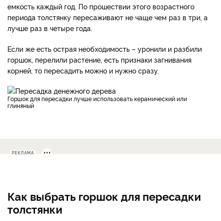
емкость каждый год. По прошествии этого возрастного
периода толстянку пересаживают не чаще чем раз в три, а
лучше раз в четыре года.
Если же есть острая необходимость – уронили и разбили
горшок, перелили растение, есть признаки загнивания
корней, то пересадить можно и нужно сразу.
Горшок для пересадки лучше использовать керамический или
глиняный
РЕКЛАМА
Как выбрать горшок для пересадки
толстянки