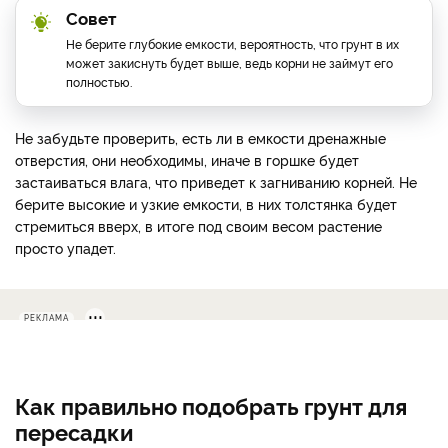
Совет
Не берите глубокие емкости, вероятность, что грунт в их
может закиснуть будет выше, ведь корни не займут его
полностью.
Не забудьте проверить, есть ли в емкости дренажные
отверстия, они необходимы, иначе в горшке будет
застаиваться влага, что приведет к загниванию корней. Не
берите высокие и узкие емкости, в них толстянка будет
стремиться вверх, в итоге под своим весом растение
просто упадет.
РЕКЛАМА
Как правильно подобрать грунт для
пересадки