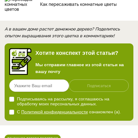
Как пересаживать комнатные цветы
А в вашем доме растет денежное дерево? Поделитесь
опытом выращивания этого цветка в комментариях!
Хотите конспект этой статьи?
Мы отправим главное из этой статьи на
вашу почту
Подписаться
Подписываясь на рассылку, я соглашаюсь на
обработку моих персональных данных.
С
Политикой конфиденциальности
ознакомлен (а).
денежное дерево толстянка