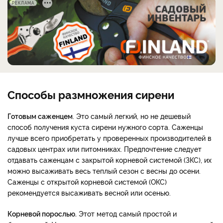
РЕКЛАМА
Способы размножения сирени
Готовым саженцем
. Это самый легкий, но не дешевый
способ получения куста сирени нужного сорта. Саженцы
лучше всего приобретать у проверенных производителей в
садовых центрах или питомниках. Предпочтение следует
отдавать саженцам с закрытой корневой системой (ЗКС), их
можно высаживать весь теплый сезон с весны до осени.
Саженцы с открытой корневой системой (ОКС)
рекомендуется высаживать весной или осенью.
Корневой порослью.
Этот метод самый простой и