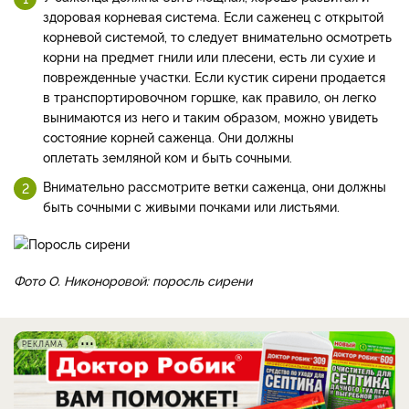
здоровая корневая система. Если саженец с открытой
корневой системой, то следует внимательно осмотреть
корни на предмет гнили или плесени, есть ли сухие и
поврежденные участки. Если кустик сирени продается
в транспортировочном горшке, как правило, он легко
вынимаются из него и таким образом, можно увидеть
состояние корней саженца. Они должны
оплетать земляной ком и быть сочными.
Внимательно рассмотрите ветки саженца, они должны
быть сочными с живыми почками или листьями.
Фото О. Никоноровой: поросль сирени
РЕКЛАМА