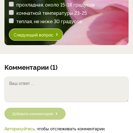
прохладная, около 15-18 градусов
комнатной температуры 23-25
теплая, не ниже 30 градусов
Следующий вопрос
Комментарии (1)
Добавить комментарий
Авторизуйтесь
, чтобы отслеживать комментарии.