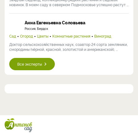
новинок. В моем саду в северном Подмосковье успешно растут ...
Анна Евгеньевна Соловьева
Россия, Бердск
Сад
Огород
Цветы
Комнатные растения
Виноград
Доктор сельскохозяйственных наук, соавтор 24 сорта земляники,
смородины (чёрной, красной, золотистой и американской), ...
Все эксперты