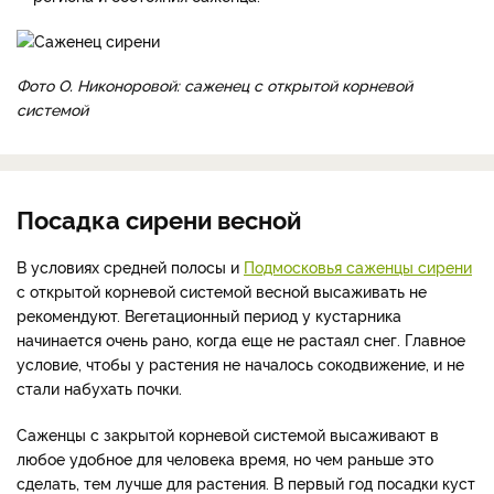
Фото О. Никоноровой: саженец с открытой корневой
системой
Посадка сирени весной
В условиях средней полосы и
Подмосковья саженцы сирени
с открытой корневой системой весной высаживать не
рекомендуют. Вегетационный период у кустарника
начинается очень рано, когда еще не растаял снег. Главное
условие, чтобы у растения не началось сокодвижение, и не
стали набухать почки.
Саженцы с закрытой корневой системой высаживают в
любое удобное для человека время, но чем раньше это
сделать, тем лучше для растения. В первый год посадки куст