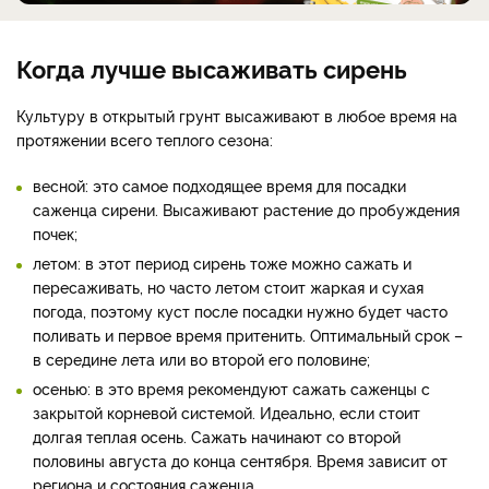
Когда лучше высаживать сирень
Культуру в открытый грунт высаживают в любое время на
протяжении всего теплого сезона:
весной: это самое подходящее время для посадки
саженца сирени. Высаживают растение до пробуждения
почек;
летом: в этот период сирень тоже можно сажать и
пересаживать, но часто летом стоит жаркая и сухая
погода, поэтому куст после посадки нужно будет часто
поливать и первое время притенить. Оптимальный срок –
в середине лета или во второй его половине;
осенью: в это время рекомендуют сажать саженцы с
закрытой корневой системой. Идеально, если стоит
долгая теплая осень. Сажать начинают со второй
половины августа до конца сентября. Время зависит от
региона и состояния саженца.