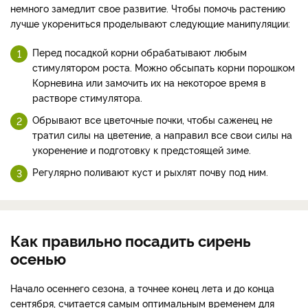
немного замедлит свое развитие. Чтобы помочь растению
лучше укорениться проделывают следующие манипуляции:
Перед посадкой корни обрабатывают любым
стимулятором роста. Можно обсыпать корни порошком
Корневина или замочить их на некоторое время в
растворе стимулятора.
Обрывают все цветочные почки, чтобы саженец не
тратил силы на цветение, а направил все свои силы на
укоренение и подготовку к предстоящей зиме.
Регулярно поливают куст и рыхлят почву под ним.
Как правильно посадить сирень
осенью
Начало осеннего сезона, а точнее конец лета и до конца
сентября, считается самым оптимальным временем для