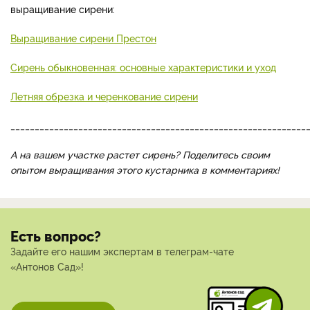
выращивание сирени:
Выращивание сирени Престон
Сирень обыкновенная: основные характеристики и уход
Летняя обрезка и черенкование сирени
_____________________________________________________________
А на вашем участке растет сирень? Поделитесь своим
опытом выращивания этого кустарника в комментариях!
Есть вопрос?
Задайте его нашим экспертам в телеграм-чате
«Антонов Сад»!