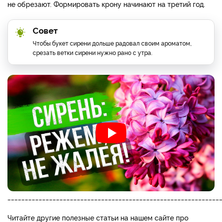
не обрезают. Формировать крону начинают на третий год.
Совет
Чтобы букет сирени дольше радовал своим ароматом,
срезать ветки сирени нужно рано с утра.
_____________________________________________________________
Читайте другие полезные статьи на нашем сайте про