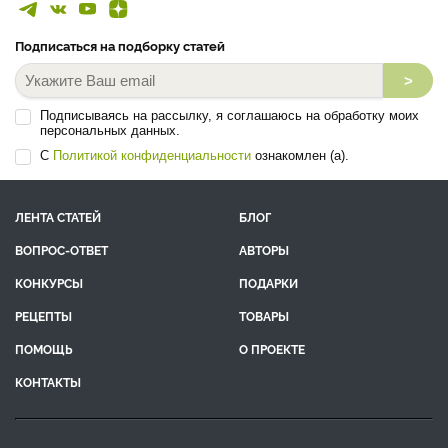
Подписаться на подборку статей
>
Подписываясь на рассылку, я соглашаюсь на обработку моих
персональных данных.
С
Политикой конфиденциальности
ознакомлен (а).
ЛЕНТА СТАТЕЙ
БЛОГ
ВОПРОС-ОТВЕТ
АВТОРЫ
КОНКУРСЫ
ПОДАРКИ
РЕЦЕПТЫ
ТОВАРЫ
ПОМОЩЬ
О ПРОЕКТЕ
КОНТАКТЫ