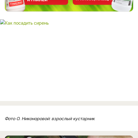
Фото О. Никоноровой: взрослый кустарник