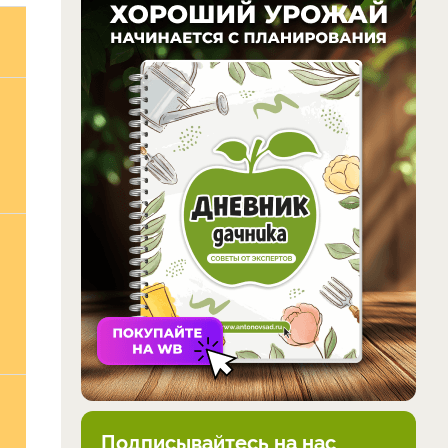
Подписывайтесь на нас