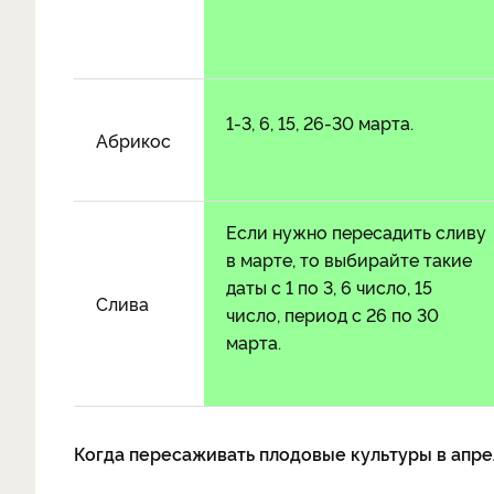
1-3, 6, 15, 26-30 марта.
Абрикос
Если нужно пересадить сливу
в марте, то выбирайте такие
даты с 1 по 3, 6 число, 15
Слива
число, период с 26 по 30
марта.
Когда пересаживать плодовые культуры в апре