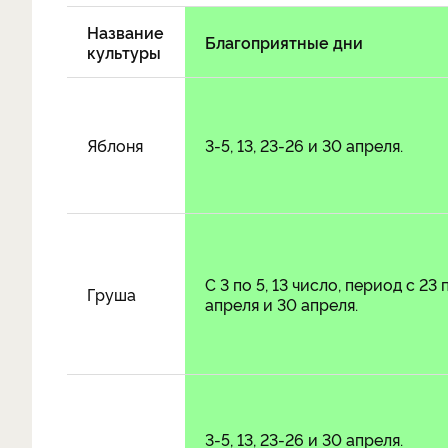
Название
Благоприятные дни
культуры
Яблоня
3-5, 13, 23-26 и 30 апреля.
С 3 по 5, 13 число, период с 23 
Груша
апреля и 30 апреля.
3-5, 13, 23-26 и 30 апреля.