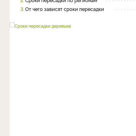
2.
Сроки пересадки по регионам
3.
От чего зависят сроки пересадки