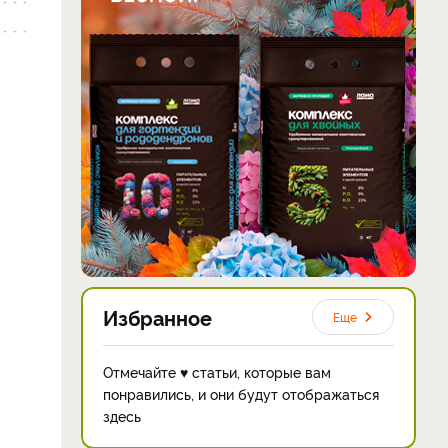
Избранное
Еще
Отмечайте ♥ статьи, которые вам
понравились, и они будут отображаться
здесь