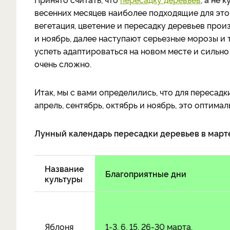
весенних месяцев наиболее подходящие для это
вегетация, цветение и пересадку деревьев произ
и ноябрь, далее наступают серьезные морозы и т
успеть адаптироваться на новом месте и сильно
очень сложно.
Итак, мы с вами определились, что для пересадк
апрель, сентябрь, октябрь и ноябрь, это оптимал
Лунный календарь пересадки деревьев в март
Название
Благоприятные дни
культуры
Яблоня
1-3, 6, 15, 26-30 марта.