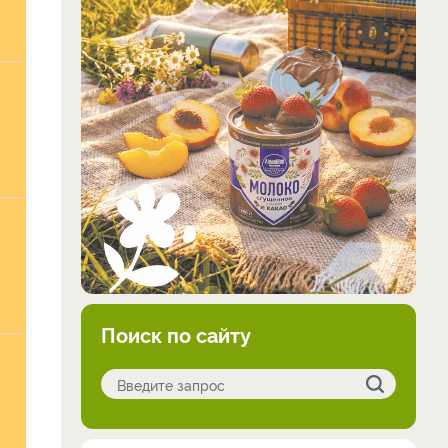
Поиск по сайту