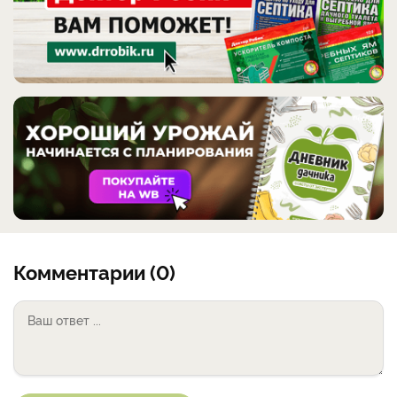
РЕКЛАМА
Комментарии (0)