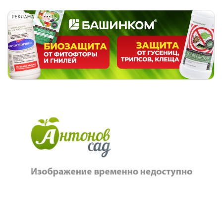
РЕКЛАМА