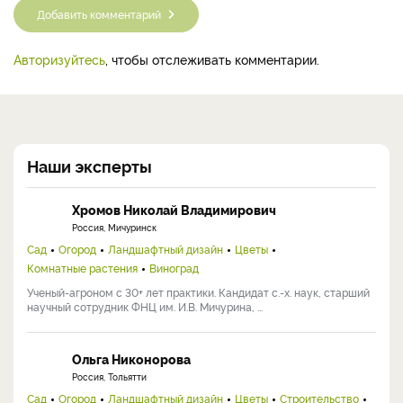
Добавить комментарий
Авторизуйтесь
, чтобы отслеживать комментарии.
Наши эксперты
Хромов Николай Владимирович
Россия, Мичуринск
Сад
Огород
Ландшафтный дизайн
Цветы
Комнатные растения
Виноград