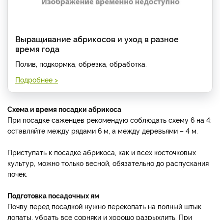
Выращивание абрикосов и уход в разное
время года
Полив, подкормка, обрезка, обработка.
Подробнее >
Схема и время посадки абрикоса
При посадке саженцев рекомендую соблюдать схему 6 на 4:
оставляйте между рядами 6 м, а между деревьями – 4 м.
Приступать к посадке абрикоса, как и всех косточковых
культур, можно только весной, обязательно до распускания
почек.
Подготовка посадочных ям
Почву перед посадкой нужно перекопать на полный штык
лопаты, убрать все сорняки и хорошо разрыхлить. При