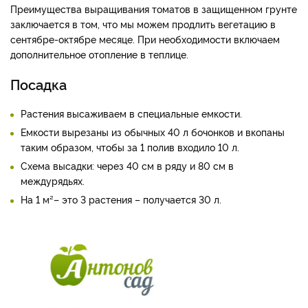
Преимущества выращивания томатов в защищенном грунте
заключается в том, что мы можем продлить вегетацию в
сентябре-октябре месяце. При необходимости включаем
дополнительное отопление в теплице.
Посадка
Растения высаживаем в специальные емкости.
Емкости вырезаны из обычных 40 л бочонков и вкопаны
таким образом, чтобы за 1 полив входило 10 л.
Схема высадки: через 40 см в ряду и 80 см в
междурядьях.
На 1 м²– это 3 растения – получается 30 л.