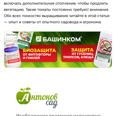
включать дополнительное отопление, чтобы продлить
вегетацию. Такие томаты постоянно требуют внимания.
Обо всех тонкостях выращивания читайте в этой статье
— опыт и советы от опытного садовода и агронома.
РЕКЛАМА