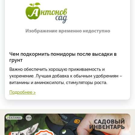
Чем подкормить помидоры после высадки в
грунт
Важно обеспечить хорошую приживаемость и
укоренение. Лучшая добавка к обычным удобрениям –
витамины и аминоксилоты, стимуляторы роста.
Подробнее >
РЕКЛАМА