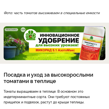
Фото: часть томатов высаживаем в специальные емкости
РЕКЛАМА
Посадка и уход за высокорослыми
томатами в теплице
Томаты выращиваем в теплице. В основном это
индетерминантные сорта. Они требуют постоянных
прищипок и подвязок, растут до крыши теплицы.