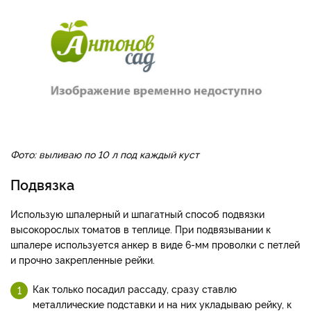
Фото: выливаю по 10 л под каждый куст
Подвязка
Использую шпалерный и шпагатный способ подвязки
высокорослых томатов в теплице. При подвязывании к
шпалере используется анкер в виде 6-мм проволки с петлей
и прочно закрепленные рейки.
Как только посадил рассаду, сразу ставлю
металлические подставки и на них укладываю рейку, к