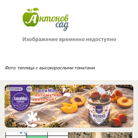
Фото: теплица с высокорослыми томатами
РЕКЛАМА