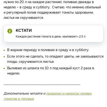
нужно по 20 л на каждое растение), поливаю дважды в
неделю – в среду и субботу. Считаю, что именно обильный
и регулярный полив поддерживает томаты здоровыми,
листья не скручиваются.
КСТАТИ
Каждое растение томата в день «выпивает» 2,5 л
В жаркие периоду я поливаю в среду и в субботу.
Если этого не сделать, то опадают цветы, не завязываются
плоды, скручиваются листья.
Выливаю из шланга по 10 л под каждый куст 2 раза в
неделю.
______________________________________________
Дополнительно читайте о
правилах и нюансах полива
томатов в теплице