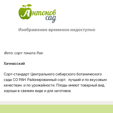
Фото: сорт томата Рая
Хачмасский
Сорт-стандарт Центрального сибирского ботанического
сада СО РАН.
Районированный сорт, лучший и по вкусовым
качествам, и по урожайности. Плоды имеют товарный вид,
хороши в свежем виде и для заготовок.