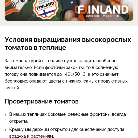
Условия выращивания высокорослых
томатов в теплице
За температурой в теплице нужно следить особенно
внимательно. Если форточки закрыты, то в солнечную
погоду она поднимается до +40…+50 °C, а это означает
бесплодие: опадают цветы с нижних, самых продуктивных
кистей.
Проветривание томатов
В наших теплицах боковые, северные фронтоны всегда
открыты.
Крышу мы держим открытой для обеспечения доступа
воздуха к растениям.