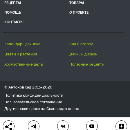
РЕЦЕПТЫ
ТОВАРЫ
ПОМОЩЬ
О ПРОЕКТЕ
КОНТАКТЫ
календарь дачника
сад и огород
цветы и растения
дачный дизайн
хозяйственные дела
полезные рецепты
® Антонов сад 2015-2026
Политика конфиденциальности
Пользовательское соглашение
Другие наши проекты:
Сканворды
online
Любое использование материала допускается только с
письменного согласия редакции