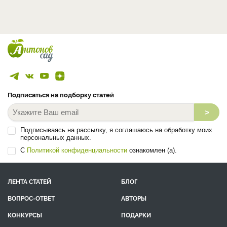
Подписаться на подборку статей
>
Подписываясь на рассылку, я соглашаюсь на обработку моих
персональных данных.
С
Политикой конфиденциальности
ознакомлен (а).
ЛЕНТА СТАТЕЙ
БЛОГ
ВОПРОС-ОТВЕТ
АВТОРЫ
КОНКУРСЫ
ПОДАРКИ