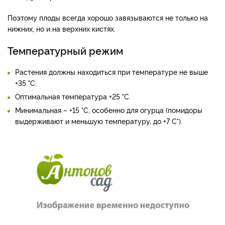
Поэтому плоды всегда хорошо завязываются не только на
нижних, но и на верхних кистях.
Температурный режим
Растения должны находиться при температуре не выше
+35 °C.
Оптимальная температура +25 °C.
Минимальная – +15 °C, особенно для огурца (помидоры
выдерживают и меньшую температуру, до +7 С°).