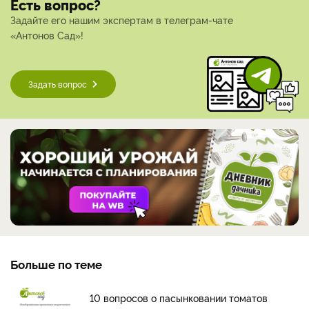
Есть вопрос?
Задайте его нашим экспертам в телеграм-чате
«Антонов Сад»!
Задать вопрос
Больше по теме
10 вопросов о пасынковании томатов