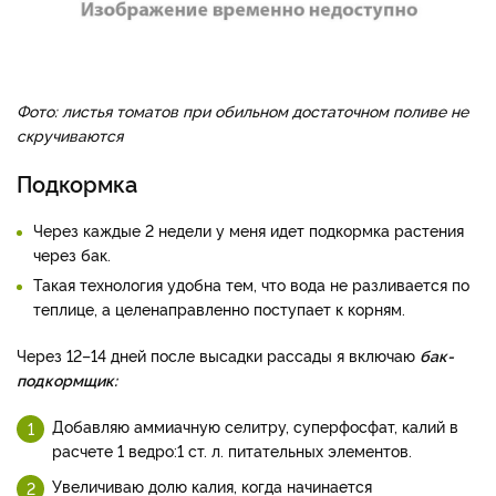
Фото: листья томатов при обильном достаточном поливе не
скручиваются
Подкормка
Через каждые 2 недели у меня идет подкормка растения
через бак.
Такая технология удобна тем, что вода не разливается по
теплице, а целенаправленно поступает к корням.
Через 12–14 дней после высадки рассады я включаю
бак­
подкормщик:
Добавляю аммиачную селитру, суперфосфат, калий в
расчете 1 ведро:1 ст. л. питательных элементов.
Увеличиваю долю калия, когда начинается