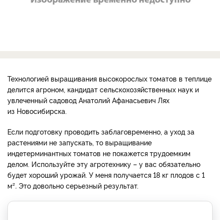
Технологией выращивания высокорослых томатов в теплице
делится агроном, кандидат сельскохозяйственных наук и
увлеченный садовод Анатолий Афанасьевич Лях
из Новосибирска.
Если подготовку проводить заблаговременно, а уход за
растениями не запускать, то выращивание
индетерминантных томатов не покажется трудоемким
делом. Используйте эту агротехнику – у вас обязательно
будет хороший урожай. У меня получается 18 кг плодов с 1
м²
.
Это довольно серьезный результат.