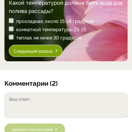
Какой температурой должна быть вода для
полива рассады?
прохладная, около 15-18 градусов
комнатной температуры 23-25
теплая, не ниже 30 градусов
Следующий вопрос
Комментарии (2)
Добавить комментарий