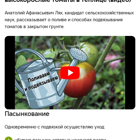
Анатолий Афанасьевич Лях, кандидат сельскохозяйственных
наук, рассказывает о поливе и способах подвязывания
томатов в закрытом грунте.
Пасынкование
Одновременно с подвязкой осуществляю уход:
убираю пасынки, которые начинают расти.