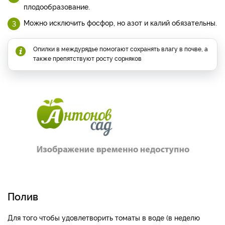
плодообразование.
Можно исключить фосфор, но азот и калий обязательны.
Опилки в междурядье помогают сохранять влагу в почве, а
также препятствуют росту сорняков
Полив
Для того чтобы удовлетворить томаты в воде (в неделю