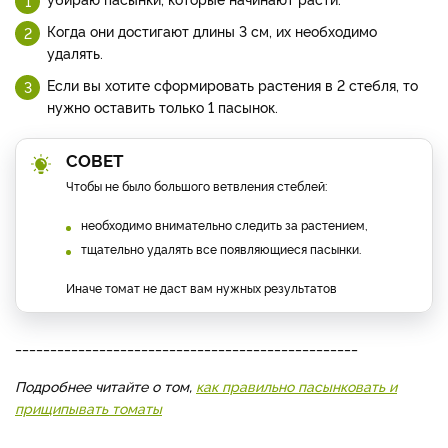
Когда они достигают длины 3 см, их необходимо
удалять.
Если вы хотите сформировать растения в 2 стебля, то
нужно оставить только 1 пасынок.
СОВЕТ
Чтобы не было большого ветвления стеблей:
необходимо внимательно следить за растением,
тщательно удалять все появляющиеся пасынки.
Иначе томат не даст вам нужных результатов
_________________________________________________
Подробнее читайте о том,
как правильно пасынковать и
прищипывать томаты