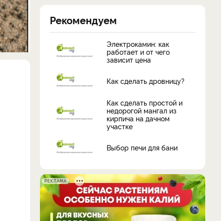
Рекомендуем
Электрокамин: как
работает и от чего
зависит цена
Как сделать дровницу?
Как сделать простой и
недорогой мангал из
кирпича на дачном
участке
Выбор печи для бани
РЕКЛАМА