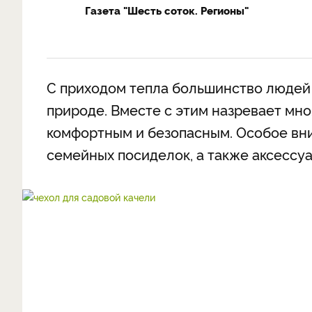
Газета "Шесть соток. Регионы"
С приходом тепла большинство людей 
природе. Вместе с этим назревает мно
комфортным и безопасным. Особое вни
семейных посиделок, а также аксессуа