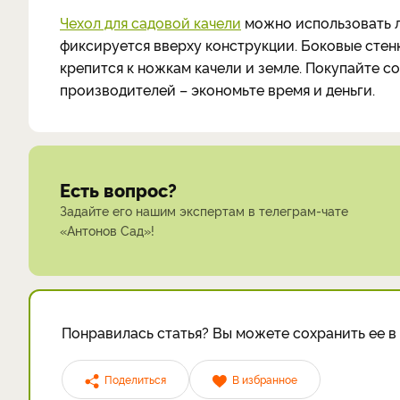
Чехол для садовой качели
можно использовать л
фиксируется вверху конструкции. Боковые стенк
крепится к ножкам качели и земле. Покупайте 
производителей – экономьте время и деньги.
Есть вопрос?
Задайте его нашим экспертам в телеграм-чате
«Антонов Сад»!
Понравилась статья? Вы можете сохранить ее в 
Поделиться
В избранное