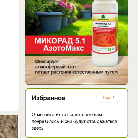
Избранное
Еще
Отмечайте ♥ статьи, которые вам
понравились, и они будут отображаться
здесь