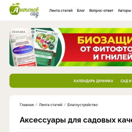
Лента статей
Блог
Вопрос-ответ
Авторы
РЕКЛАМА
КАЛЕНДАРЬ ДАЧНИКА
САД И
Главная
Лента статей
Благоустройство
Аксессуары для садовых кач