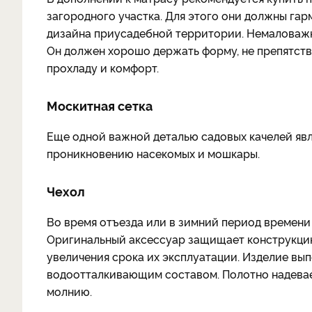
загородного участка. Для этого они должны га
дизайна приусадебной территории. Немаловажн
Он должен хорошо держать форму, не препятств
прохладу и комфорт.
Москитная сетка
Еще одной важной деталью садовых качелей явл
проникновению насекомых и мошкары.
Чехол
Во время отъезда или в зимний период времени
Оригинальный аксессуар защищает конструкцию
увеличения срока их эксплуатации. Изделие вы
водоотталкивающим составом. Полотно надевает
молнию.