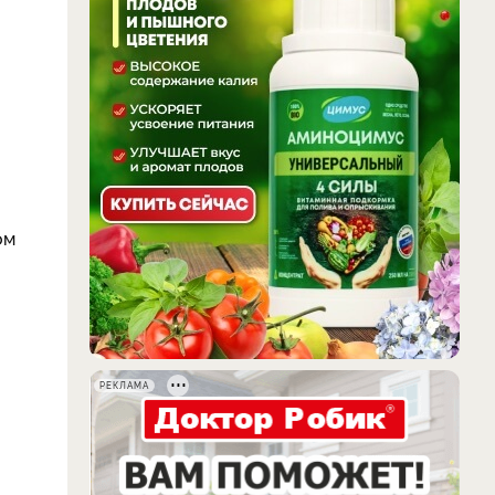
ом
РЕКЛАМА