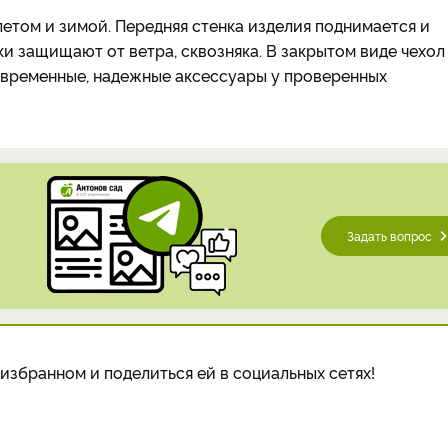
етом и зимой. Передняя стенка изделия поднимается и
и защищают от ветра, сквозняка. В закрытом виде чехол
современные, надежные аксессуары у проверенных
Задать вопрос
избранном и поделиться ей в социальных сетях!