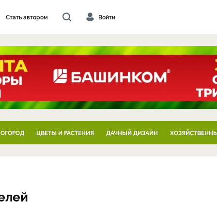
Стать автором
Войти
 ОГОРОД
ЦВЕТЫ И РАСТЕНИЯ
ДАЧНЫЙ ДИЗАЙН
ХОЗЯЙСТВЕННЫ
елей