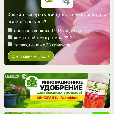
Какой температурой должна быть вода для
полива рассады?
прохладная, около 15-18 градусов
комнатной температуры 23-25
теплая, не ниже 30 градусов
Следующий вопрос
РЕКЛАМА