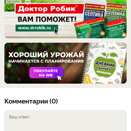
РЕКЛАМА
Комментарии (0)