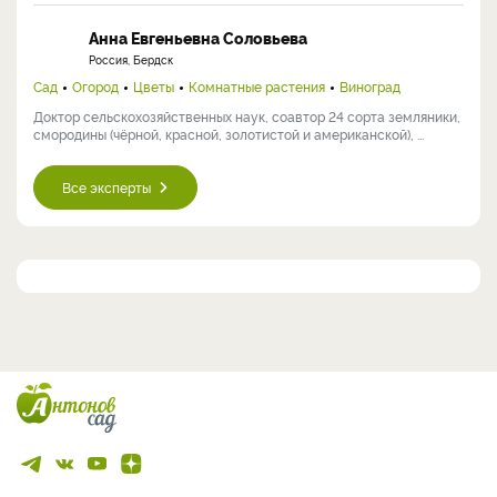
Анна Евгеньевна Соловьева
Россия, Бердск
Сад
Огород
Цветы
Комнатные растения
Виноград
Доктор сельскохозяйственных наук, соавтор 24 сорта земляники,
смородины (чёрной, красной, золотистой и американской), ...
Все эксперты