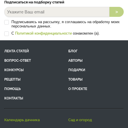
Подписаться на подборку статей
>
Подписываясь на рассылку, я соглашаюсь на обработку моих
персональных данных.
С
Политикой конфиденциальности
ознакомлен (а).
ЛЕНТА СТАТЕЙ
БЛОГ
ВОПРОС-ОТВЕТ
АВТОРЫ
КОНКУРСЫ
ПОДАРКИ
РЕЦЕПТЫ
ТОВАРЫ
ПОМОЩЬ
О ПРОЕКТЕ
КОНТАКТЫ
календарь дачника
сад и огород