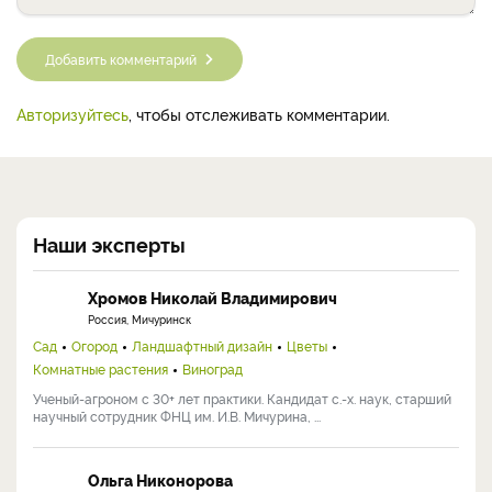
Добавить комментарий
Авторизуйтесь
, чтобы отслеживать комментарии.
Наши эксперты
Хромов Николай Владимирович
Россия, Мичуринск
Сад
Огород
Ландшафтный дизайн
Цветы
Комнатные растения
Виноград
Ученый-агроном с 30+ лет практики. Кандидат с.-х. наук, старший
научный сотрудник ФНЦ им. И.В. Мичурина, ...
Ольга Никонорова