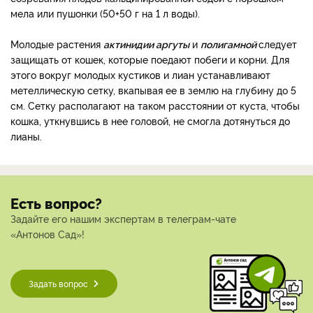
мела или пушонки (50+50 г на 1 л воды).
Молодые растения
актинидии аргуты
и
полигамной
следует
защищать от кошек, которые поедают побеги и корни. Для
этого вокруг молодых кустиков и лиан устанавливают
метеллическую сетку, вкапывая ее в землю на глубину до 5
см. Сетку располагают на таком расстоянии от куста, чтобы
кошка, уткнувшись в нее головой, не смогла дотянуться до
лианы.
Есть вопрос?
Задайте его нашим экспертам в телеграм-чате
«Антонов Сад»!
Задать вопрос