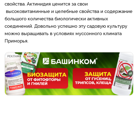
свойства. Актинидия ценится за свои
высоковитаминные и целебные свойства и содержание
большого количества биологически активных
соединений. Довольно успешно эту садовую культуру
можно выращивать в условиях муссонного климата
Приморья.
РЕКЛАМА