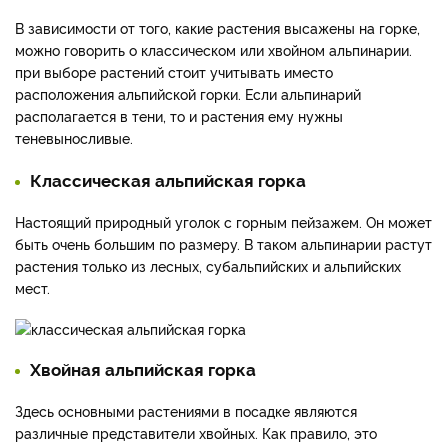
В зависимости от того, какие растения высажены на горке,
можно говорить о классическом или хвойном альпинарии.
при выборе растений стоит учитывать иместо
расположения альпийской горки. Если альпинарий
располагается в тени, то и растения ему нужны
теневыносливые.
Классическая альпийская горка
Настоящий природный уголок с горным пейзажем. Он может
быть очень большим по размеру. В таком альпинарии растут
растения только из лесных, субальпийских и альпийских
мест.
Хвойная альпийская горка
Здесь основными растениями в посадке являются
различные представители хвойных. Как правило, это