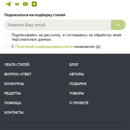
Подписаться на подборку статей
>
Подписываясь на рассылку, я соглашаюсь на обработку моих
персональных данных.
С
Политикой конфиденциальности
ознакомлен (а).
ЛЕНТА СТАТЕЙ
БЛОГ
ВОПРОС-ОТВЕТ
АВТОРЫ
КОНКУРСЫ
ПОДАРКИ
РЕЦЕПТЫ
ТОВАРЫ
ПОМОЩЬ
О ПРОЕКТЕ
КОНТАКТЫ