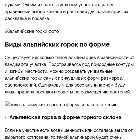
руками. Одним из важныхусловий успеха является
правильный выбор камней и растений для альпинария, их
раскладка и посадка.
Виды альпийских горок по форме
Существует несколько типов альпинариев в зависимости от
ландшафта участка. Подстраиваясь под природные контуры
и изгибы местности, можно создавать уникальные
альпийские горки самых причудливых форм, размеров,
расположений. Одинаковым для всех альпинарием будут
лишь правила посадки и советы по размещению растений.
Альпийская горка в форме горного склона
Если на участке есть возвышенность или осталась земля от
вырытого котлована, то такой альпинарий будет очень