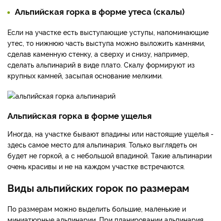
Альпийская горка в форме утеса (скалы)
Если на участке есть выступающие уступы, напоминающие
утес, то нижнюю часть выступа можно выложить камнями,
сделав каменную стенку, а сверху и снизу, например,
сделать альпинарий в виде плато. Скалу формируют из
крупных камней, засыпая основание мелкими.
Альпийская горка в форме ущелья
Иногда, на участке бывают впадины или настоящие ущелья -
здесь самое место для альпинария. Только выглядеть он
будет не горкой, а с небольшой впадиной. Такие альпинарии
очень красивы и не на каждом участке встречаются.
Виды альпийских горок по размерам
По размерам можно выделить большие, маленькие и
миниатюрные альпинарии. При планировании альпинария