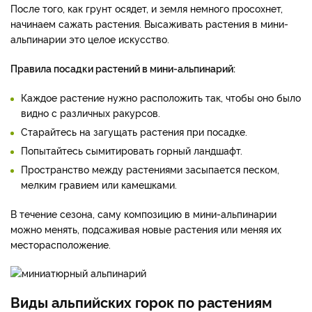
После того, как грунт осядет, и земля немного просохнет,
начинаем сажать растения. Высаживать растения в мини-
альпинарии это целое искусство.
Правила посадки растений в мини-альпинарий:
Каждое растение нужно расположить так, чтобы оно было
видно с различных ракурсов.
Старайтесь на загущать растения при посадке.
Попытайтесь сымитировать горный ландшафт.
Пространство между растениями засыпается песком,
мелким гравием или камешками.
В течение сезона, саму композицию в мини-альпинарии
можно менять, подсаживая новые растения или меняя их
месторасположение.
Виды альпийских горок по растениям