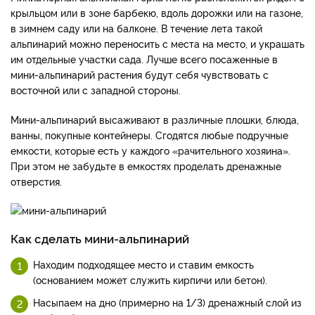
крыльцом или в зоне барбекю, вдоль дорожки или на газоне,
в зимнем саду или на балконе. В течение лета такой
альпинарий можно переносить с места на место, и украшать
им отдельные участки сада. Лучше всего посаженные в
мини-альпинарий растения будут себя чувствовать с
восточной или с западной стороны.
Мини-альпинарий высаживают в различные плошки, блюда,
ванны, покупные контейнеры. Сгодятся любые подручные
емкости, которые есть у каждого «рачительного хозяина».
При этом не забудьте в емкостях проделать дренажные
отверстия.
Как сделать мини-альпинарий
Находим подходящее место и ставим емкость
(основанием может служить кирпичи или бетон).
Насыпаем на дно (примерно на 1/3) дренажный слой из