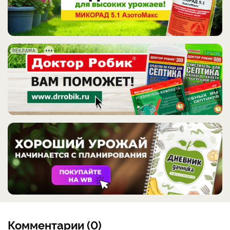
РЕКЛАМА
Комментарии (0)