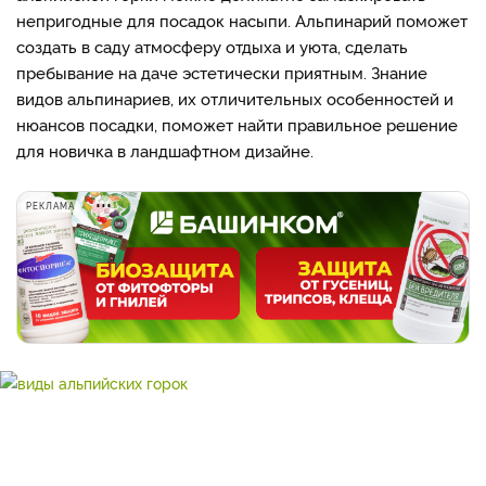
непригодные для посадок насыпи. Альпинарий поможет
создать в саду атмосферу отдыха и уюта, сделать
пребывание на даче эстетически приятным. Знание
видов альпинариев, их отличительных особенностей и
нюансов посадки, поможет найти правильное решение
для новичка в ландшафтном дизайне.
РЕКЛАМА