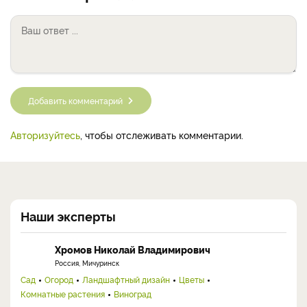
Добавить комментарий
Авторизуйтесь
, чтобы отслеживать комментарии.
Наши эксперты
Хромов Николай Владимирович
Россия, Мичуринск
Сад
Огород
Ландшафтный дизайн
Цветы
Комнатные растения
Виноград