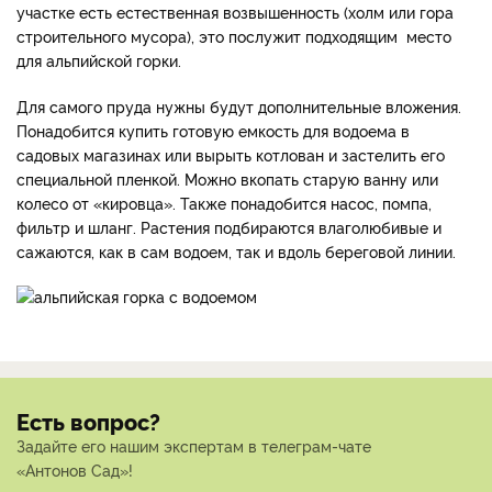
участке есть естественная возвышенность (холм или гора
строительного мусора), это послужит подходящим место
для альпийской горки.
Для самого пруда нужны будут дополнительные вложения.
Понадобится купить готовую емкость для водоема в
садовых магазинах или вырыть котлован и застелить его
специальной пленкой. Можно вкопать старую ванну или
колесо от «кировца». Также понадобится насос, помпа,
фильтр и шланг. Растения подбираются влаголюбивые и
сажаются, как в сам водоем, так и вдоль береговой линии.
Есть вопрос?
Задайте его нашим экспертам в телеграм-чате
«Антонов Сад»!