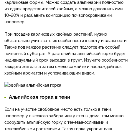
карликовые формы. Можно создать альпинарий полностью
из одних представителей хвойных, а можно дополнить ими
10-20% и разбавить композицию почвопокровниками,
например.
При посадке карликовых хвойных растений, нужно
обязательно учитывать их особенности к свету и влажности.
Также под каждое растение следует подготовить особый
почвенный субстрат. У растений на альпийской горке будет
индивидуальный срок высадки в грунт. Изучите особенности
каждого жителя, а затем смело сажайте и наслаждайтесь
хвойным ароматом и успокаивающим видом.
Альпийская горка в тени
Если на участке свободное место есть только в тени,
например у высокого забора или у стены дома, там можно
соорудить альпийскую горку с теневыносливыми и
тенелюбивыми растениями. Такая горка украсит ваш