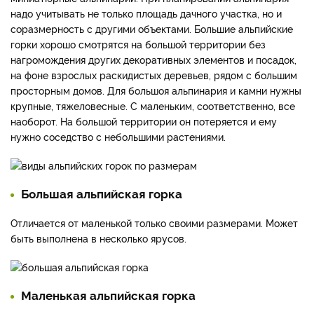
надо учитывать не только площадь дачного участка, но и
соразмерность с другими объектами. Большие альпийские
горки хорошо смотрятся на большой территории без
нагромождения других декоративных элементов и посадок,
на фоне взрослых раскидистых деревьев, рядом с большим
просторным домов. Для большоя альпинария и камни нужны
крупные, тяжеловесные. С маленьким, соответственно, все
наоборот. На большой территории он потеряется и ему
нужно соседство с небольшими растениями.
Большая альпийская горка
Отличается от маленькой только своими размерами. Может
быть выполнена в несколько ярусов.
Маленькая альпийская горка