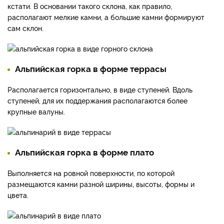
кстати. В основании такого склона, как правило,
располагают мелкие камни, а большие камни формируют
сам склон.
Альпийская горка в форме террасы
Располагается горизонтально, в виде ступеней. Вдоль
ступеней, для их поддержания располагаются более
крупные валуны.
Альпийская горка в форме плато
Выполняется на ровной поверхности, по которой
размещаются камни разной ширины, высоты, формы и
цвета.