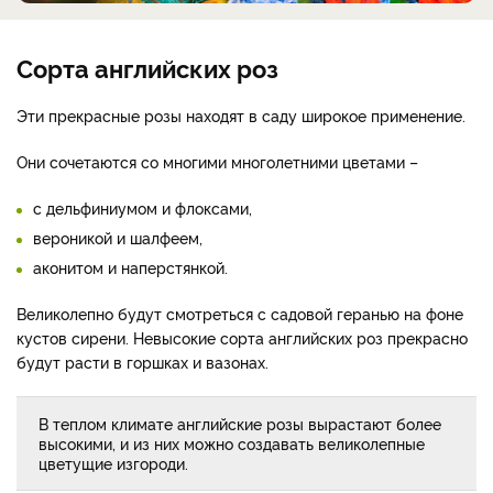
Сорта английских роз
Эти прекрасные розы находят в саду широкое применение.
Они сочетаются со многими многолетними цветами –
с дельфиниумом и флоксами,
вероникой и шалфеем,
аконитом и наперстянкой.
Великолепно будут смотреться с садовой геранью на фоне
кустов сирени. Невысокие сорта английских роз прекрасно
будут расти в горшках и вазонах.
В теплом климате английские розы вырастают более
высокими, и из них можно создавать великолепные
цветущие изгороди.