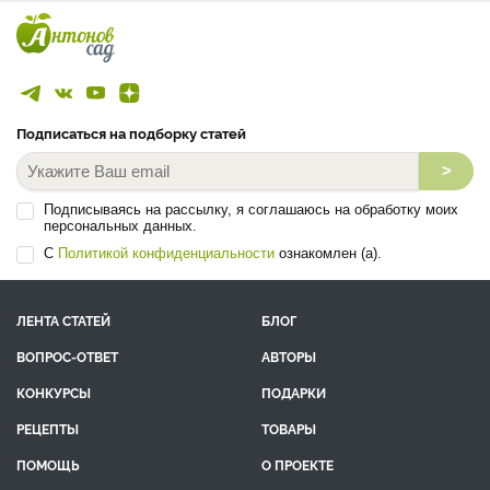
Подписаться на подборку статей
>
Подписываясь на рассылку, я соглашаюсь на обработку моих
персональных данных.
С
Политикой конфиденциальности
ознакомлен (а).
ЛЕНТА СТАТЕЙ
БЛОГ
ВОПРОС-ОТВЕТ
АВТОРЫ
КОНКУРСЫ
ПОДАРКИ
РЕЦЕПТЫ
ТОВАРЫ
ПОМОЩЬ
О ПРОЕКТЕ