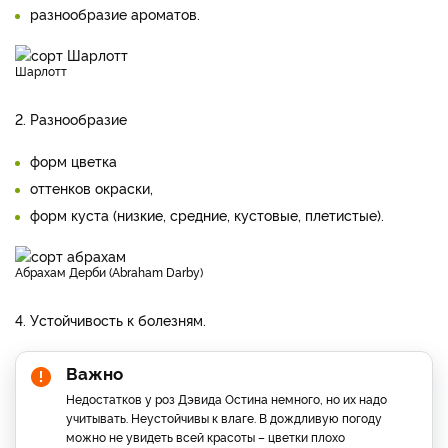
разнообразие ароматов.
Шарлотт
2. Разнообразие
форм цветка
оттенков окраски,
форм куста (низкие, средние, кустовые, плетистые).
Абрахам Дерби (Abraham Darby)
4. Устойчивость к болезням.
Важно
Недостатков у роз Дэвида Остина немного, но их надо
учитывать. Неустойчивы к влаге. В дождливую погоду
можно не увидеть всей красоты – цветки плохо