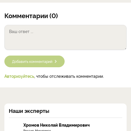
Комментарии (0)
Добавить комментарий
Авторизуйтесь
, чтобы отслеживать комментарии.
Наши эксперты
Хромов Николай Владимирович
Россия, Мичуринск