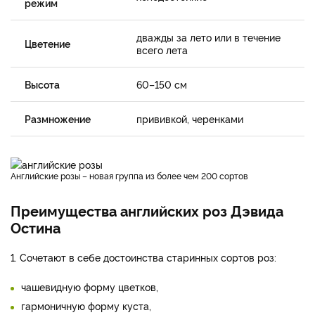
режим
дважды за лето или в течение
Цветение
всего лета
Высота
60–150 см
Размножение
прививкой, черенками
Английские розы – новая группа из более чем 200 сортов
Преимущества английских роз Дэвида
Остина
1. Сочетают в себе достоинства старинных сортов роз:
чашевидную форму цветков,
гармоничную форму куста,