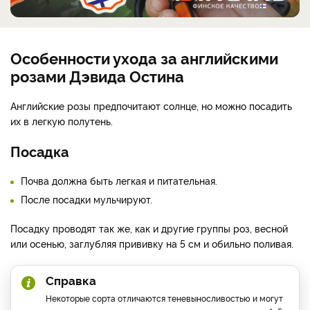
Особенности ухода за английскими
розами Дэвида Остина
Английские розы предпочитают солнце, но можно посадить
их в легкую полутень.
Посадка
Почва должна быть легкая и питательная.
После посадки мульчируют.
Посадку проводят так же, как и другие группы роз, весной
или осенью, заглубляя прививку на 5 см и обильно поливая.
Справка
Некоторые сорта отличаются теневыносливостью и могут