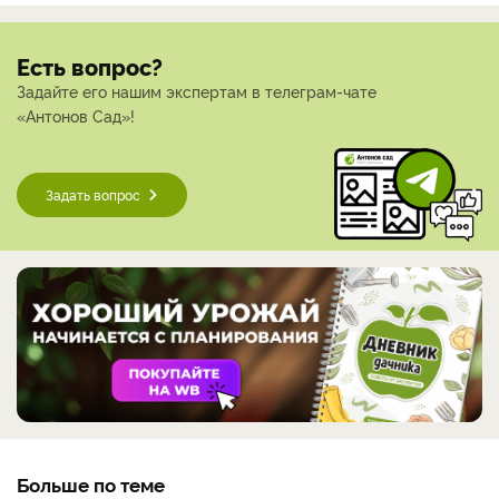
Есть вопрос?
Задайте его нашим экспертам в телеграм-чате
«Антонов Сад»!
Задать вопрос
Больше по теме