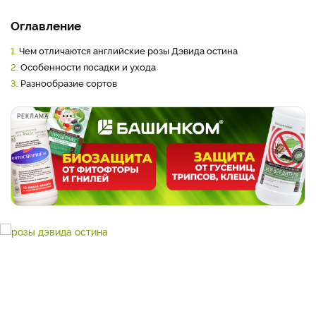
Оглавление
1.
Чем отличаются английские розы Дэвида остина
2.
Особенности посадки и ухода
3.
Разнообразие сортов
РЕКЛАМА