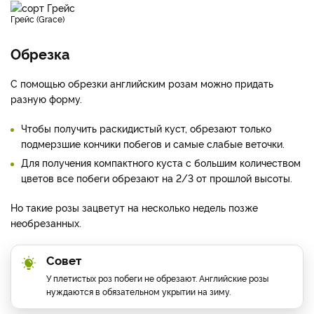
Грейс (Grace)
Обрезка
С помощью обрезки английским розам можно придать
разную форму.
Чтобы получить раскидистый куст, обрезают только
подмерзшие кончики побегов и самые слабые веточки.
Для получения компактного куста с большим количеством
цветов все побеги обрезают на 2/3 от прошлой высоты.
Но такие розы зацветут на несколько недель позже
необрезанных.
Совет
У плетистых роз побеги не обрезают. Английские розы
нуждаются в обязательном укрытии на зиму.