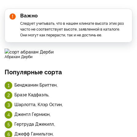
Важно
Следует учитывать, что в нашем климате высота этих роз
часто не соответствует высоте, заявленной в каталоге.
Они могут как перерасти, так и не достичь ее.
Абрахам Дерби
Популярные сорта
Бенджамин Бриттен,
Бразе Кадфаэль,
Шарлотта, Клэр Остин,
Джентл Гермион,
Гертруда Джекилл,
Джефф Гамильтон,