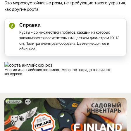
Это морозоустойчивые розы, не требующие такого укрытия,
как другие сорта.
Справка
Кусты – со множеством побегов, каждый из которых
заканчивается восхитительным цветком диаметром 10–12
см. Палитра очень разнообразна. Цветение долгое и
обильное.
Многие из английских роз имеют мировые награды различных
конкурсов
РЕКЛАМА