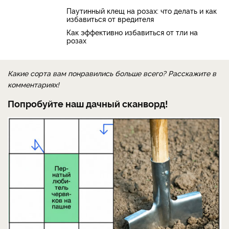
Паутинный клещ на розах: что делать и как
избавиться от вредителя
Как эффективно избавиться от тли на
розах
Какие сорта вам понравились больше всего? Расскажите в
комментариях!
Попробуйте наш дачный сканворд!