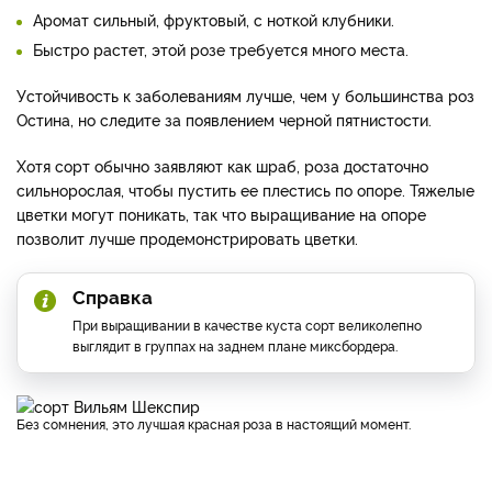
Аромат сильный, фруктовый, с ноткой клубники.
Быстро растет, этой розе требуется много места.
Устойчивость к заболеваниям лучше, чем у большинства роз
Остина, но следите за появлением черной пятнистости.
Хотя сорт обычно заявляют как шраб, роза достаточно
сильнорослая, чтобы пустить ее плестись по опоре. Тяжелые
цветки могут поникать, так что выращивание на опоре
позволит лучше продемонстрировать цветки.
Справка
При выращивании в качестве куста сорт великолепно
выглядит в группах на заднем плане миксбордера.
Без сомнения, это лучшая красная роза в настоящий момент.