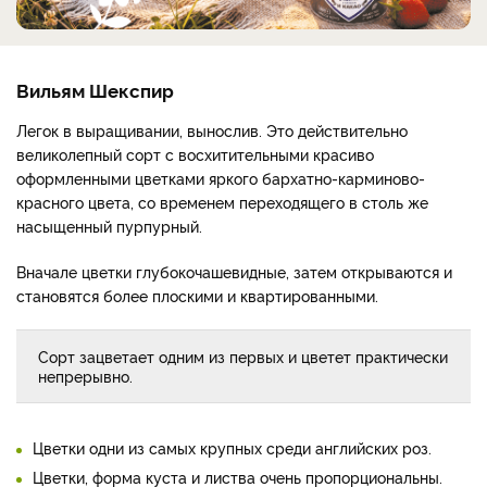
Вильям Шекспир
Легок в выращивании, вынослив. Это действительно
великолепный сорт с восхитительными красиво
оформленными цветками яркого бархатно-карминово-
красного цвета, со временем переходящего в столь же
насыщенный пурпурный.
Вначале цветки глубокочашевидные, затем открываются и
становятся более плоскими и квартированными.
Сорт зацветает одним из первых и цветет практически
непрерывно.
Цветки одни из самых крупных среди английских роз.
Цветки, форма куста и листва очень пропорциональны.