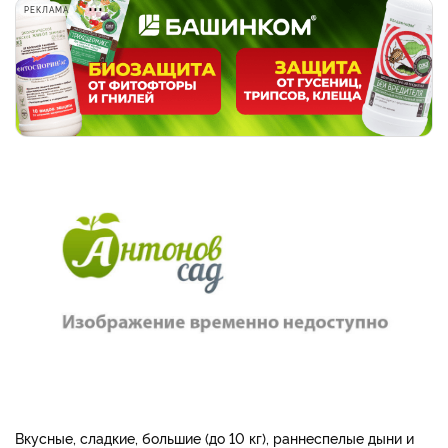
РЕКЛАМА
Вкусные, сладкие, большие (до 10 кг), раннеспелые дыни и