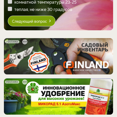
комнатной температуры 23-25
теплая, не ниже 30 градусов
Следующий вопрос
РЕКЛАМА
РЕКЛАМА