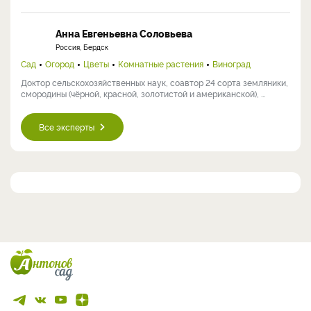
Анна Евгеньевна Соловьева
Россия, Бердск
Сад
Огород
Цветы
Комнатные растения
Виноград
Доктор сельскохозяйственных наук, соавтор 24 сорта земляники,
смородины (чёрной, красной, золотистой и американской), ...
Все эксперты