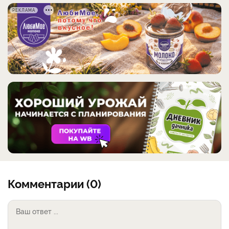
РЕКЛАМА
Комментарии (0)