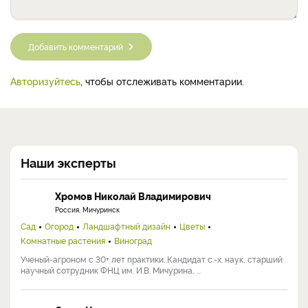
Добавить комментарий
Авторизуйтесь
, чтобы отслеживать комментарии.
Наши эксперты
Хромов Николай Владимирович
Россия, Мичуринск
Сад
Огород
Ландшафтный дизайн
Цветы
Комнатные растения
Виноград
Ученый-агроном с 30+ лет практики. Кандидат с.-х. наук, старший
научный сотрудник ФНЦ им. И.В. Мичурина, ...