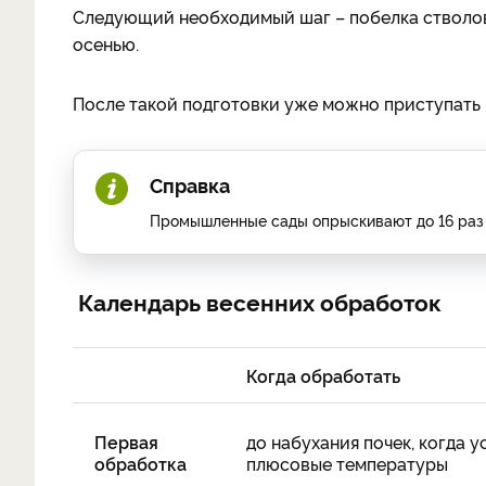
Следующий необходимый шаг – побелка стволов 
осенью.
После такой подготовки уже можно приступать 
Справка
Промышленные сады опрыскивают до 16 раз в
Календарь весенних обработок
Когда обработать
Первая
до набухания почек, когда 
обработка
плюсовые температуры