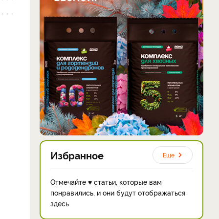
Избранное
Еще
Отмечайте ♥ статьи, которые вам
понравились, и они будут отображаться
здесь