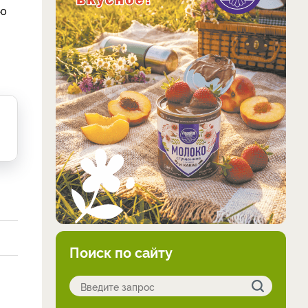
ию
Поиск по сайту