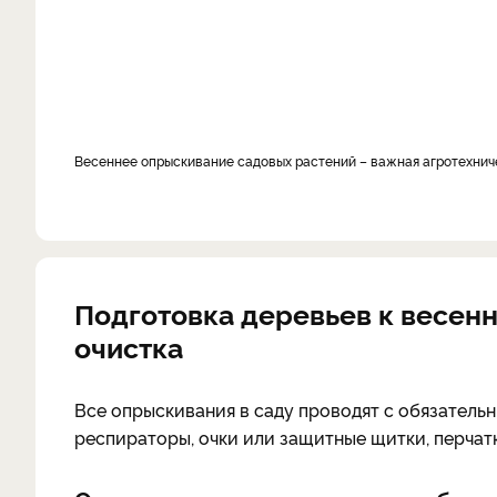
Весеннее опрыскивание садовых растений – важная агротехнич
Подготовка деревьев к весенн
очистка
Все опрыскивания в саду проводят с обязатель
респираторы, очки или защитные щитки, перчат