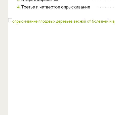
4.
Третье и четвертое опрыскивание