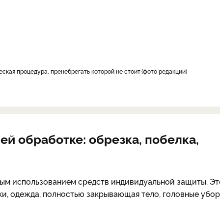
еская процедура, пренебрегать которой не стоит
фото редакции
ей обработке: обрезка, побелка,
ным использованием средств индивидуальной защиты. Эт
ки, одежда, полностью закрывающая тело, головные убор