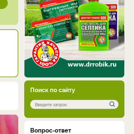
Поиск по сайту
Вопрос-ответ