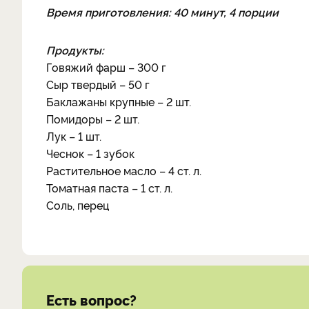
Время приготовления: 40 минут, 4 порции
Продукты:
Говяжий фарш – 300 г
Сыр твердый – 50 г
Баклажаны крупные – 2 шт.
Помидоры – 2 шт.
Лук – 1 шт.
Чеснок – 1 зубок
Растительное масло – 4 ст. л.
Томатная паста – 1 ст. л.
Соль, перец
Есть вопрос?