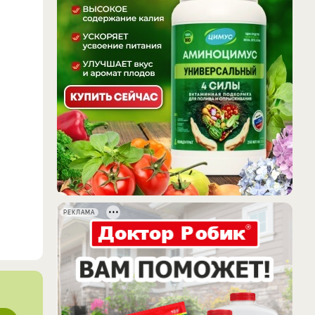
РЕКЛАМА