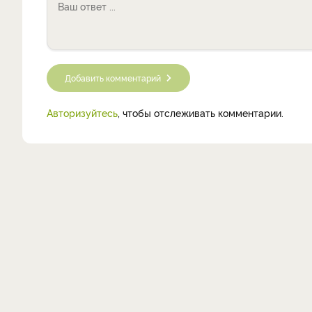
Добавить комментарий
Авторизуйтесь
, чтобы отслеживать комментарии.