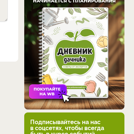
Подписывайтесь на нас
в соцсетях, чтобы всегда
быть в курсе событий