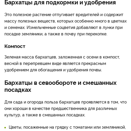
Бархатцы для подкормки и удобрения
Это полезное растение отпугивает вредителей и содержит
массу полезных веществ, которых особенно много в цветках
и семенах. Измельченные соцветия добавляют в лунки при
посадке земляники, а также в почву при перекопке.
Компост
Зеленая масса бархатцев, заложенная с осени в компост,
весной в перепревшем виде является прекрасным
удобрением для обогащения и удобрения почвы.
Бархатцы в севообороте и смешанных
посадках
Для сада и огорода польза бархатцев проявляется в том, что
они хороши в качестве предшественника для различных
культур, а также в смешанных посадках.
Цветы, посаженные на грядку с томатами или земляникой,