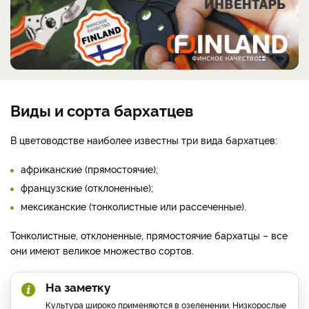
Виды и сорта бархатцев
В цветоводстве наиболее известны три вида бархатцев:
африканские (прямостоячие);
французские (отклоненные);
мексиканские (тонколистные или рассеченные).
Тонколистные, отклоненные, прямостоячие бархатцы – все
они имеют великое множество сортов.
На заметку
Культура широко применяются в озеленении. Низкорослые