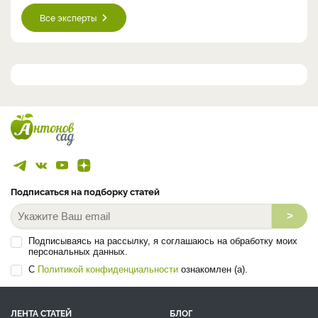
Все эксперты
Подписаться на подборку статей
>
Подписываясь на рассылку, я соглашаюсь на обработку моих
персональных данных.
С
Политикой конфиденциальности
ознакомлен (а).
ЛЕНТА СТАТЕЙ
БЛОГ