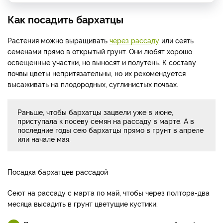
Как посадить бархатцы
Растения можно выращивать
через рассаду
или сеять
семенами прямо в открытый грунт. Они любят хорошо
освещенные участки, но выносят и полутень. К составу
почвы цветы непритязательны, но их рекомендуется
высаживать на плодородных, суглинистых почвах.
Раньше, чтобы бархатцы зацвели уже в июне,
приступала к посеву семян на рассаду в марте. А в
последние годы сею бархатцы прямо в грунт в апреле
или начале мая.
Посадка бархатцев рассадой
Сеют на рассаду с марта по май, чтобы через полтора-два
месяца высадить в грунт цветущие кустики.