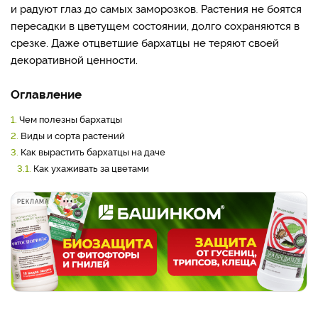
и радуют глаз до самых заморозков. Растения не боятся
пересадки в цветущем состоянии, долго сохраняются в
срезке. Даже отцветшие бархатцы не теряют своей
декоративной ценности.
Оглавление
1.
Чем полезны бархатцы
2.
Виды и сорта растений
3.
Как вырастить бархатцы на даче
3.1.
Как ухаживать за цветами
РЕКЛАМА