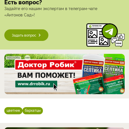
Есть вопрос?
Задайте его нашим экспертам в телеграм-чате
«Антонов Сад»!
Задать вопрос
РЕКЛАМА
цветник
бархатцы