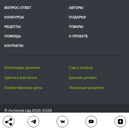
ВОПРОС-ОТВЕТ
АВТОРЫ
КОНКУРСЫ
ПОДАРКИ
РЕЦЕПТЫ
ТОВАРЫ
ПОМОЩЬ
О ПРОЕКТЕ
КОНТАКТЫ
календарь дачника
сад и огород
цветы и растения
дачный дизайн
хозяйственные дела
полезные рецепты
® Антонов сад 2015-2026
Политика конфиденциальности
Пользовательское соглашение