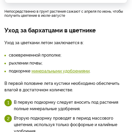
Непосредственно в грунт растения сажают с апреля по июнь, чтобы
получить цветение в июле-августе
Уход за бархатцами в цветнике
Уход за цветками летом заключается в:
своевременной прополке;
рыхлении почвы;
подкормке
минеральными удобрениями
.
В первой половине лета кустики необходимо обеспечить
влагой в достаточном количестве.
В первую подкормку следует вносить под растения
полные минеральные удобрения.
Вторую подкормку проводят в период массового
цветения, используя только фосфорные и калийные
удобрения.