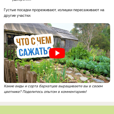
Густые посадки прореживают, излишки пересаживают на
другие участки.
Какие виды и сорта бархатцев выращиваете вы в своем
цветнике? Поделитесь опытом в комментариях!