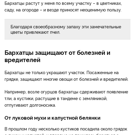
Бархатцы растут у меня по всему участку – в цветниках,
саду, на огороде – и везде приносят неоценимую пользу.
Благодаря своеобразному запаху эти замечательные
цветы привлекают пчел.
Бархатцы защищают от болезней и
вредителей
Бархатцы не только украшают участок. Посаженные на
грядке, защищают многие овощи от болезней и вредителей.
Например, возле огурцов бархатцы сдерживают появление
тли, а кустики, растущие в тандеме с земляникой,
отпугивают долгоносика.
От луковой мухи и капустной белянки
В прошлом году несколько кустиков посадила около грядок