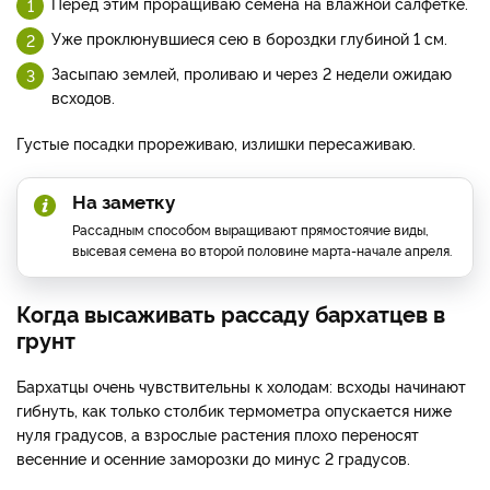
Перед этим проращиваю семена на влажной салфетке.
Уже проклюнувшиеся сею в бороздки глубиной 1 см.
Засыпаю землей, проливаю и через 2 недели ожидаю
всходов.
Густые посадки прореживаю, излишки пересаживаю.
На заметку
Рассадным способом выращивают прямостоячие виды,
высевая семена во второй половине марта-начале апреля.
Когда высаживать рассаду бархатцев в
грунт
Бархатцы очень чувствительны к холодам: всходы начинают
гибнуть, как только столбик термометра опускается ниже
нуля градусов, а взрослые растения плохо переносят
весенние и осенние заморозки до минус 2 градусов.