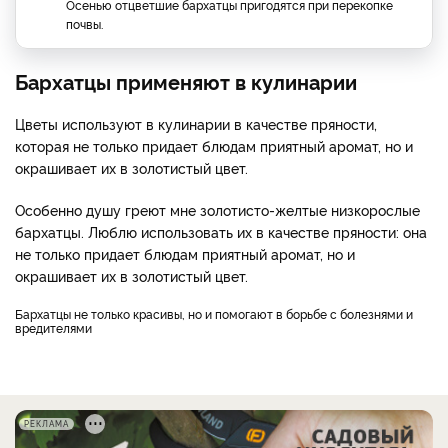
Осенью отцветшие бархатцы пригодятся при перекопке
почвы.
Бархатцы применяют в кулинарии
Цветы используют в кулинарии в качестве пряности,
которая не только придает блюдам приятный аромат, но и
окрашивает их в золотистый цвет.
Особенно душу греют мне золотисто-желтые низкорослые
бархатцы. Люблю использовать их в качестве пряности: она
не только придает блюдам приятный аромат, но и
окрашивает их в золотистый цвет.
Бархатцы не только красивы, но и помогают в борьбе с болезнями и
вредителями
РЕКЛАМА