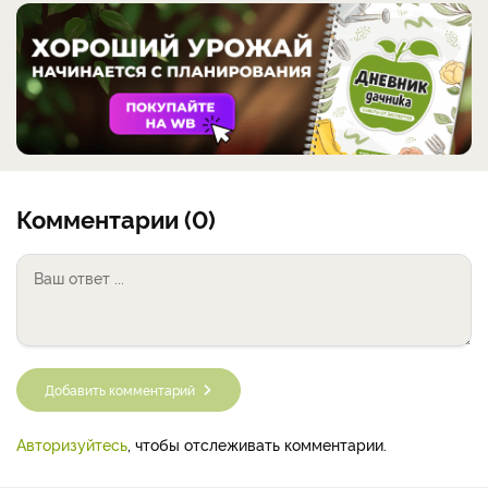
Комментарии (0)
Добавить комментарий
Авторизуйтесь
, чтобы отслеживать комментарии.