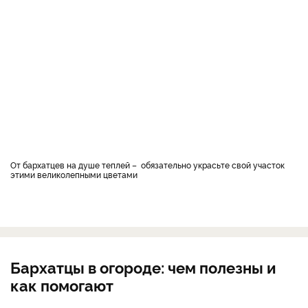
От бархатцев на душе теплей – обязательно украсьте свой участок
этими великолепными цветами
Бархатцы в огороде: чем полезны и
как помогают