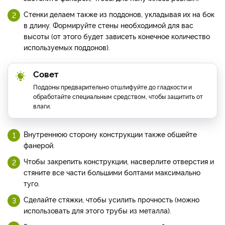
Стенки делаем также из поддонов, укладывая их на бок
в длину. Формируйте стены необходимой для вас
высоты (от этого будет зависеть конечное количество
используемых поддонов).
Совет
Поддоны предварительно отшлифуйте до гладкости и
обработайте специальным средством, чтобы защитить от
влаги.
Внутреннюю сторону конструкции также обшейте
фанерой.
Чтобы закрепить конструкции, насверлите отверстия и
стяните все части большими болтами максимально
туго.
Сделайте стяжки, чтобы усилить прочность (можно
использовать для этого трубы из металла).