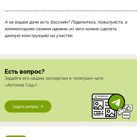
_____________________________________________________________
А на вашей даче есть бассейн? Поделитесь, пожалуйста, в
комментариях своими идеями, из чего можно сделать
данную конструкцию на участке.
Есть вопрос?
Задайте его нашим экспертам в телеграм-чате
«Антонов Сад»!
Задать вопрос