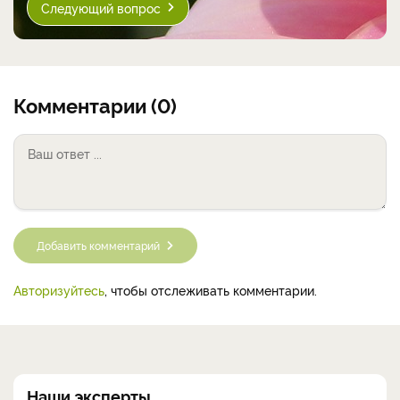
Следующий вопрос
Комментарии (0)
Добавить комментарий
Авторизуйтесь
, чтобы отслеживать комментарии.
Наши эксперты