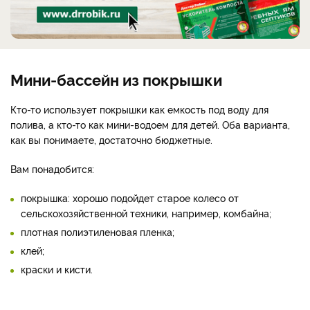
Мини-бассейн из покрышки
Кто-то использует покрышки как емкость под воду для
полива, а кто-то как мини-водоем для детей. Оба варианта,
как вы понимаете, достаточно бюджетные.
Вам понадобится:
покрышка: хорошо подойдет старое колесо от
сельскохозяйственной техники, например, комбайна;
плотная полиэтиленовая пленка;
клей;
краски и кисти.