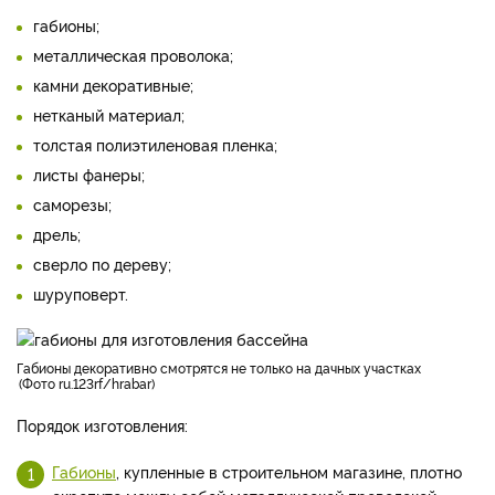
габионы;
металлическая проволока;
камни декоративные;
нетканый материал;
толстая полиэтиленовая пленка;
листы фанеры;
саморезы;
дрель;
сверло по дереву;
шуруповерт.
габионы декоративно смотрятся не только на дачных участках
Фото ru.123rf/hrabar
Порядок изготовления:
Габионы
, купленные в строительном магазине, плотно