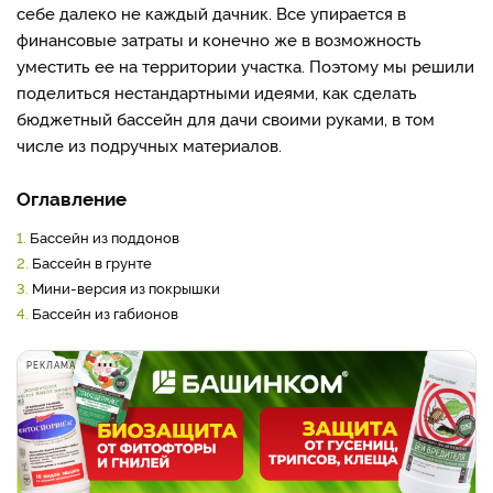
себе далеко не каждый дачник. Все упирается в
финансовые затраты и конечно же в возможность
уместить ее на территории участка. Поэтому мы решили
поделиться нестандартными идеями, как сделать
бюджетный бассейн для дачи своими руками, в том
числе из подручных материалов.
Оглавление
1.
Бассейн из поддонов
2.
Бассейн в грунте
3.
Мини-версия из покрышки
4.
Бассейн из габионов
РЕКЛАМА