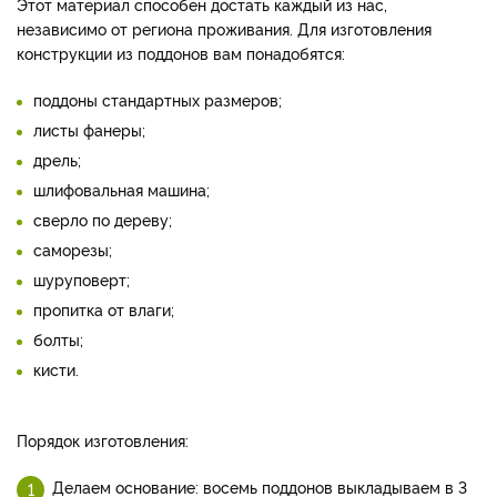
Этот материал способен достать каждый из нас,
независимо от региона проживания. Для изготовления
конструкции из поддонов вам понадобятся:
поддоны стандартных размеров;
листы фанеры;
дрель;
шлифовальная машина;
сверло по дереву;
саморезы;
шуруповерт;
пропитка от влаги;
болты;
кисти.
Порядок изготовления:
Делаем основание: восемь поддонов выкладываем в 3