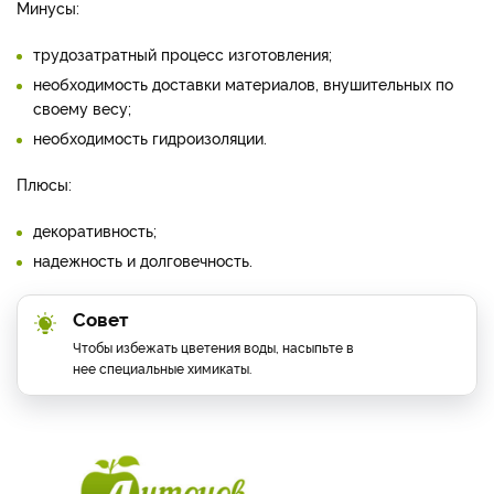
Минусы:
трудозатратный процесс изготовления;
необходимость доставки материалов, внушительных по
своему весу;
необходимость гидроизоляции.
Плюсы:
декоративность;
надежность и долговечность.
Совет
Чтобы избежать цветения воды, насыпьте в
нее специальные химикаты.