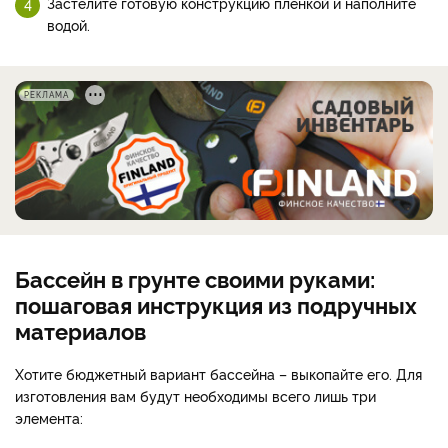
Застелите готовую конструкцию пленкой и наполните
водой.
РЕКЛАМА
Бассейн в грунте своими руками:
пошаговая инструкция из подручных
материалов
Хотите бюджетный вариант бассейна – выкопайте его. Для
изготовления вам будут необходимы всего лишь три
элемента: