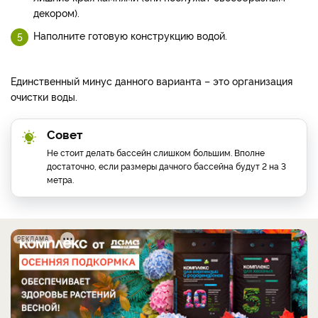
декором).
Наполните готовую конструкцию водой.
Единственный минус данного варианта – это организация
очистки воды.
Совет
Не стоит делать бассейн слишком большим. Вполне
достаточно, если размеры дачного бассейна будут 2 на 3
метра.
РЕКЛАМА