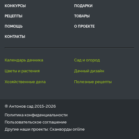
КОНКУРСЫ
ПОДАРКИ
РЕЦЕПТЫ
ТОВАРЫ
ПОМОЩЬ
О ПРОЕКТЕ
КОНТАКТЫ
календарь дачника
сад и огород
цветы и растения
дачный дизайн
хозяйственные дела
полезные рецепты
® Антонов сад 2015-2026
Политика конфиденциальности
Пользовательское соглашение
Другие наши проекты:
Сканворды
online