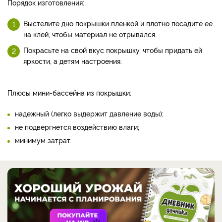
Порядок изготовления:
Выстелите дно покрышки пленкой и плотно посадите ее
на клей, чтобы материал не отрывался.
Покрасьте на свой вкус покрышку, чтобы придать ей
яркости, а детям настроения.
Плюсы мини-бассейна из покрышки:
надежный (легко выдержит давление воды);
не подвергнется воздействию влаги;
минимум затрат.