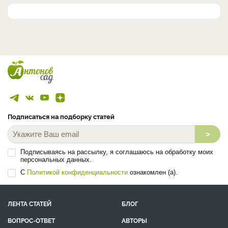
Подписаться на подборку статей
>
Подписываясь на рассылку, я соглашаюсь на обработку моих
персональных данных.
С
Политикой конфиденциальности
ознакомлен (а).
ЛЕНТА СТАТЕЙ
БЛОГ
ВОПРОС-ОТВЕТ
АВТОРЫ