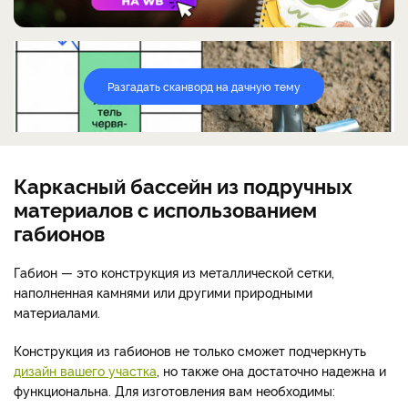
Разгадать сканворд на дачную тему
Каркасный бассейн из подручных
материалов с использованием
габионов
Габион — это конструкция из металлической сетки,
наполненная камнями или другими природными
материалами.
Конструкция из габионов не только сможет подчеркнуть
дизайн вашего участка
, но также она достаточно надежна и
функциональна. Для изготовления вам необходимы: