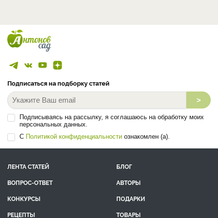
Подписаться на подборку статей
>
Подписываясь на рассылку, я соглашаюсь на обработку моих
персональных данных.
С
Политикой конфиденциальности
ознакомлен (а).
ЛЕНТА СТАТЕЙ
БЛОГ
ВОПРОС-ОТВЕТ
АВТОРЫ
КОНКУРСЫ
ПОДАРКИ
РЕЦЕПТЫ
ТОВАРЫ