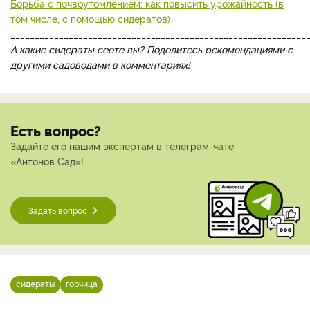
Борьба с почвоутомлением: как повысить урожайность (в
том числе, с помощью сидератов)
_____________________________________________________________
А какие сидераты сеете вы? Поделитесь рекомендациями с
другими садоводами в комментариях!
Есть вопрос?
Задайте его нашим экспертам в телеграм-чате
«Антонов Сад»!
Задать вопрос
сидераты
горчица