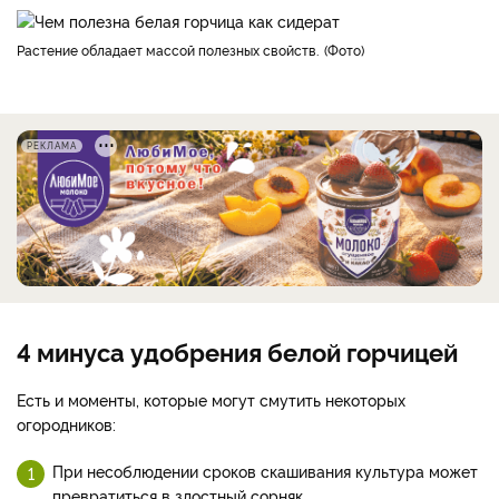
Растение обладает массой полезных свойств.
Фото
РЕКЛАМА
4 минуса удобрения белой горчицей
Есть и моменты, которые могут смутить некоторых
огородников:
При несоблюдении сроков скашивания культура может
превратиться в злостный сорняк.