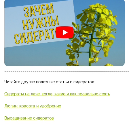
_____________________________________________________________
Читайте другие полезные статьи о сидератах:
Сидераты на даче: когда, какие и как правильно сеять
Люпин: красота и удобрение
Выращивание сидератов