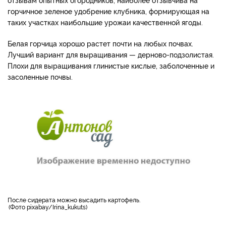
горчичное зеленое удобрение клубника, формирующая на
таких участках наибольшие урожаи качественной ягоды.
Белая горчица хорошо растет почти на любых почвах.
Лучший вариант для выращивания — дерново-подзолистая.
Плохи для выращивания глинистые кислые, заболоченные и
засоленные почвы.
После сидерата можно высадить картофель.
Фото pixabay/Irina_kukuts