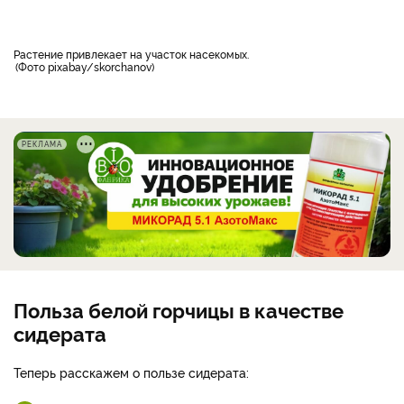
Растение привлекает на участок насекомых.
Фото pixabay/skorchanov
РЕКЛАМА
Польза белой горчицы в качестве
сидерата
Теперь расскажем о пользе сидерата: