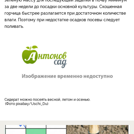
за две недели до посадки основной культуры. Скошенная
горчица быстрее разлагается при достаточном количестве
влаги. Поэтому при недостатке осадков посевы следует
поливать.
Сидерат можно посеять весной, летом и осенью.
Фото pixabay/Uschi_Du