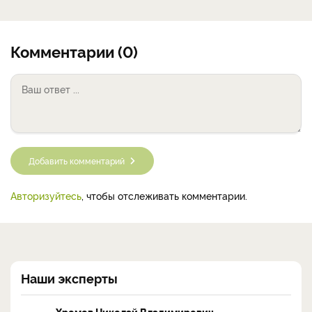
Комментарии (0)
Добавить комментарий
Авторизуйтесь
, чтобы отслеживать комментарии.
Наши эксперты