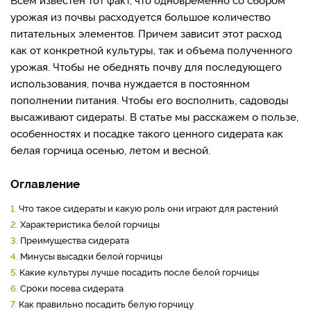
урожая из почвы расходуется большое количество
питательных элементов. Причем зависит этот расход
как от конкретной культуры, так и объема полученного
урожая. Чтобы не обеднять почву для последующего
использования, почва нуждается в постоянном
пополнении питания. Чтобы его восполнить, садоводы
высаживают сидераты. В статье мы расскажем о пользе,
особенностях и посадке такого ценного сидерата как
белая горчица осенью, летом и весной.
Оглавление
1.
Что такое сидераты и какую роль они играют для растений
2.
Характеристика белой горчицы
3.
Преимущества сидерата
4.
Минусы высадки белой горчицы
5.
Какие культуры лучше посадить после белой горчицы
6.
Сроки посева сидерата
7.
Как правильно посадить белую горчицу