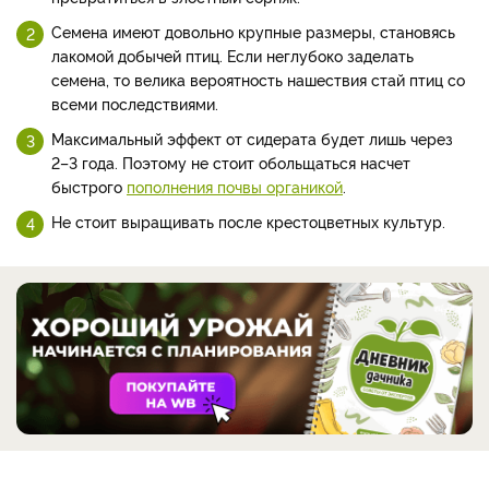
Семена имеют довольно крупные размеры, становясь
лакомой добычей птиц. Если неглубоко заделать
семена, то велика вероятность нашествия стай птиц со
всеми последствиями.
Максимальный эффект от сидерата будет лишь через
2–3 года. Поэтому не стоит обольщаться насчет
быстрого
пополнения почвы органикой
.
Не стоит выращивать после крестоцветных культур.