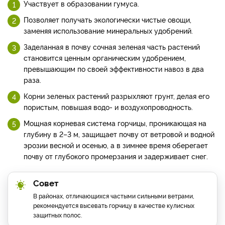
Участвует в образовании гумуса.
Позволяет получать экологически чистые овощи,
заменяя использование минеральных удобрений.
Заделанная в почву сочная зеленая часть растений
становится ценным органическим удобрением,
превышающим по своей эффективности навоз в два
раза.
Корни зеленых растений разрыхляют грунт, делая его
пористым, повышая водо- и воздухопроводность.
Мощная корневая система горчицы, проникающая на
глубину в 2–3 м, защищает почву от ветровой и водной
эрозии весной и осенью, а в зимнее время оберегает
почву от глубокого промерзания и задерживает снег.
Совет
В районах, отличающихся частыми сильными ветрами,
рекомендуется высевать горчицу в качестве кулисных
защитных полос.