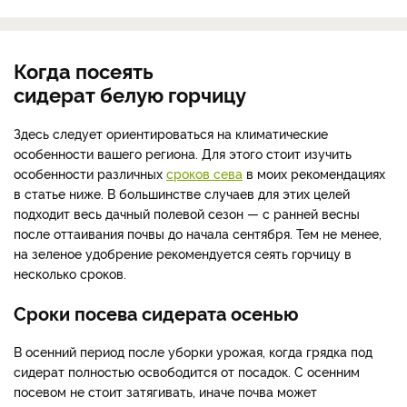
Когда посеять
сидерат белую горчицу
Здесь следует ориентироваться на климатические
особенности вашего региона. Для этого стоит изучить
особенности различных
сроков сева
в моих рекомендациях
в статье ниже. В большинстве случаев для этих целей
подходит весь дачный полевой сезон — с ранней весны
после оттаивания почвы до начала сентября. Тем не менее,
на зеленое удобрение рекомендуется сеять горчицу в
несколько сроков.
Сроки посева сидерата осенью
В осенний период после уборки урожая, когда грядка под
сидерат полностью освободится от посадок. С осенним
посевом не стоит затягивать, иначе почва может