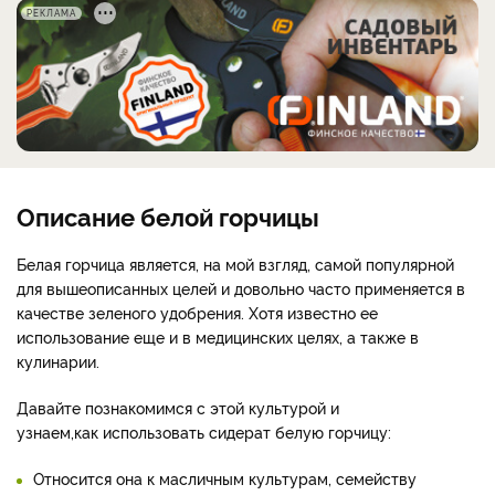
РЕКЛАМА
Описание белой горчицы
Белая горчица является, на мой взгляд, самой популярной
для вышеописанных целей и довольно часто применяется в
качестве зеленого удобрения. Хотя известно ее
использование еще и в медицинских целях, а также в
кулинарии.
Давайте познакомимся с этой культурой и
узнаем,
как использовать сидерат белую горчицу:
Относится она к масличным культурам, семейству