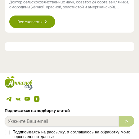
Доктор сельскохозяйственных наук, соавтор 24 сорта земляники,
смородины (чёрной, красной, золотистой и американской), ...
Все эксперты
Подписаться на подборку статей
>
Подписываясь на рассылку, я соглашаюсь на обработку моих
персональных данных.