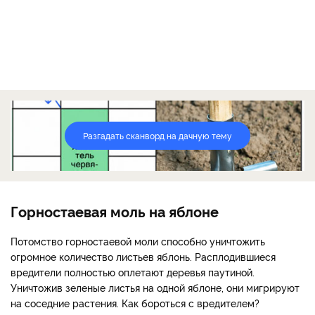
Разгадать сканворд на дачную тему
Горностаевая моль на яблоне
Потомство горностаевой моли способно уничтожить
огромное количество листьев яблонь. Расплодившиеся
вредители полностью оплетают деревья паутиной.
Уничтожив зеленые листья на одной яблоне, они мигрируют
на соседние растения. Как бороться с вредителем?