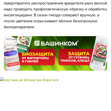
предотвратить распространение вредителя рано весной
надо проводить профилактическую обрезку и обработку
инсектицидами. В сезон гнезда собирают вручную, а
после цветения опрыскивают яблони безопасными
биопрепаратами.
РЕКЛАМА