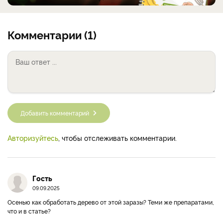
Комментарии (1)
Добавить комментарий
Авторизуйтесь
, чтобы отслеживать комментарии.
Гость
09.09.2025
Осенью как обработать дерево от этой заразы? Теми же препаратами,
что и в статье?