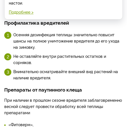
настои.
Подробнее >
Профилактика вредителей
Осенняя дезинфекция теплицы значительно повысит
шансы на полное уничтожение вредителя до его ухода
на зимовку.
Не оставляйте внутри растительных остатков и
сорняков.
Внимательно осматривайте внешний вид растений на
наличие вредителя.
Препараты от паутинного клеща
При наличии в прошлом сезоне вредителя заблаговременно
весной следует провести обработку всей теплицы
препаратами
«Фитоверм»,