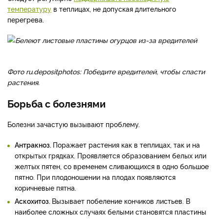
температуру
в теплицах, не допуская длительного
перегрева.
Фото ru.depositphotos: Победите вредителей, чтобы спасти
растения.
Борьба с болезнями
Болезни зачастую вызывают проблему.
Антракноз.
Поражает растения как в теплицах, так и на
открытых грядках. Проявляется образованием белых или
желтых пятен, со временем сливающихся в одно большое
пятно. При плодоношении на плодах появляются
коричневые пятна.
Аскохитоз.
Вызывает побеление кончиков листьев. В
наиболее сложных случаях белыми становятся пластины