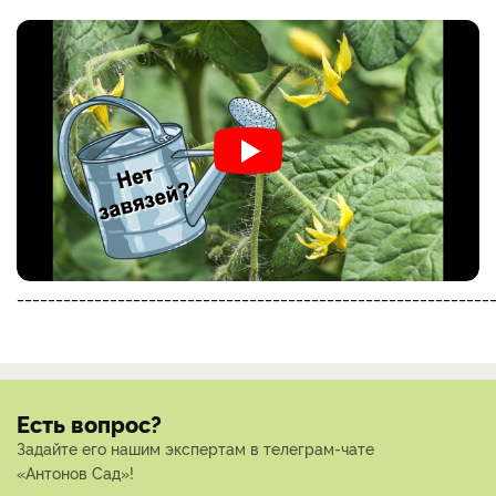
_____________________________________________________________
Есть вопрос?
Задайте его нашим экспертам в телеграм-чате
«Антонов Сад»!