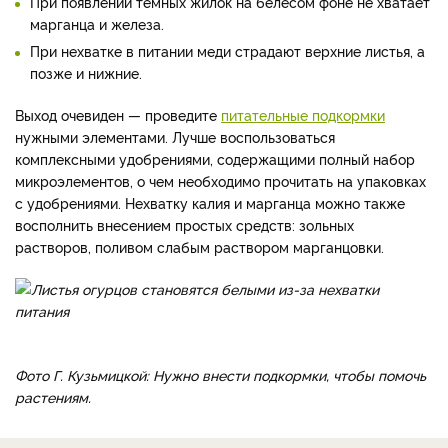
При появлении темных жилок на белесом фоне не хватает
марганца и железа.
При нехватке в питании меди страдают верхние листья, а
позже и нижние.
Выход очевиден — проведите
питательные подкормки
нужными элементами. Лучше воспользоваться
комплексными удобрениями, содержащими полный набор
микроэлементов, о чем необходимо прочитать на упаковках
с удобрениями. Нехватку калия и марганца можно также
восполнить внесением простых средств: зольных
растворов, поливом слабым раствором марганцовки.
Фото Г. Кузьмицкой: Нужно внести подкормки, чтобы помочь
растениям.