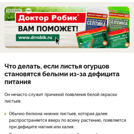
РЕКЛАМА
Что делать, если листья огурцов
становятся белыми из-за дефицита
питания
Он нечасто служит причиной появления белой окраски
листьев.
Обычно белизна нижних листьев, которая далее
распространяется вверх по всему растению, появляется
при дефиците магния или калия.