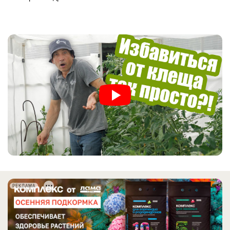
РЕКЛАМА