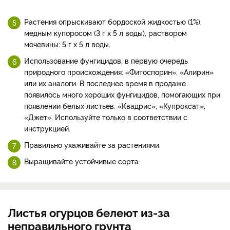
Растения опрыскивают бордоской жидкостью (1%),
медным купоросом (3 г х 5 л воды), раствором
мочевины: 5 г х 5 л воды.
Использование фунгицидов, в первую очередь
природного происхождения: «Фитоспорин», «Алирин»
или их аналоги. В последнее время в продаже
появилось много хороших фунгицидов, помогающих при
появлении белых листьев: «Квадрис», «Купроксат»,
«Джет». Используйте только в соответствии с
инструкцией.
Правильно ухаживайте за растениями.
Выращивайте устойчивые сорта.
Листья огурцов белеют из-за
неправильного грунта