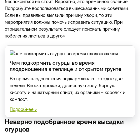
беспокоиться не стоит. Вероятно, это временное явление.
Попробуйте воспользоваться вышесказанными советами.
Если вы правильно выявили причину хвори, то эти
мероприятия должны помочь исправить ситуацию. При
отрицательном результате следует поискать причину
побеления листьев в другом.
Чем подкормить огурцы во время
плодоношения в теплице и открытом грунте
Во время плодоношения подкармливают каждые две
недели. Вносят дрожжи, древесную золу, борную
кислоту и нашатырный спирт, из органики – коровяк и
компост.
Подробнее >
Неверно подобранное время высадки
огурцов