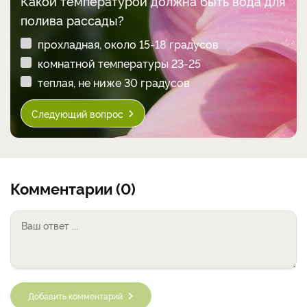
Какой температурой должна быть вода для
полива рассады?
прохладная, около 15-18 градусов
комнатной температуры 23-25
теплая, не ниже 30 градусов
Следующий вопрос
Комментарии (0)
Добавить комментарий