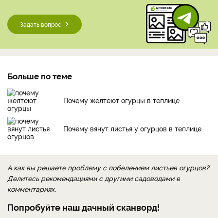
Задать вопрос
Больше по теме
Почему желтеют огурцы в теплице
Почему вянут листья у огурцов в теплице
А как вы решаете проблему с побелением листьев огурцов?
Делитесь рекомендациями с другими садоводами в
комментариях.
Попробуйте наш дачный сканворд!