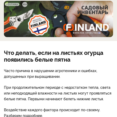
РЕКЛАМА
Что делать, если на листьях огурца
появились белые пятна
Часто причина в нарушении агротехники и ошибках,
допущенных при выращивании.
При продолжительном периоде с недостатком тепла, света
или неподходящей влажности на листьях могут проявляться
белые пятна. Первыми начинают белеть нижние листья.
Воздействие каждого фактора происходит по-своему.
Разберем подробнее.