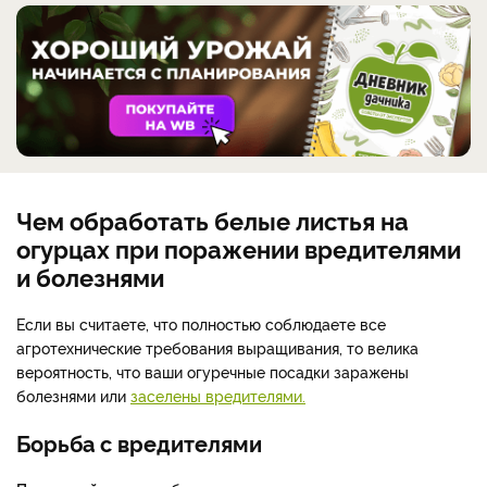
Чем обработать белые листья на
огурцах при поражении вредителями
и болезнями
Если вы считаете, что полностью соблюдаете все
агротехнические требования выращивания, то велика
вероятность, что ваши огуречные посадки заражены
болезнями или
заселены вредителями.
Борьба с вредителями