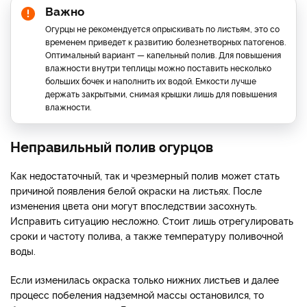
Важно
Огурцы не рекомендуется опрыскивать по листьям, это со
временем приведет к развитию болезнетворных патогенов.
Оптимальный вариант — капельный полив. Для повышения
влажности внутри теплицы можно поставить несколько
больших бочек и наполнить их водой. Емкости лучше
держать закрытыми, снимая крышки лишь для повышения
влажности.
Неправильный полив огурцов
Как недостаточный, так и чрезмерный полив может стать
причиной появления белой окраски на листьях. После
изменения цвета они могут впоследствии засохнуть.
Исправить ситуацию несложно. Стоит лишь отрегулировать
сроки и частоту полива, а также температуру поливочной
воды.
Если изменилась окраска только нижних листьев и далее
процесс побеления надземной массы остановился, то