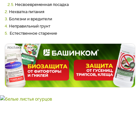
2.5.
Несвоевременная посадка
2.
Нехватка питания
3.
Болезни и вредители
4.
Неправильный грунт
5.
Естественное старение
РЕКЛАМА