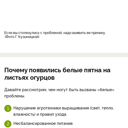
Если вы столкнулись с проблемой, надо выявить ее причину.
Фото Г. Кузьмицкой
Почему появились белые пятна на
листьях огурцов
Давайте рассмотрим, чем могут быть вызваны «белые»
проблемы.
Нарушение агротехники выращивания (свет, тепло,
влажность) и правил ухода.
Несбалансированное питание.