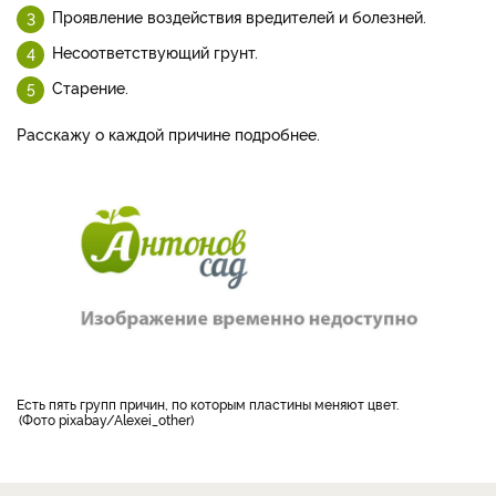
Проявление воздействия вредителей и болезней.
Несоответствующий грунт.
Старение.
Расскажу о каждой причине подробнее.
Есть пять групп причин, по которым пластины меняют цвет.
Фото pixabay/Alexei_other