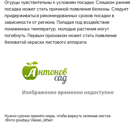
Огурцы чувствительны к условиям посадки. Слишком ранняя
посадка может стать причиной появления белизны. Следует
придерживаться рекомендованных сроков посадки в
зависимости от региона. Попадая под воздействие
пониженных температур, молодые растения могут
погибнуть. Первым признаком может стать появление
беловатой окраски листового аппарата.
Нужно срочно принять меры, чтобы вернуть зеленые листья.
Фото pixabay/Alexei_other