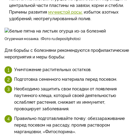
центральной части пластины на завязи, корни и стебли.
Причины развития
мучнистой росы:
избыток азотных
удобрений, неотрегулированный полив.
Огуречная мозаика.
Фото ru.depositphotos
Для борьбы с болезнями рекомендуются профилактические
мероприятия и меры борьбы:
Уничтожение растительных остатков.
Подготовка семенного материала перед посевом.
Необходимо защитить свои посадки от появления
паутинного клеща, который своей деятельностью
ослабляет растения, снижает их иммунитет,
провоцирует заболевания.
Правильно подготавливайте почву: обеззараживание
перед посевом на рассаду, пролив раствором
марганцовки, «Фитоспорина».