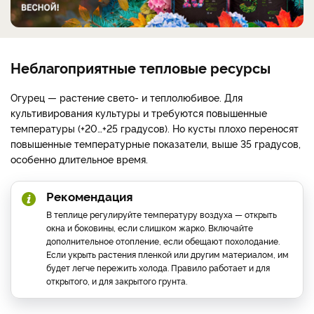
Неблагоприятные тепловые ресурсы
Огурец — растение свето- и теплолюбивое. Для
культивирования культуры и требуются повышенные
температуры (+20…+25 градусов). Но кусты плохо переносят
повышенные температурные показатели, выше 35 градусов,
особенно длительное время.
Рекомендация
В теплице регулируйте температуру воздуха — открыть
окна и боковины, если слишком жарко. Включайте
дополнительное отопление, если обещают похолодание.
Если укрыть растения пленкой или другим материалом, им
будет легче пережить холода. Правило работает и для
открытого, и для закрытого грунта.