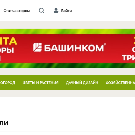
Стать автором
Войти
 ОГОРОД
ЦВЕТЫ И РАСТЕНИЯ
ДАЧНЫЙ ДИЗАЙН
ХОЗЯЙСТВЕННЫ
ли