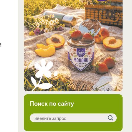
й
Поиск по сайту