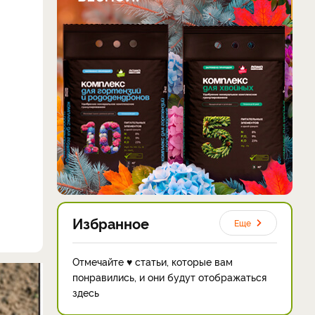
Избранное
Еще
Отмечайте ♥ статьи, которые вам
понравились, и они будут отображаться
здесь