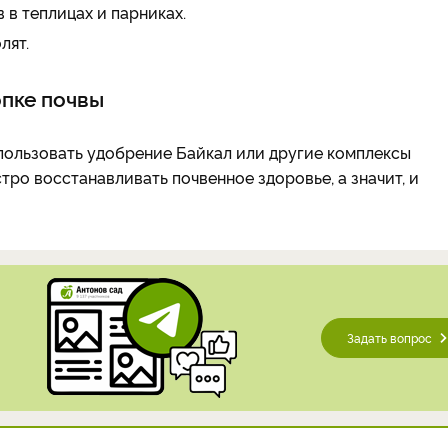
 в теплицах и парниках.
лят.
опке почвы
пользовать удобрение Байкал или другие комплексы
ро восстанавливать почвенное здоровье, а значит, и
Задать вопрос