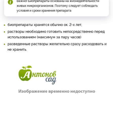
Важно! Биопрепараты основаны на жизнедеятельности
живых микроорганизмов. Поэтому следует соблюдать
условия и сроки хранения препарата
биопрепараты хранятся обычно ок. 2-х лет,
растворы необходимо готовить непосредственно перед
использованием (максимум за пару часов)
разведенные растворы желательно сразу расходовать и
не хранить.