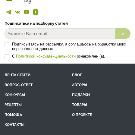
Подписаться на подборку статей
>
Подписываясь на рассылку, я соглашаюсь на обработку моих
персональных данных.
С
Политикой конфиденциальности
ознакомлен (а).
ЛЕНТА СТАТЕЙ
БЛОГ
ВОПРОС-ОТВЕТ
АВТОРЫ
КОНКУРСЫ
ПОДАРКИ
РЕЦЕПТЫ
ТОВАРЫ
ПОМОЩЬ
О ПРОЕКТЕ
КОНТАКТЫ