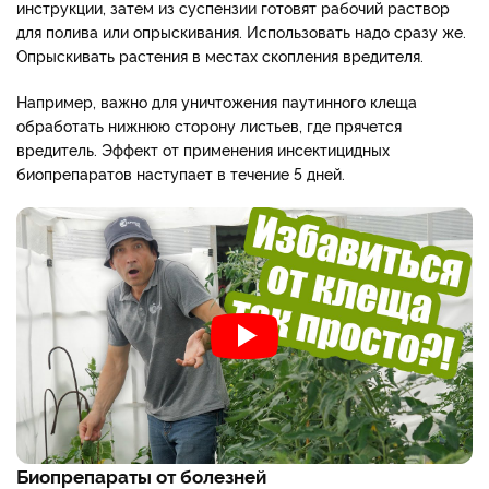
инструкции, затем из суспензии готовят рабочий раствор
для полива или опрыскивания. Использовать надо сразу же.
Опрыскивать растения в местах скопления вредителя.
Например, важно для уничтожения паутинного клеща
обработать нижнюю сторону листьев, где прячется
вредитель. Эффект от применения инсектицидных
биопрепаратов наступает в течение 5 дней.
Биопрепараты от болезней