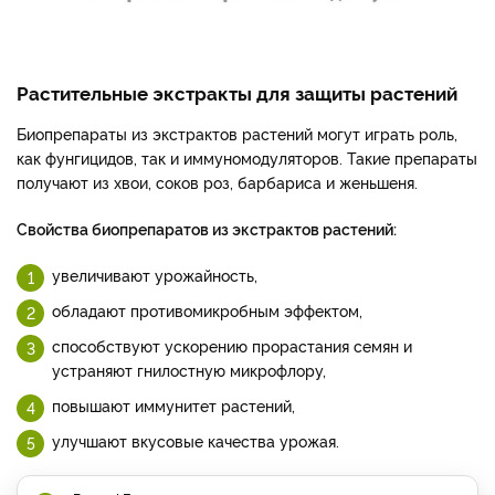
Растительные экстракты для защиты растений
Биопрепараты из экстрактов растений могут играть роль,
как фунгицидов, так и иммуномодуляторов. Такие препараты
получают из хвои, соков роз, барбариса и женьшеня.
Свойства биопрепаратов из экстрактов растений:
увеличивают урожайность,
обладают противомикробным эффектом,
способствуют ускорению прорастания семян и
устраняют гнилостную микрофлору,
повышают иммунитет растений,
улучшают вкусовые качества урожая.