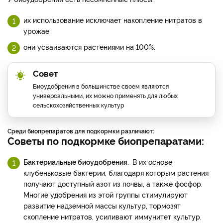
их использование исключает накопление нитратов в
урожае
они усваиваются растениями на 100%.
Совет
Биоудобрения в большинстве своем являются
универсальными, их можно применять для любых
сельскохозяйственных культур
Среди биопрепаратов для подкормки различают:
Советы по подкормке биопрепаратами:
Бактериальные биоудобрения.
В их основе
клубеньковые бактерии, благодаря которым растения
получают доступный азот из почвы, а также фосфор.
Многие удобрения из этой группы стимулируют
развитие надземной массы культур, тормозят
скопление нитратов, усиливают иммунитет культур,