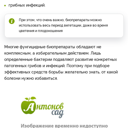
грибных инфекций.
При этом, что очень важно, биопрепараты можно
использовать весь период вегетации, даже во время
цветения и плодоношения
Многие фунгицидные биопрепараты обладают не
комплексным, а избирательным действием. Лишь
определенные бактерии подавляют развитие конкретных
патогенных грибов и инфекций. Поэтому при подборе
эффективных средств борьбы желательно знать, от какой
болезни нужно избавиться.