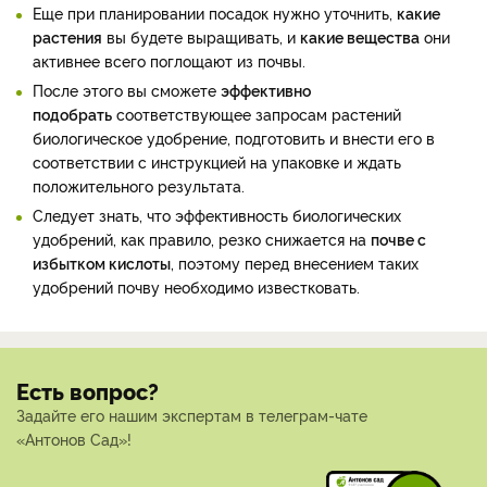
Еще при планировании посадок нужно уточнить,
какие
растения
вы будете выращивать, и
какие вещества
они
активнее всего поглощают из почвы.
После этого вы сможете
эффективно
подобрать
соответствующее запросам растений
биологическое удобрение, подготовить и внести его в
соответствии с инструкцией на упаковке и ждать
положительного результата.
Следует знать, что эффективность биологических
удобрений, как правило, резко снижается на
почве с
избытком кислоты
, поэтому перед внесением таких
удобрений почву необходимо известковать.
Есть вопрос?
Задайте его нашим экспертам в телеграм-чате
«Антонов Сад»!