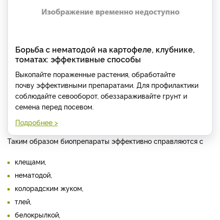
Борьба с нематодой на картофеле, клубнике,
томатах: эффективные способы
Выкопайте пораженные растения, обработайте
почву эффективными препаратами. Для профилактики
соблюдайте севооборот, обеззараживайте грунт и
семена перед посевом.
Подробнее >
Таким образом биопрепараты эффективно справляются с
клещами,
нематодой,
колорадским жуком,
тлей,
белокрылкой,