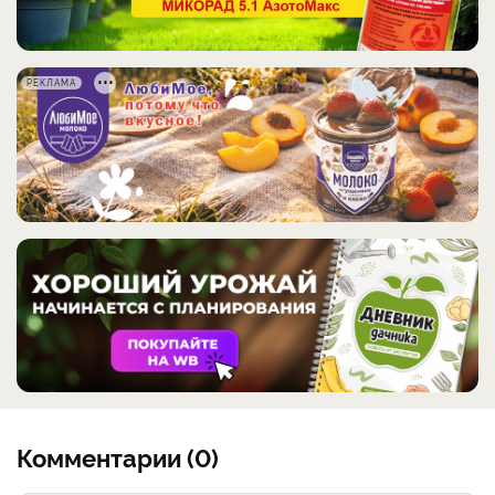
РЕКЛАМА
Комментарии (0)