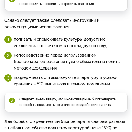
перекормить, перелить, отравить растение
Однако следует также следовать инструкции и
рекомендациями использования:
поливать и опрыскивать культуры допустимо
исключительно вечером в прохладную погоду,
непосредственно перед использованием
биопрепаратов растения нужно обязательно полить
методом дождевания.
поддерживать оптимальную температуру и условия
хранения – 5°C выше ноля в темном помещении.
Следует иметь ввиду, что инсектицидные биопрепараты
способны оказывать негативное воздействие на пчел
Для борьбы с вредителями биопрепараты сначала разводят
в небольшом объеме воды (температурой ниже 15°C) по