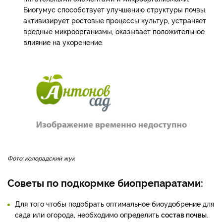
Биогумус способствует улучшению структуры почвы,
активизирует ростовые процессы культур, устраняет
вредные микроорганизмы, оказывает положительное
влияние на укоренение.
Фото: колорадский жук
Советы по подкормке биопрепаратами:
Для того чтобы подобрать оптимальное биоудобрение для
сада или огорода, необходимо определить
состав почвы
.