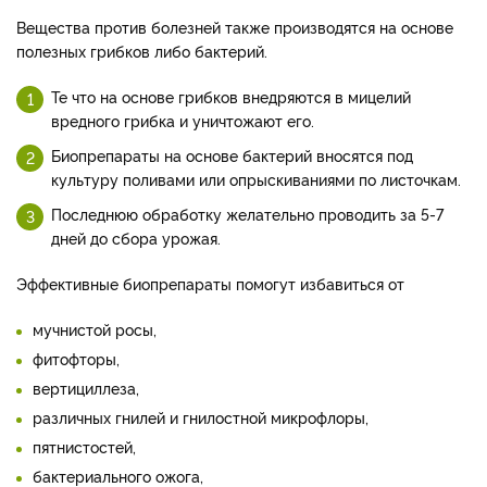
Вещества против болезней также производятся на основе
полезных грибков либо бактерий.
Те что на основе грибков внедряются в мицелий
вредного грибка и уничтожают его.
Биопрепараты на основе бактерий вносятся под
культуру поливами или опрыскиваниями по листочкам.
Последнюю обработку желательно проводить за 5-7
дней до сбора урожая.
Эффективные биопрепараты помогут избавиться от
мучнистой росы,
фитофторы,
вертициллеза,
различных гнилей и гнилостной микрофлоры,
пятнистостей,
бактериального ожога,