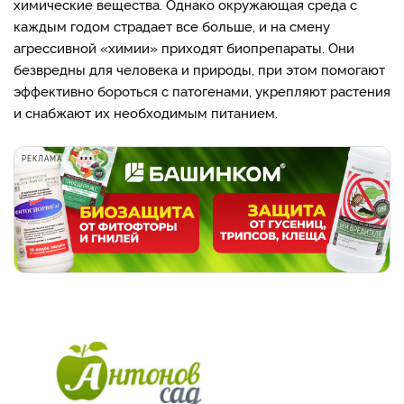
химические вещества. Однако окружающая среда с
каждым годом страдает все больше, и на смену
агрессивной «химии» приходят биопрепараты. Они
безвредны для человека и природы, при этом помогают
эффективно бороться с патогенами, укрепляют растения
и снабжают их необходимым питанием.
РЕКЛАМА