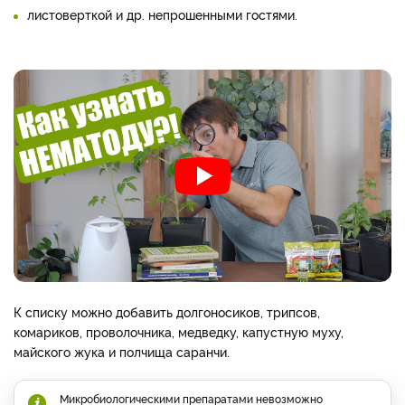
листоверткой и др. непрошенными гостями.
К списку можно добавить долгоносиков, трипсов,
комариков, проволочника, медведку, капустную муху,
майского жука и полчища саранчи.
Микробиологическими препаратами невозможно