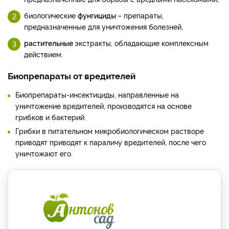
биологические
фунгициды
– препараты,
предназначенные для уничтожения болезней,
растительные
экстракты, обладающие комплексным
действием.
Биопрепараты от вредителей
Биопрепараты-инсектициды, направленные на
уничтожение вредителей, производятся на основе
грибков и бактерий.
Грибки в питательном микробиологическом растворе
приводят приводят к параличу вредителей, после чего
уничтожают его.