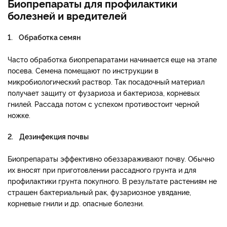
Биопрепараты для профилактики
болезней и вредителей
1. Обработка семян
Часто обработка биопрепаратами начинается еще на этапе
посева. Семена помещают по инструкции в
микробиологический раствор. Так посадочный материал
получает защиту от фузариоза и бактериоза, корневых
гнилей. Рассада потом с успехом противостоит черной
ножке.
2. Дезинфекция почвы
Биопрепараты эффективно обеззараживают почву. Обычно
их вносят при приготовлении рассадного грунта и для
профилактики грунта покупного. В результате растениям не
страшен бактериальный рак, фузариозное увядание,
корневые гнили и др. опасные болезни.