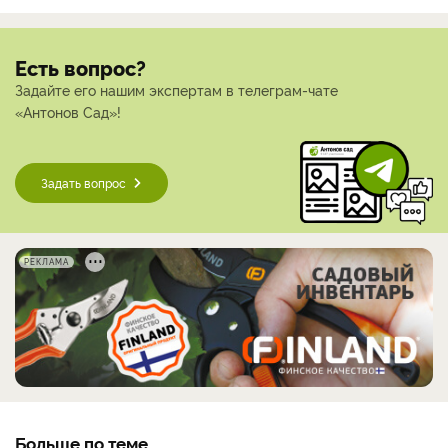
Есть вопрос?
Задайте его нашим экспертам в телеграм-чате
«Антонов Сад»!
Задать вопрос
РЕКЛАМА
Больше по теме