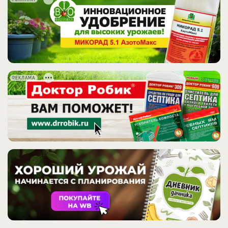
РЕКЛАМА