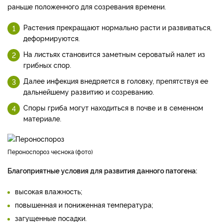
раньше положенного для созревания времени.
Растения прекращают нормально расти и развиваться,
деформируются.
На листьях становится заметным сероватый налет из
грибных спор.
Далее инфекция внедряется в головку, препятствуя ее
дальнейшему развитию и созреванию.
Споры гриба могут находиться в почве и в семенном
материале.
Пероноспороз чеснока
фото
Благоприятные условия для развития данного патогена:
высокая влажность;
повышенная и пониженная температура;
загущенные посадки.