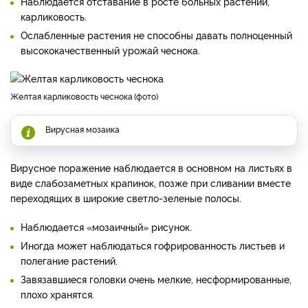
Наблюдается отставание в росте больных растений,
карликовость.
Ослабленные растения не способны давать полноценный
высококачественный урожай чеснока.
Желтая карликовость чеснока
фото
Вирусная мозаика
Вирусное поражение наблюдается в основном на листьях в
виде слабозаметных крапинок, позже при сливании вместе
переходящих в широкие светло-зеленые полосы.
Наблюдается «мозаичный» рисунок.
Иногда может наблюдаться гофрированность листьев и
полегание растений.
Завязавшиеся головки очень мелкие, несформированные,
плохо хранятся.