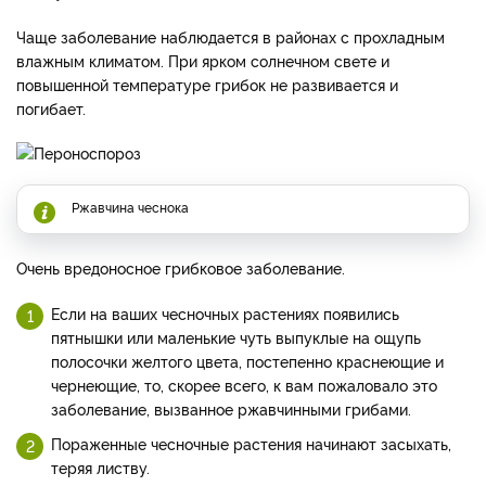
Чаще заболевание наблюдается в районах с прохладным
влажным климатом. При ярком солнечном свете и
повышенной температуре грибок не развивается и
погибает.
Ржавчина чеснока
Очень вредоносное грибковое заболевание.
Если на ваших чесночных растениях появились
пятнышки или маленькие чуть выпуклые на ощупь
полосочки желтого цвета, постепенно краснеющие и
чернеющие, то, скорее всего, к вам пожаловало это
заболевание, вызванное ржавчинными грибами.
Пораженные чесночные растения начинают засыхать,
теряя листву.