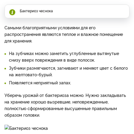
Бактериоз чеснока
Самыми благоприятными условиями для его
распространения являются теплое и влажное помещение
для хранения.
На зубчиках можно заметить углубленные вытянутые
снизу вверх повреждения в виде полосок.
Зубчики размягчаются, загнивают и меняют цвет с белого
на желтовато-бурый.
Появляется неприятный запах.
Уберечь урожай от бактериоза можно. Нужно закладывать
на хранение хорошо вызревшие, неповрежденные,
полностью сформированные высушенные правильным
образом головки.