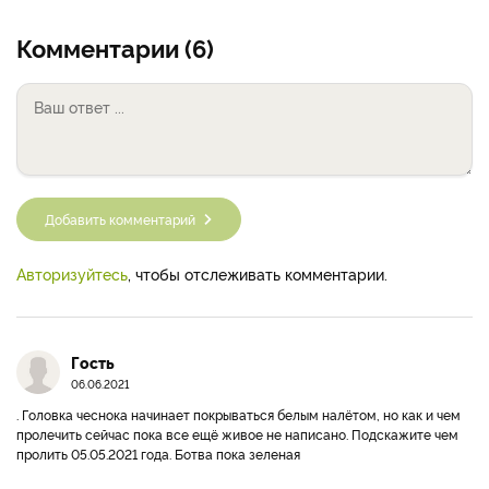
Комментарии (6)
Добавить комментарий
Авторизуйтесь
, чтобы отслеживать комментарии.
Гость
06.06.2021
. Головка чеснока начинает покрываться белым налётом, но как и чем
пролечить сейчас пока все ещё живое не написано. Подскажите чем
пролить 05.05.2021 года. Ботва пока зеленая