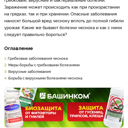
Заражение может происходить как при произрастании
на грядках, так и при хранении. Опасные заболевания
наносят большой вред чесноку вплоть до полной гибели
урожая. Какие же бывают болезни чеснока и как с ними
следует правильно бороться?
Оглавление
1.
Грибковые заболевания чеснока
2.
Меры борьбы с грибковыми болезнями
3.
Вирусные заболевания
4.
Борьба с вирусными болезнями чеснока
РЕКЛАМА