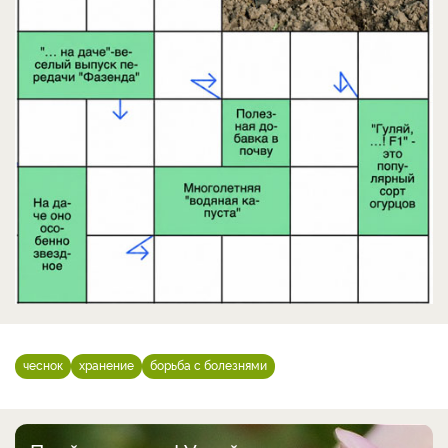
чеснок
хранение
борьба с болезнями