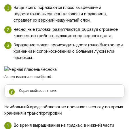
Чаще всего поражаются плохо вызревшие и
недостаточно высушенные головки и луковицы,
страдает их верхний чешуйчатый слой.
Чесночные головки размягчаются, образуя огромное
количество грибных пылящих спор черного цвета.
Заражение может происходить достаточно быстро при
хранении и соприкосновении с больным луком или
чесноком.
Аспергиллез чеснока
фото
Серая шейковая гниль
Наибольший вред заболевание причиняет чесноку во время
хранения и транспортировки.
Во время выращивания на грядках, в нижней части