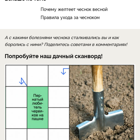
Почему желтеет чеснок весной
Правила ухода за чесноком
А с какими болезнями чеснока сталкивались вы и как
боролись с ними? Поделитесь советами в комментариях!
Попробуйте наш дачный сканворд!