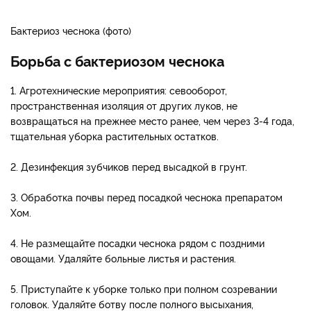
Бактериоз чеснока (фото)
Борьба с бактериозом чеснока
1. Агротехнические мероприятия: севооборот,
пространственная изоляция от других луков, не
возвращаться на прежнее место ранее, чем через 3-4 года,
тщательная уборка растительных остатков.
2. Дезинфекция зубчиков перед высадкой в грунт.
3. Обработка почвы перед посадкой чеснока препаратом
Хом.
4. Не размещайте посадки чеснока рядом с поздними
овощами. Удаляйте больные листья и растения.
5. Приступайте к уборке только при полном созревании
головок. Удаляйте ботву после полного высыхания,