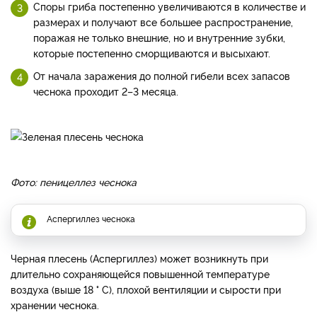
Споры гриба постепенно увеличиваются в количестве и
размерах и получают все большее распространение,
поражая не только внешние, но и внутренние зубки,
которые постепенно сморщиваются и высыхают.
От начала заражения до полной гибели всех запасов
чеснока проходит 2–3 месяца.
Фото: пеницеллез чеснока
Аспергиллез чеснока
Черная плесень (Аспергиллез) может возникнуть при
длительно сохраняющейся повышенной температуре
воздуха (выше 18 ° С), плохой вентиляции и сырости при
хранении чеснока.