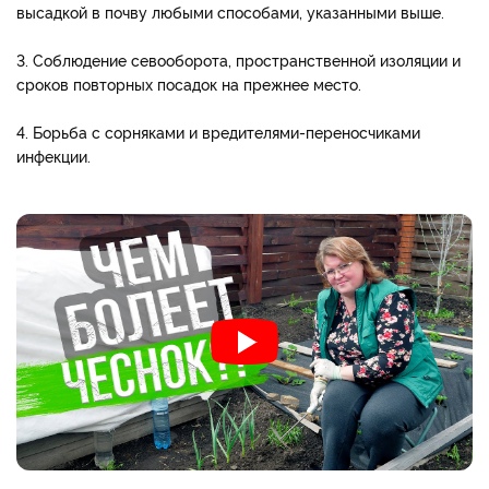
высадкой в почву любыми способами, указанными выше.
3. Соблюдение севооборота, пространственной изоляции и
сроков повторных посадок на прежнее место.
4. Борьба с сорняками и вредителями-переносчиками
инфекции.