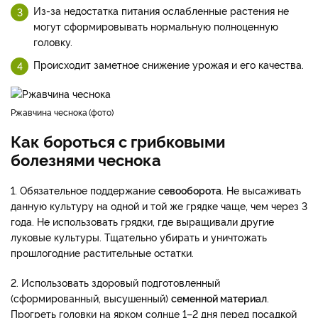
Из-за недостатка питания ослабленные растения не
могут сформировывать нормальную полноценную
головку.
Происходит заметное снижение урожая и его качества.
Ржавчина чеснока
фото
Как бороться с грибковыми
болезнями чеснока
1. Обязательное поддержание
севооборота
. Не высаживать
данную культуру на одной и той же грядке чаще, чем через 3
года. Не использовать грядки, где выращивали другие
луковые культуры. Тщательно убирать и уничтожать
прошлогодние растительные остатки.
2. Использовать здоровый подготовленный
(сформированный, высушенный)
семенной материал
.
Прогреть головки на ярком солнце 1–2 дня перед посадкой