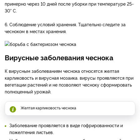
примерно через 10 дней после уборки при температуре 25-
30° С.
6. Соблюдение условий хранения. Тщательно следите за
чесноком в местах хранения.
Вирусные заболевания чеснока
К вирусным заболеваниям чеснока относятся желтая
карликовость и вирусная мозаика. вирусы проявляются при
вегетации растений и не позволяют чесноку сформировать
полноценный урожай.
Желтая карликовость чеснока
Заболевание проявляется в виде гофрированности и
пожелтения листьев.