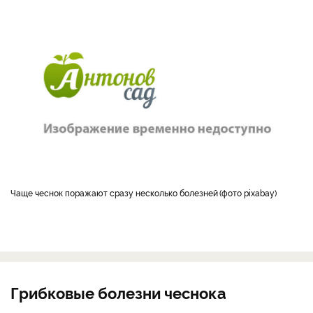
Чаще чеснок поражают сразу несколько болезней
фото pixabay
Грибковые болезни чеснока