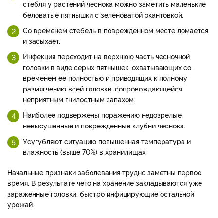
стебля у растений чеснока можно заметить маленькие
беловатые пятнышки с зеленоватой окантовкой.
Со временем стебель в поврежденном месте ломается
и засыхает.
Инфекция переходит на верхнюю часть чесночной
головки в виде серых пятнышек, охватывающих со
временем ее полностью и приводящих к полному
размягчению всей головки, сопровождающейся
неприятным гнилостным запахом.
Наиболее подвержены поражению недозрелые,
невысушенные и поврежденные клубни чеснока.
Усугубляют ситуацию повышенная температура и
влажность (выше 70%) в хранилищах.
Начальные признаки заболевания трудно заметны первое
время. В результате чего на хранение закладываются уже
зараженные головки, быстро инфицирующие остальной
урожай.