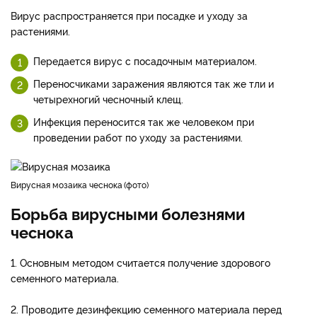
Вирус распространяется при посадке и уходу за
растениями.
Передается вирус с посадочным материалом.
Переносчиками заражения являются так же тли и
четырехногий чесночный клещ.
Инфекция переносится так же человеком при
проведении работ по уходу за растениями.
Вирусная мозаика чеснока
фото
Борьба вирусными болезнями
чеснока
1. Основным методом считается получение здорового
семенного материала.
2. Проводите дезинфекцию семенного материала перед