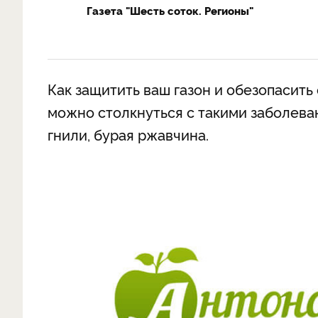
Газета "Шесть соток. Регионы"
Как защитить ваш газон и обезопасить
можно столкнуться с такими заболеван
гнили, бурая ржавчина.