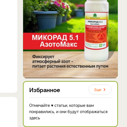
Избранное
Еще
Отмечайте ♥ статьи, которые вам
понравились, и они будут отображаться
здесь