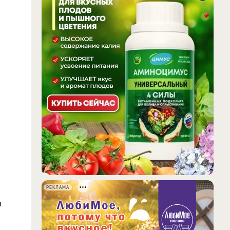
РЕКЛАМА
и