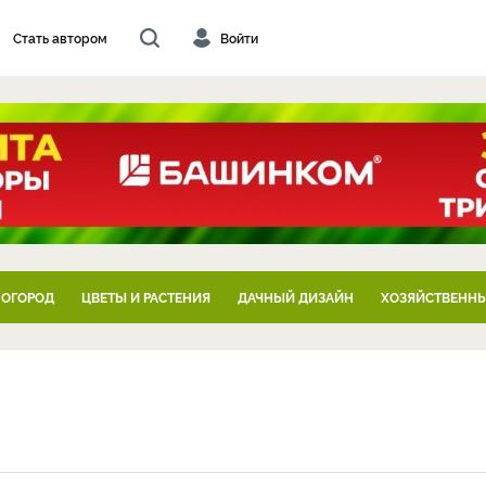
Стать автором
Войти
 ОГОРОД
ЦВЕТЫ И РАСТЕНИЯ
ДАЧНЫЙ ДИЗАЙН
ХОЗЯЙСТВЕННЫ