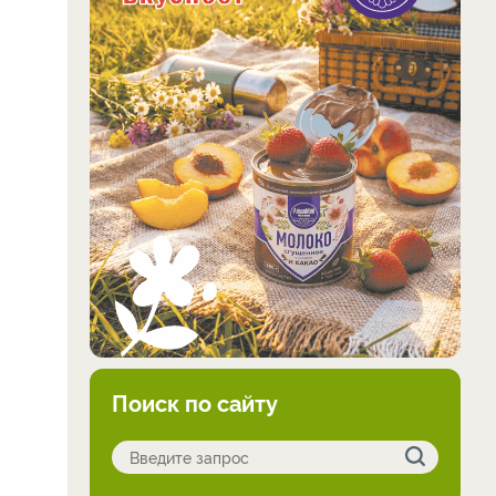
Поиск по сайту