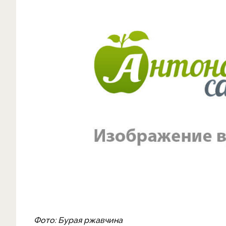
Фото: Бурая ржавчина