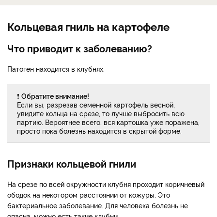
Кольцевая гниль на картофеле
Что приводит к заболеванию?
Патоген находится в клубнях.
❗
Обратите внимание!
Если вы, разрезав семенной картофель весной,
увидите кольца на срезе, то лучше выбросить всю
партию. Вероятнее всего, вся картошка уже поражена,
просто пока болезнь находится в скрытой форме.
Признаки кольцевой гнили
На срезе по всей окружности клубня проходит коричневый
ободок на некотором расстоянии от кожуры. Это
бактериальное заболевание. Для человека болезнь не
опасна, можно есть такие клубни.