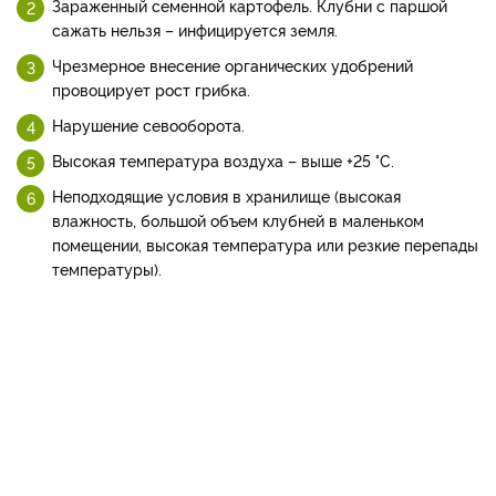
Зараженный семенной картофель. Клубни с паршой
сажать нельзя – инфицируется земля.
Чрезмерное внесение органических удобрений
провоцирует рост грибка.
Нарушение севооборота.
Высокая температура воздуха – выше +25 °С.
Неподходящие условия в хранилище (высокая
влажность, большой объем клубней в маленьком
помещении, высокая температура или резкие перепады
температуры).