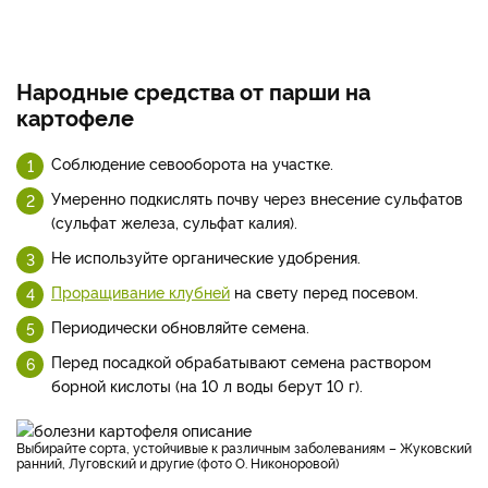
Народные средства от парши на
картофеле
Соблюдение севооборота на участке.
Умеренно подкислять почву через внесение сульфатов
(сульфат железа, сульфат калия).
Не используйте органические удобрения.
Проращивание клубней
на свету перед посевом.
Периодически обновляйте семена.
Перед посадкой обрабатывают семена раствором
борной кислоты (на 10 л воды берут 10 г).
Выбирайте сорта, устойчивые к различным заболеваниям – Жуковский
ранний, Луговский и другие (фото О. Никоноровой)