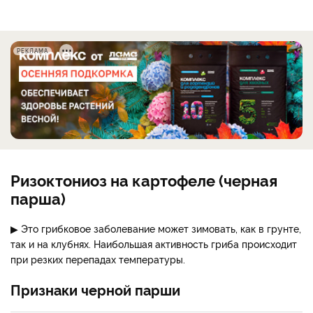
РЕКЛАМА
Ризоктониоз на картофеле (черная
парша)
▶ Это грибковое заболевание может зимовать, как в грунте,
так и на клубнях. Наибольшая активность гриба происходит
при резких перепадах температуры.
Признаки черной парши