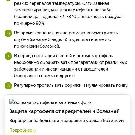
резких перепадов температуры. Оптимальная
температура воздуха для картофеля в погребе
(хранилище, подполе) +2...+3 °С, а влажность воздуха –
примерно 80%.
Во время хранения нужно регулярно осматривать
клубни (каждые 2 недели) и удалять гнилые и с
признаками болезней.
В период вегетации (весной и летом) картофель
необходимо обрабатывать препаратами от различных
заболеваний и инсектицидами от вредителей
(колорадского жука и других).
Регулярно пропалывать сорняки и мульчировать почву.
Защита картофеля от вредителей и болезней
Выращивание большого и здорового урожая без химии.
Подробнее >