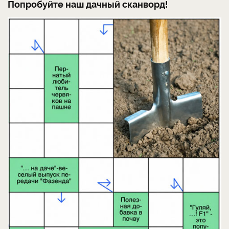
Попробуйте наш дачный сканворд!