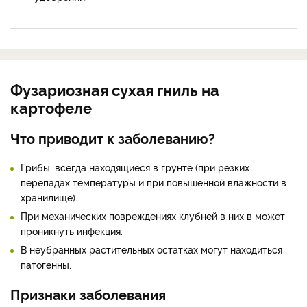
Фузариозная сухая гниль на
картофеле
Что приводит к заболеванию?
Грибы, всегда находящиеся в грунте (при резких
перепадах температуры и при повышенной влажности в
хранилище).
При механических повреждениях клубней в них в может
проникнуть инфекция.
В неубранных растительных остатках могут находиться
патогенны.
Признаки заболевания