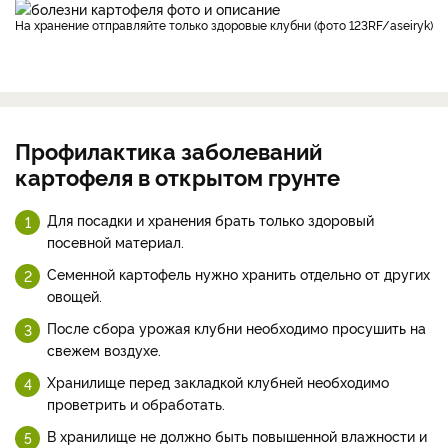
На хранение отправляйте только здоровые клубни (фото 123RF/aseiryk)
Профилактика заболеваний
картофеля в открытом грунте
Для посадки и хранения брать только здоровый
посевной материал.
Семенной картофель нужно хранить отдельно от других
овощей.
После сбора урожая клубни необходимо просушить на
свежем воздухе.
Хранилище перед закладкой клубней необходимо
проветрить и обработать.
В хранилище не должно быть повышенной влажности и