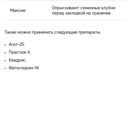
Опрыскивают семенные клубни
Максим
перед закладкой на хранение.
Также можно применить следующие препараты:
Агат–25;
Престиж К;
Квадрис;
Фитоспорин–М.