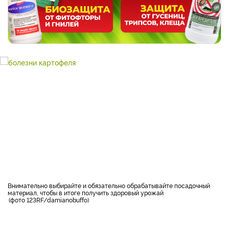
Внимательно выбирайте и обязательно обрабатывайте посадочный
материал, чтобы в итоге получить здоровый урожай
фото 123RF/damianobuffo