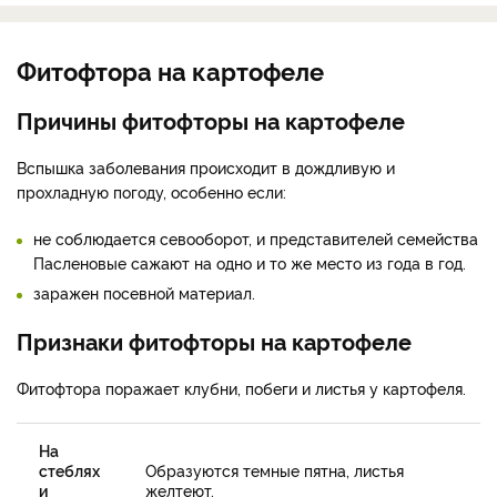
Фитофтора на картофеле
Причины фитофторы на картофеле
Вспышка заболевания происходит в дождливую и
прохладную погоду, особенно если:
не соблюдается севооборот, и представителей семейства
Пасленовые сажают на одно и то же место из года в год.
заражен посевной материал.
Признаки фитофторы на картофеле
Фитофтора поражает клубни, побеги и листья у картофеля.
На
стеблях
Образуются темные пятна, листья
и
желтеют.