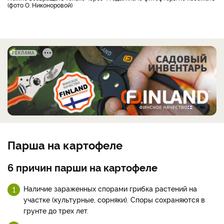
(фото О. Никоноровой)
РЕКЛАМА
Парша на картофеле
6 причин парши на картофеле
Наличие зараженных спорами грибка растений на
участке (культурные, сорняки). Споры сохраняются в
грунте до трех лет.