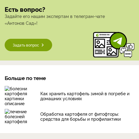
Есть вопрос?
Задайте его нашим экспертам в телеграм-чате
«Антонов Сад»!
Задать вопрос
Больше по теме
Как хранить картофель зимой в погребе и
домашних условиях
Обработка картофеля от фитофторы:
средства для борьбы и профилактики