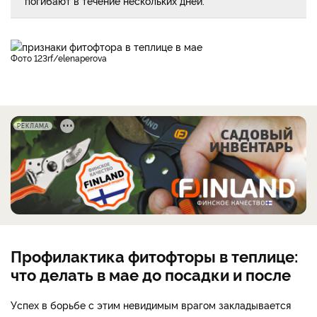
погибают в течение нескольких дней.
фото 123rf/elenaperova
РЕКЛАМА
Профилактика фитофторы в теплице:
что делать в мае до посадки и после
Успех в борьбе с этим невидимым врагом закладывается