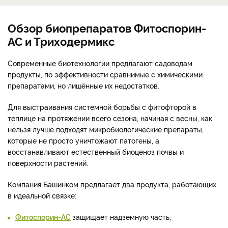
Обзор биопрепаратов Фитоспорин-
АС и Триходермикс
Современные биотехнологии предлагают садоводам
продукты, по эффективности сравнимые с химическими
препаратами, но лишённые их недостатков.
Для выстраивания системной борьбы с фитофторой в
теплице на протяжении всего сезона, начиная с весны, как
нельзя лучше подходят микробиологические препараты,
которые не просто уничтожают патогены, а
восстанавливают естественный биоценоз почвы и
поверхности растений.
Компания Башинком предлагает два продукта, работающих
в идеальной связке:
Фитоспорин-АС
защищает надземную часть;