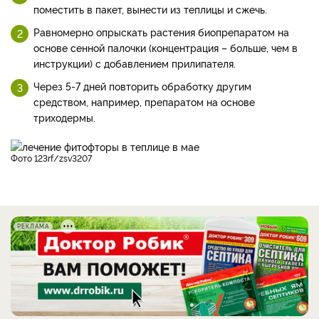
поместить в пакет, вынести из теплицы и сжечь.
Равномерно опрыскать растения биопрепаратом на
основе сенной палочки (концентрация – больше, чем в
инструкции) с добавлением прилипателя.
Через 5-7 дней повторить обработку другим
средством, например, препаратом на основе
триходермы.
фото 123rf/zsv3207
РЕКЛАМА