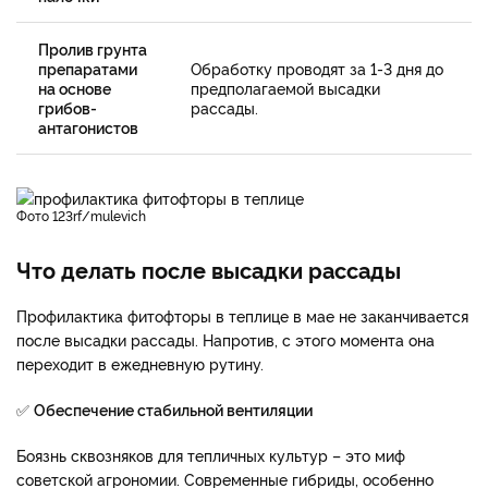
Пролив грунта
препаратами
Обработку проводят за 1-3 дня до
на основе
предполагаемой высадки
грибов-
рассады.
антагонистов
фото 123rf/mulevich
Что делать после высадки рассады
Профилактика фитофторы в теплице в мае не заканчивается
после высадки рассады. Напротив, с этого момента она
переходит в ежедневную рутину.
✅
Обеспечение стабильной вентиляции
Боязнь сквозняков для тепличных культур – это миф
советской агрономии. Современные гибриды, особенно