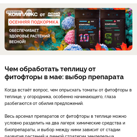
РЕКЛАМА
Чем обработать теплицу от
фитофторы в мае: выбор препарата
Когда встаёт вопрос, чем опрыскать томаты от фитофторы в
теплице, у огородника, особенно начинающего, глаза
разбегаются от обилия предложений.
Весь арсенал препаратов от фитофторы в теплице можно
условно разделить на два лагеря: химические средства и
биопрепараты, и выбор между ними зависит от стадии
развития растений и личной стратегии земледельца.