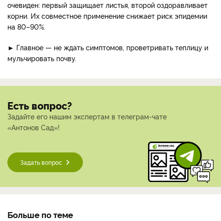
очевиден: первый защищает листья, второй оздоравливает
корни. Их совместное применение снижает риск эпидемии
на 80–90%.
► Главное — не ждать симптомов, проветривать теплицу и
мульчировать почву.
Есть вопрос?
Задайте его нашим экспертам в телеграм-чате
«Антонов Сад»!
Задать вопрос
Больше по теме