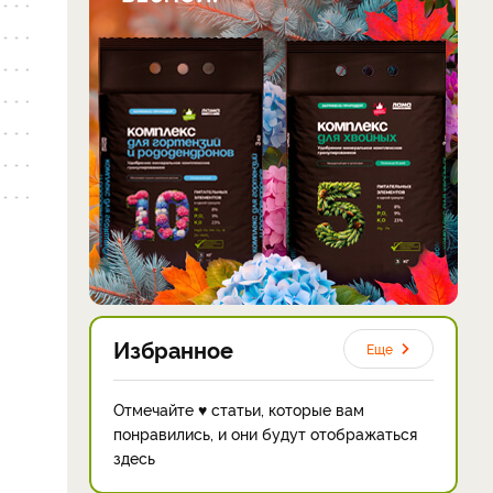
Избранное
Еще
Отмечайте ♥ статьи, которые вам
понравились, и они будут отображаться
здесь