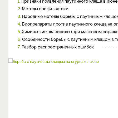
1.
Признаки появления паутинного клеща в июне
2.
Методы профилактики
3.
Народные методы борьбы с паутинным клещом
4.
Биопрепараты против паутинного клеща на ог
5.
Химические акарициды (при массовом пораже
6.
Особенности борьбы с паутинным клещом в т
7.
Разбор распространенных ошибок