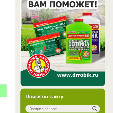
Поиск по сайту