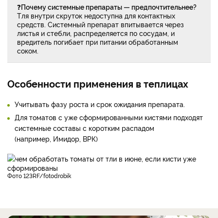
❓
Почему системные препараты — предпочтительнее?
Тля внутри скруток недоступна для контактных
средств. Системный препарат впитывается через
листья и стебли, распределяется по сосудам, и
вредитель погибает при питании обработанным
соком.
Особенности применения в теплицах
Учитывать фазу роста и срок ожидания препарата.
Для томатов с уже сформированными кистями подходят
системные составы с коротким распадом
(например, Имидор, ВРК)
фото 123RF/fotodrobik