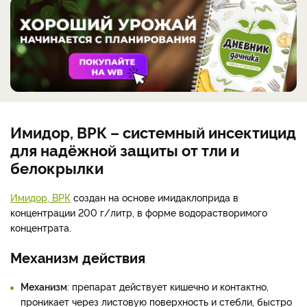
Имидор, ВРК – системный инсектицид
для надёжной защиты от тли и
белокрылки
Имидор, ВРК
создан на основе имидаклоприда в
концентрации 200 г/литр, в форме водорастворимого
концентрата.
Механизм действия
Механизм
: препарат действует кишечно и контактно,
проникает через листовую поверхность и стебли, быстро