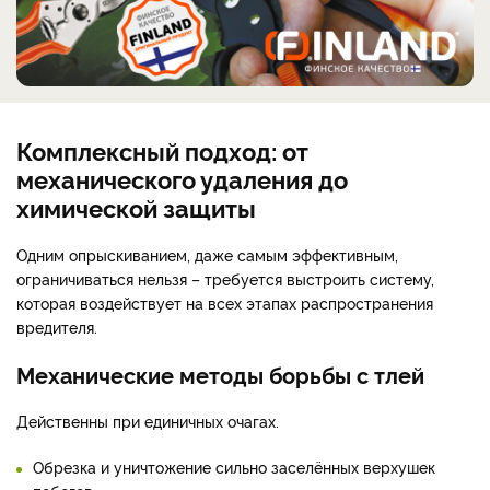
Комплексный подход: от
механического удаления до
химической защиты
Одним опрыскиванием, даже самым эффективным,
ограничиваться нельзя – требуется выстроить систему,
которая воздействует на всех этапах распространения
вредителя.
Механические методы борьбы с тлей
Действенны при единичных очагах.
Обрезка и уничтожение сильно заселённых верхушек