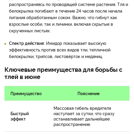
распространяясь по проводящей системе растения. Тля и
белокрылка погибают в течение 24 часов после начала
питания обработанным соком. Важно, что гибнут как
взрослые особи, так и личинки, включая скрытые в
скрученных листьях.
Спектр действия
: Имидор показывает высокую
эффективность против всех видов тли, тепличной
белокрылки, трипсов, листовёрток и медяниц.
Ключевые преимущества для борьбы с
тлей в июне
Преимущество
Пояснение
Массовая гибель вредителя
Быстрый
наступает за сутки, что сразу
эффект
останавливает дальнейшее
распространение.