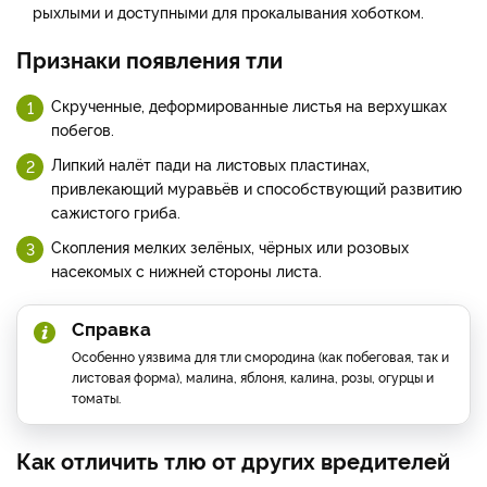
рыхлыми и доступными для прокалывания хоботком.
Признаки появления тли
Скрученные, деформированные листья на верхушках
побегов.
Липкий налёт пади на листовых пластинах,
привлекающий муравьёв и способствующий развитию
сажистого гриба.
Скопления мелких зелёных, чёрных или розовых
насекомых с нижней стороны листа.
Справка
Особенно уязвима для тли смородина (как побеговая, так и
листовая форма), малина, яблоня, калина, розы, огурцы и
томаты.
Как отличить тлю от других вредителей