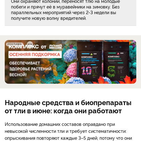
Они охраняют колонии, переносят тлю на молодые
побеги и прячут её в муравейники на зимовку. Без
параллельных мероприятий через 2-3 недели вы
получите новую волну вредителей.
РЕКЛАМА
Народные средства и биопрепараты
от тли в июне: когда они работают
Использование домашних составов оправдано при
невысокой численности тли и требует систематичности:
опрыскивания повторяют каждые 3–5 дней, потому что они