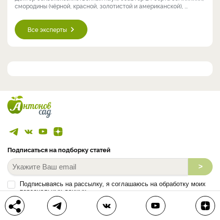
смородины (чёрной, красной, золотистой и американской), ...
Все эксперты
Подписаться на подборку статей
>
Подписываясь на рассылку, я соглашаюсь на обработку моих
персональных данных.
С
Политикой конфиденциальности
ознакомлен (а).