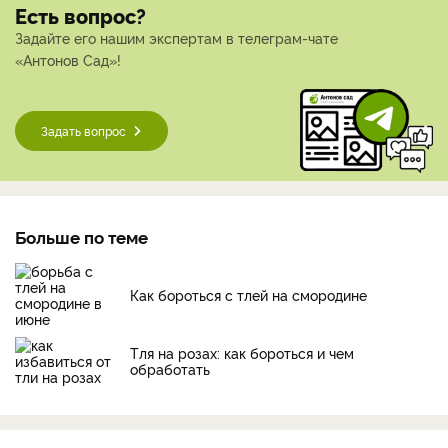
Есть вопрос?
Задайте его нашим экспертам в телеграм-чате
«Антонов Сад»!
Задать вопрос
Больше по теме
Как бороться с тлей на смородине
Тля на розах: как бороться и чем
обработать