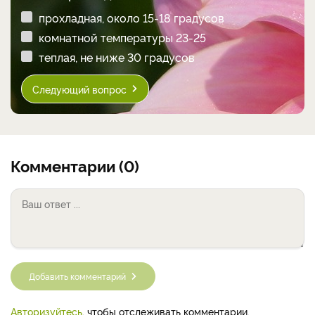
прохладная, около 15-18 градусов
комнатной температуры 23-25
теплая, не ниже 30 градусов
Следующий вопрос
Комментарии (0)
Добавить комментарий
Авторизуйтесь
, чтобы отслеживать комментарии.