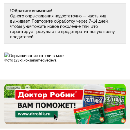
❗
Обратите внимание!
Одного опрыскивания недостаточно — часть яиц
выживает. Повторите обработку через 7–14 дней,
чтобы уничтожить новое поколение тли. Это
гарантирует результат и предотвратит новую волну
вредителей.
фото 123RF/oksanamedvedeva
РЕКЛАМА