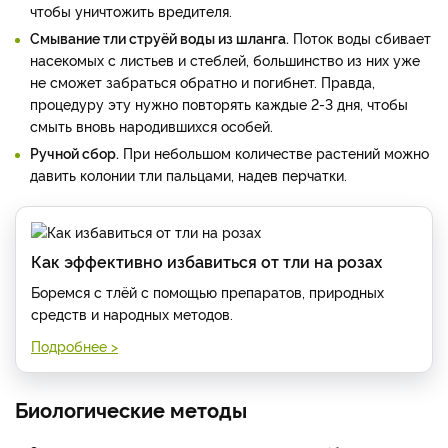
чтобы уничтожить вредителя.
Смывание тли струёй воды из шланга.
Поток воды сбивает
насекомых с листьев и стеблей, большинство из них уже
не сможет забраться обратно и погибнет. Правда,
процедуру эту нужно повторять каждые 2-3 дня, чтобы
смыть вновь народившихся особей.
Ручной сбор.
При небольшом количестве растений можно
давить колонии тли пальцами, надев перчатки.
Как эффективно избавиться от тли на розах
Боремся с тлёй с помощью препаратов, природных
средств и народных методов.
Подробнее >
Биологические методы