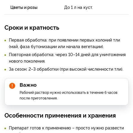
Цветы и розы
До 1 л на куст.
Сроки и кратность
Первая обработка: при появлении первых колоний тли
(май, фаза бутонизации или начала вегетации).
Повторная обработка: через 10–14 дней для уничтожения
нового поколения.
За сезон: 2–3 обработки (при высокой численности тли).
Важно
Рабочий раствор нужно использовать в течение 6 часов
после приготовления.
Особенности применения и хранения
Препарат готов к применению – просто нужно развести