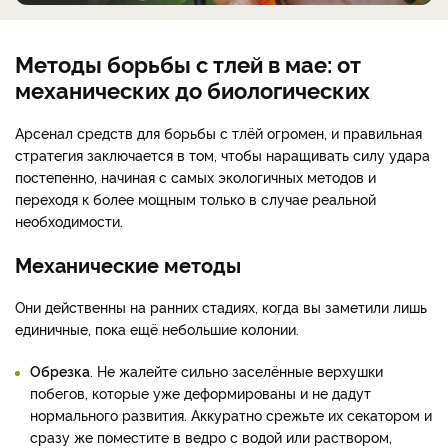
Методы борьбы с тлей в мае: от
механических до биологических
Арсенал средств для борьбы с тлёй огромен, и правильная
стратегия заключается в том, чтобы наращивать силу удара
постепенно, начиная с самых экологичных методов и
переходя к более мощным только в случае реальной
необходимости.
Механические методы
Они действенны на ранних стадиях, когда вы заметили лишь
единичные, пока ещё небольшие колонии.
Обрезка
. Не жалейте сильно заселённые верхушки
побегов, которые уже деформированы и не дадут
нормального развития. Аккуратно срежьте их секатором и
сразу же поместите в ведро с водой или раствором,