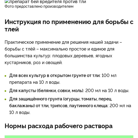
фото предоставлено производителем
Инструкция по применению для борьбы с
тлей
Практическое применение для решения нашей задачи –
борьбы с тлёй – максимально простое и единое для
большинства культур: плодовых деревьев, ягодных
кустарников, роз и овощей.
Для всех культур в открытом грунте от тли:
100 мл
препарата на 10 л воды.
Для капусты (белянки, совки, моль)
: 200 мл на 10 л воды.
Для защищённого грунта (огурцы, томаты, перец,
баклажаны) от тли, трипсов, паутинного клеща:
200 мл на
10 л воды.
Нормы расхода рабочего раствора