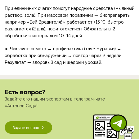
При единичных очагах помогут народные средства (мыльный
раствор, зола). При массовом поражении — биопрепараты,
например «Бей Вредителя!»: работает от +15 °C, быстро
разлагается (2 дня), нефитотоксичен. Обязательны 2
обработки с интервалом 10–14 дней.
► Чек-лист:
осмотр → профилактика (тля + муравьи) →
обработка при обнаружении → повтор через 2 недели.
Результат — здоровый сад и щедрый урожай.
Есть вопрос?
Задайте его нашим экспертам в телеграм-чате
«Антонов Сад»!
Задать вопрос