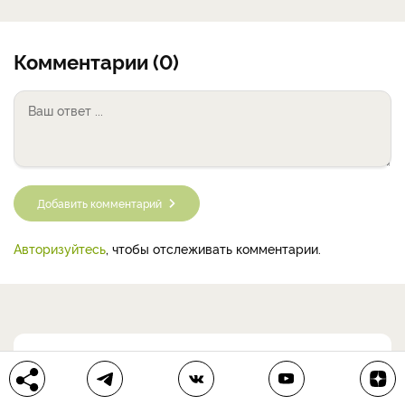
Комментарии (0)
Добавить комментарий
Авторизуйтесь
, чтобы отслеживать комментарии.
Наши эксперты
Хромов Николай Владимирович