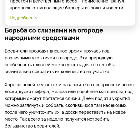
Простой и действенный способ – применение гранул-
приманок, отпугивающие барьеры из золы и извести.
Подробнее >
Борьба со слизнями на огороде
народными средствами
Вредители проводят дневное время, прячась под
различными укрытиями в огороде. Эту природную
особенность слизней можно учесть для того, чтобы
значительно сократить их количество на участке.
Хорошо полейте участок и разложите по поверхности почвы
доски, куски шифера, железа или подобные материалы, под
которыми смогут прятаться слизни. Днем под эти укрытия
можно заглянуть и собрать, скопившихся там насекомых,
после чего уничтожить их, а доски переставить на новое
место. Так всего за неделю получится истребить
большинство вредителей.