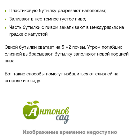
Пластиковую бутылку разрезают напополам;
Заливают в нее темное густое пиво;
Часть бутылки с пивом закапывают в междурядьях на
грядке с капустой.
Одной бутылки хватает на 5 м2 почвы. Утром погибших
слизней выбрасывают, бутылку заполняют новой порцией
пива.
Вот такие способы помогут избавиться от слизней на
огороде и в саду.