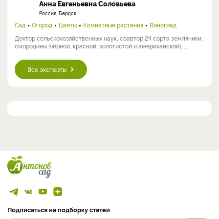
Анна Евгеньевна Соловьева
Россия, Бердск
Сад
Огород
Цветы
Комнатные растения
Виноград
Доктор сельскохозяйственных наук, соавтор 24 сорта земляники,
смородины (чёрной, красной, золотистой и американской), ...
Все эксперты
Подписаться на подборку статей