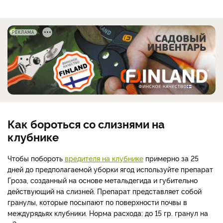
РЕКЛАМА
Как бороться со слизнями на
клубнике
Чтобы побороть
вредителя на клубнике
примерно за 25
дней до предполагаемой уборки ягод используйте препарат
Гроза, созданный на основе метальдегида и губительно
действующий на слизней. Препарат представляет собой
гранулы, которые посыпают по поверхности почвы в
междурядьях клубники. Норма расхода: до 15 гр. гранул на