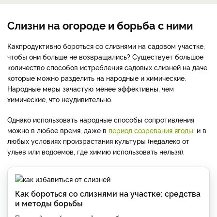
Слизни на огороде и борьба с ними
Как
продуктивно бороться со слизнями на садовом участке,
чтобы они больше не возвращались? Существует большое
количество способов истребления садовых слизней на даче,
которые можно разделить на народные и химические.
Народные меры зачастую менее эффективны, чем
химические, что неудивительно.
Однако использовать народные способы сопротивления
можно в любое время, даже в
период созревания ягоды
, и в
любых условиях произрастания культуры (недалеко от
ульев или водоемов, где химию использовать нельзя).
Как бороться со слизнями на участке: средства
и методы борьбы