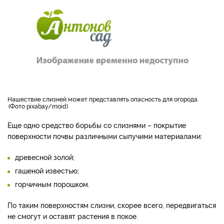
нашествие слизней может представлять опасность для огорода.
Фото pixabay/rnoid
Еще одно средство борьбы со слизнями – покрытие
поверхности почвы различными сыпучими материалами:
древесной золой;
гашеной известью;
горчичным порошком.
По таким поверхностям слизни, скорее всего, передвигаться
не смогут и оставят растения в покое.