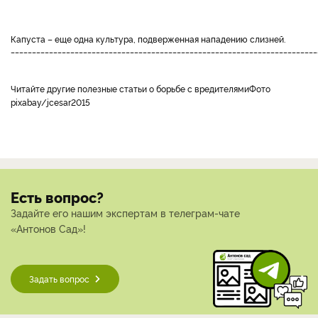
капуста – еще одна культура, подверженная нападению слизней.
________________________________________________________________________
Читайте другие полезные статьи о борьбе с вредителями
Фото
pixabay/jcesar2015
Есть вопрос?
Задайте его нашим экспертам в телеграм-чате
«Антонов Сад»!
Задать вопрос