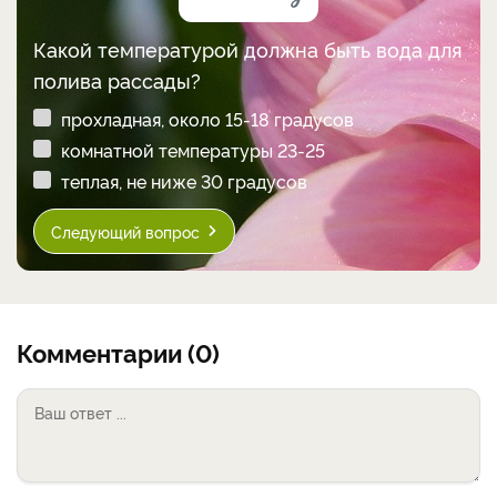
Какой температурой должна быть вода для
полива рассады?
прохладная, около 15-18 градусов
комнатной температуры 23-25
теплая, не ниже 30 градусов
Следующий вопрос
Комментарии (0)