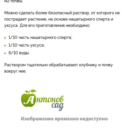
м2 почвы.
Можно сделать более безопасный раствор, от которого не
пострадает растение, на основе нашатырного спирта и
уксуса. Для его приготовления необходимо:
1/10 часть нашатырного спирта;
1/10 часть уксуса;
6/10 воды.
Раствором тщательно обрабатывают клубнику и почву
вокруг нее.