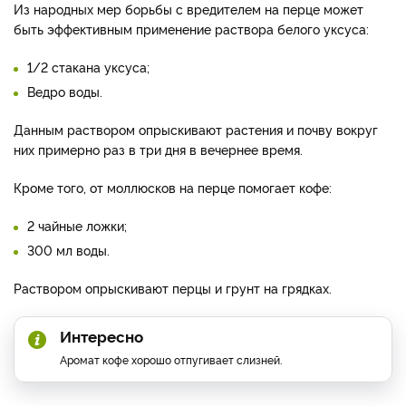
Из народных мер борьбы с вредителем на перце может
быть эффективным применение раствора белого уксуса:
1/2 стакана уксуса;
Ведро воды.
Данным раствором опрыскивают растения и почву вокруг
них примерно раз в три дня в вечернее время.
Кроме того, от моллюсков на перце помогает кофе:
2 чайные ложки;
300 мл воды.
Раствором опрыскивают перцы и грунт на грядках.
Интересно
Аромат кофе хорошо отпугивает слизней.