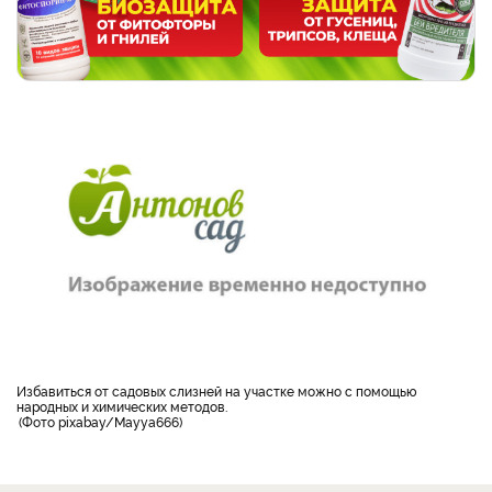
избавиться от садовых слизней на участке можно с помощью
народных и химических методов.
Фото pixabay/Mayya666