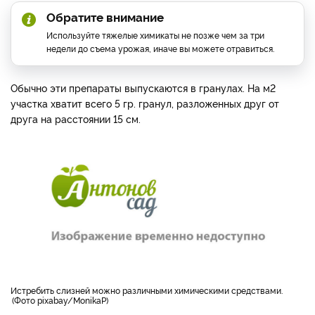
Обратите внимание
Используйте тяжелые химикаты не позже чем за три
недели до съема урожая, иначе вы можете отравиться.
Обычно эти препараты выпускаются в гранулах. На м2
участка хватит всего 5 гр. гранул, разложенных друг от
друга на расстоянии 15 см.
истребить слизней можно различными химическими средствами.
Фото pixabay/MonikaP