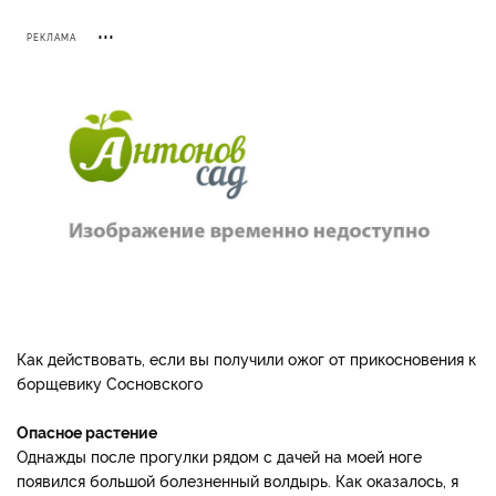
РЕКЛАМА
Как действовать, если вы получили ожог от прикосновения к
борщевику Сосновского
Опасное растение
Однажды после прогулки рядом с дачей на моей ноге
появился большой болезненный волдырь. Как оказалось, я