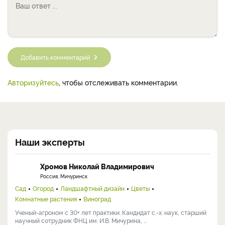
Добавить комментарий
Авторизуйтесь
, чтобы отслеживать комментарии.
Наши эксперты
Хромов Николай Владимирович
Россия, Мичуринск
Сад
Огород
Ландшафтный дизайн
Цветы
Комнатные растения
Виноград
Ученый-агроном с 30+ лет практики. Кандидат с.-х. наук, старший
научный сотрудник ФНЦ им. И.В. Мичурина, ...