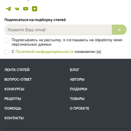
Подписаться на подборку статей
>
Подписываясь на рассылку, я соглашаюсь на обработку моих
персональных данных.
С
Политикой конфиденциальности
ознакомлен (а).
ЛЕНТА СТАТЕЙ
БЛОГ
ВОПРОС-ОТВЕТ
АВТОРЫ
КОНКУРСЫ
ПОДАРКИ
РЕЦЕПТЫ
ТОВАРЫ
ПОМОЩЬ
О ПРОЕКТЕ
КОНТАКТЫ