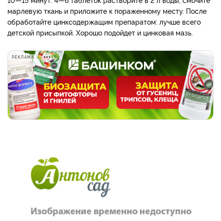
марлевую ткань и приложите к пораженному месту. После
обработайте цинксодержащим препаратом: лучше всего
детской присыпкой. Хорошо подойдет и цинковая мазь.
РЕКЛАМА