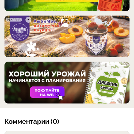
РЕКЛАМА
Комментарии (0)