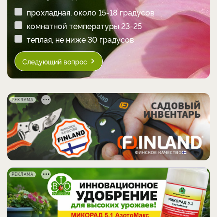
прохладная, около 15-18 градусов
комнатной температуры 23-25
теплая, не ниже 30 градусов
Следующий вопрос
РЕКЛАМА
РЕКЛАМА