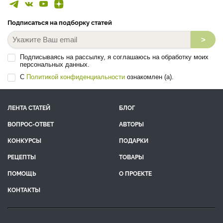
Подписаться на подборку статей
>
Подписываясь на рассылку, я соглашаюсь на обработку моих
персональных данных.
С
Политикой конфиденциальности
ознакомлен (а).
ЛЕНТА СТАТЕЙ
БЛОГ
ВОПРОС-ОТВЕТ
АВТОРЫ
КОНКУРСЫ
ПОДАРКИ
РЕЦЕПТЫ
ТОВАРЫ
ПОМОЩЬ
О ПРОЕКТЕ
КОНТАКТЫ