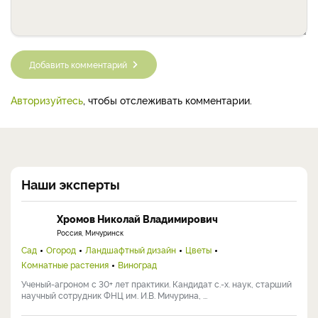
Добавить комментарий
Авторизуйтесь
, чтобы отслеживать комментарии.
Наши эксперты
Хромов Николай Владимирович
Россия, Мичуринск
Сад
Огород
Ландшафтный дизайн
Цветы
Комнатные растения
Виноград
Ученый-агроном с 30+ лет практики. Кандидат с.-х. наук, старший
научный сотрудник ФНЦ им. И.В. Мичурина, ...