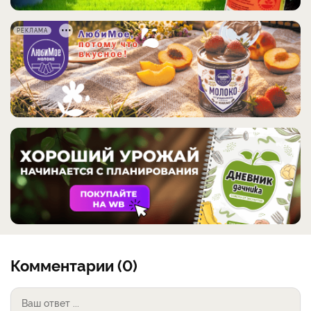
РЕКЛАМА
Комментарии (0)