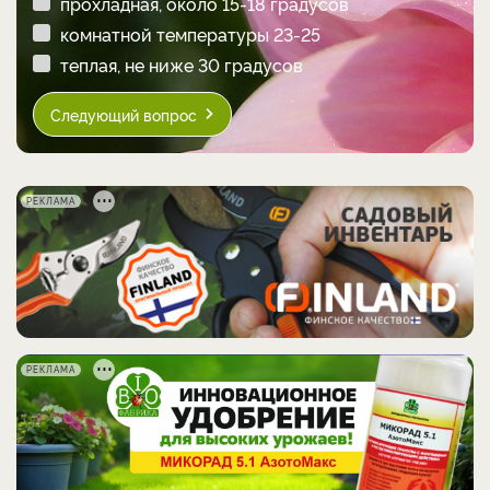
прохладная, около 15-18 градусов
комнатной температуры 23-25
теплая, не ниже 30 градусов
Следующий вопрос
РЕКЛАМА
РЕКЛАМА