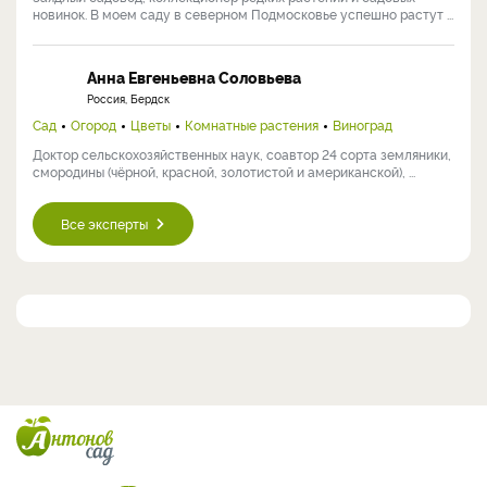
новинок. В моем саду в северном Подмосковье успешно растут ...
Анна Евгеньевна Соловьева
Россия, Бердск
Сад
Огород
Цветы
Комнатные растения
Виноград
Доктор сельскохозяйственных наук, соавтор 24 сорта земляники,
смородины (чёрной, красной, золотистой и американской), ...
Все эксперты