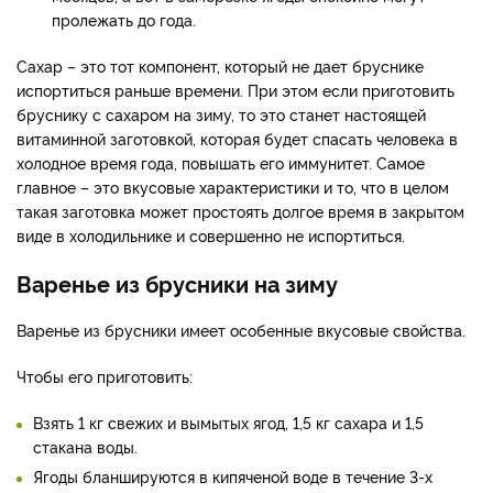
пролежать до года.
Сахар – это тот компонент, который не дает бруснике
испортиться раньше времени. При этом если приготовить
бруснику с сахаром на зиму, то это станет настоящей
витаминной заготовкой, которая будет спасать человека в
холодное время года, повышать его иммунитет. Самое
главное – это вкусовые характеристики и то, что в целом
такая заготовка может простоять долгое время в закрытом
виде в холодильнике и совершенно не испортиться.
Варенье из брусники на зиму
Варенье из брусники имеет особенные вкусовые свойства.
Чтобы его приготовить:
Взять 1 кг свежих и вымытых ягод, 1,5 кг сахара и 1,5
стакана воды.
Ягоды бланшируются в кипяченой воде в течение 3-х