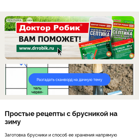
РЕКЛАМА
Разгадать сканворд на дачную тему
Простые рецепты с брусникой на
зиму
Заготовка брусники и способ ее хранения напрямую