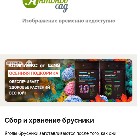
РЕКЛАМА
Сбор и хранение брусники
Ягоды брусники заготавливаются после того, как они