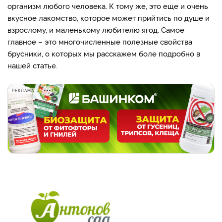
организм любого человека. К тому же, это еще и очень
вкусное лакомство, которое может прийтись по душе и
взрослому, и маленькому любителю ягод. Самое
главное – это многочисленные полезные свойства
брусники, о которых мы расскажем боле подробно в
нашей статье.
РЕКЛАМА