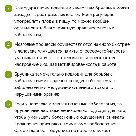
Благодаря своим полезным качествам брусника может
замедлять рост раковых клеток. Если регулярно
употреблять плоды в пищу, то можно вообще
организовать благоприятную практику раковых
заболеваний;
Мозговые процессы осуществляются намного быстрее,
у человека улучшается память, стрессоустойчивость,
уменьшается чувство тревожности, повышается
настроение и общая мотивированность к работе;
Брусника замечательно подходит для борьбы с
заболеваниями сердечно-сосудистой системы, с
заболеваниями желудочно-кишечного тракта, с
нарушениями зрения;
Если у человека имеются почечные заболевания, то
брусничные настойки великолепно подходят для того,
чтобы уменьшать болезненные ощущения и снижать
проявления признаков и симптомов заболевания.
Самое главное – брусника не просто снижает