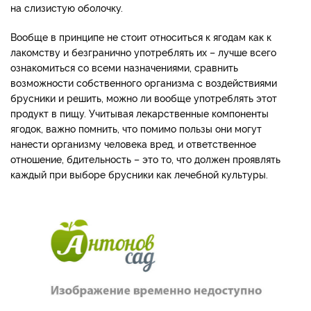
на слизистую оболочку.
Вообще в принципе не стоит относиться к ягодам как к
лакомству и безгранично употреблять их – лучше всего
ознакомиться со всеми назначениями, сравнить
возможности собственного организма с воздействиями
брусники и решить, можно ли вообще употреблять этот
продукт в пищу. Учитывая лекарственные компоненты
ягодок, важно помнить, что помимо пользы они могут
нанести организму человека вред, и ответственное
отношение, бдительность – это то, что должен проявлять
каждый при выборе брусники как лечебной культуры.