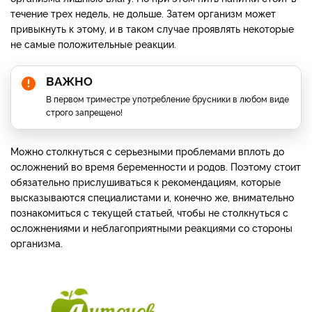
течение трех недель, не дольше. Затем организм может
привыкнуть к этому, и в таком случае проявлять некоторые
не самые положительные реакции.
ВАЖНО
В первом триместре употребление брусники в любом виде
строго запрещено!
Можно столкнуться с серьезными проблемами вплоть до
осложнений во время беременности и родов. Поэтому стоит
обязательно прислушиваться к рекомендациям, которые
высказываются специалистами и, конечно же, внимательно
познакомиться с текущей статьей, чтобы не столкнуться с
осложнениями и неблагоприятными реакциями со стороны
организма.