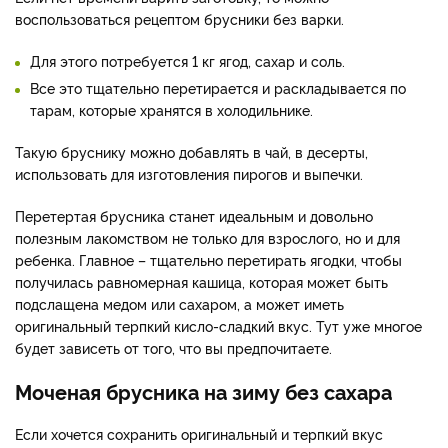
воспользоваться рецептом брусники без варки.
Для этого потребуется 1 кг ягод, сахар и соль.
Все это тщательно перетирается и раскладывается по
тарам, которые хранятся в холодильнике.
Такую бруснику можно добавлять в чай, в десерты,
использовать для изготовления пирогов и выпечки.
Перетертая брусника станет идеальным и довольно
полезным лакомством не только для взрослого, но и для
ребенка. Главное – тщательно перетирать ягодки, чтобы
получилась равномерная кашица, которая может быть
подслащена медом или сахаром, а может иметь
оригинальный терпкий кисло-сладкий вкус. Тут уже многое
будет зависеть от того, что вы предпочитаете.
Моченая брусника на зиму без сахара
Если хочется сохранить оригинальный и терпкий вкус