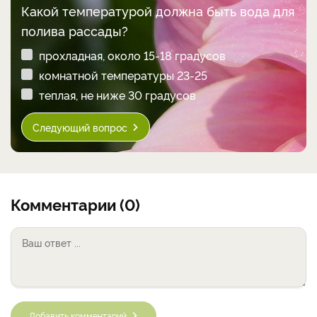
Какой температурой должна быть вода для
полива рассады?
прохладная, около 15-18 градусов
комнатной температуры 23-25
теплая, не ниже 30 градусов
Следующий вопрос
Комментарии (0)
Добавить комментарий