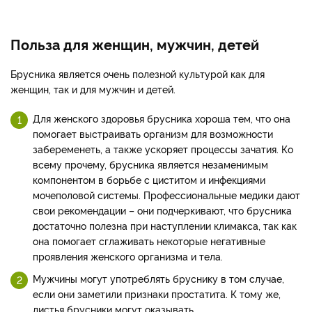
Польза для женщин, мужчин, детей
Брусника является очень полезной культурой как для
женщин, так и для мужчин и детей.
Для женского здоровья брусника хороша тем, что она
помогает выстраивать организм для возможности
забеременеть, а также ускоряет процессы зачатия. Ко
всему прочему, брусника является незаменимым
компонентом в борьбе с циститом и инфекциями
мочеполовой системы. Профессиональные медики дают
свои рекомендации – они подчеркивают, что брусника
достаточно полезна при наступлении климакса, так как
она помогает сглаживать некоторые негативные
проявления женского организма и тела.
Мужчины могут употреблять бруснику в том случае,
если они заметили признаки простатита. К тому же,
листья брусники могут оказывать