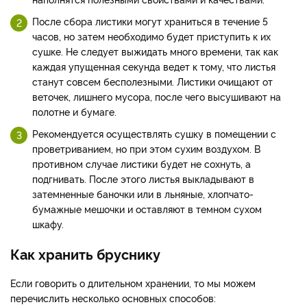
После сбора листики могут храниться в течение 5
часов, но затем необходимо будет приступить к их
сушке. Не следует выжидать много времени, так как
каждая упущенная секунда ведет к тому, что листья
станут совсем бесполезными. Листики очищают от
веточек, лишнего мусора, после чего высушивают на
полотне и бумаге.
Рекомендуется осуществлять сушку в помещении с
проветриванием, но при этом сухим воздухом. В
противном случае листики будет не сохнуть, а
подгнивать. После этого листья выкладывают в
затемненные баночки или в льняные, хлопчато-
бумажные мешочки и оставляют в темном сухом
шкафу.
Как хранить бруснику
Если говорить о длительном хранении, то мы можем
перечислить несколько основных способов: