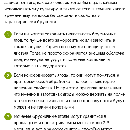
зависит от того, как сам человек хотел бы в дальнейшем
использовать эту культуру, а также от того, в течение какого
времени ему хотелось бы сохранить свойства и
характеристики брусники.
Если вы хотите сохранить целостность брусничных
ягод, то лучше всего заморозить их или замочить, а
также засушить (прямо по тому же принципу, что и
листья). Тогда не просто сохраняется внешняя оболочка
ягод, но никуда не уйдут и полезные компоненты,
которые в них содержатся.
Если консервировать ягоды, то они могут помяться, а
при термической обработке – потерять некоторые
полезные свойства. Но при этом практика показывает,
что именно в заготовках ягоды можно держать на полке
в течение нескольких лет, и они не пропадут, хотя будут
может и не такими полезными.
Моченые брусничные ягоды могут храниться в
прохладном и проветриваемом месте около 2-3
месяцев, а вот в заморозке ягоды спокойно могут