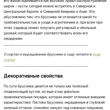
его жизни оценивается как высокая. Ареал распространения
широк – кусты сегодня можно встретить в Северной и
Центральной Европе, в Северной Америке и Азии. Это
обусловлено тем, что брусника не отличается какой-то
требовательностью в уходе и агротехнике и, при всем при
этом, садовод может получать регулярный и обильный
урожай, который будет соответствовать всем его
ожиданиям.
_________________________________________________
О сортах и выращивании брусники в саду читайте в
этой
статье
_________________________________________________
Декоративные свойства
По сути брусника ценится не только как полезный
плодоносящий кустик, но еще и как довольно
привлекательная посадка, которая имеет отличные внешние
характеристики. Листики брусники, окрашенные в глубокий
зеленый оттенок, спокойно зимуют под снежным покровом,