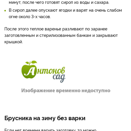
минут, после чего готовят сироп из воды и сахара.
В сироп далее опускают ягодки и варят на очень слабом
огне около 3-х часов.
После этого теплое варенье разливают по заранее
заготовленным и стерилизованным банкам и закрывают
крышкой.
Брусника на зиму без варки
Если нет времени варить заготовку, то можно