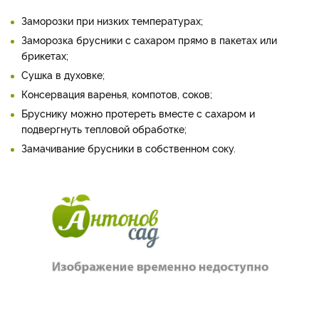
Заморозки при низких температурах;
Заморозка брусники с сахаром прямо в пакетах или
брикетах;
Сушка в духовке;
Консервация варенья, компотов, соков;
Бруснику можно протереть вместе с сахаром и
подвергнуть тепловой обработке;
Замачивание брусники в собственном соку.