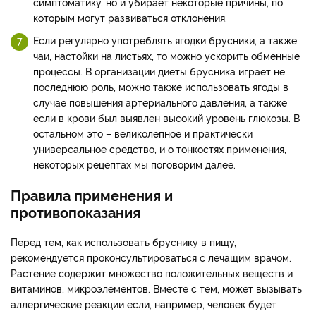
симптоматику, но и убирает некоторые причины, по
которым могут развиваться отклонения.
Если регулярно употреблять ягодки брусники, а также
чаи, настойки на листьях, то можно ускорить обменные
процессы. В организации диеты брусника играет не
последнюю роль, можно также использовать ягоды в
случае повышения артериального давления, а также
если в крови был выявлен высокий уровень глюкозы. В
остальном это – великолепное и практически
универсальное средство, и о тонкостях применения,
некоторых рецептах мы поговорим далее.
Правила применения и
противопоказания
Перед тем, как использовать бруснику в пищу,
рекомендуется проконсультироваться с лечащим врачом.
Растение содержит множество положительных веществ и
витаминов, микроэлементов. Вместе с тем, может вызывать
аллергические реакции если, например, человек будет