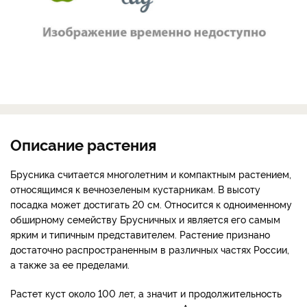
Описание растения
Брусника считается многолетним и компактным растением,
относящимся к вечнозеленым кустарникам. В высоту
посадка может достигать 20 см. Относится к одноименному
обширному семейству Брусничных и является его самым
ярким и типичным представителем. Растение признано
достаточно распространенным в различных частях России,
а также за ее пределами.
Растет куст около 100 лет, а значит и продолжительность