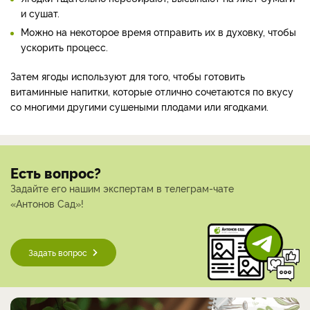
и сушат.
Можно на некоторое время отправить их в духовку, чтобы
ускорить процесс.
Затем ягоды используют для того, чтобы готовить
витаминные напитки, которые отлично сочетаются по вкусу
со многими другими сушеными плодами или ягодками.
Есть вопрос?
Задайте его нашим экспертам в телеграм-чате
«Антонов Сад»!
Задать вопрос