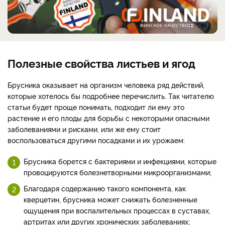
Полезные свойства листьев и ягод
Брусника оказывает на организм человека ряд действий,
которые хотелось бы подробнее перечислить. Так читателю
статьи будет проще понимать, подходит ли ему это
растение и его плоды для борьбы с некоторыми опасными
заболеваниями и рисками, или же ему стоит
воспользоваться другими посадками и их урожаем:
Брусника борется с бактериями и инфекциями, которые
провоцируются болезнетворными микроорганизмами;
Благодаря содержанию такого компонента, как
кверцетин, брусника может снижать болезненные
ощущения при воспалительных процессах в суставах,
артритах или других хронических заболеваниях;