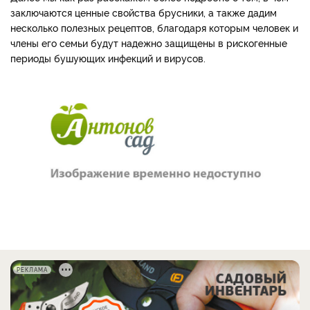
заключаются ценные свойства брусники, а также дадим
несколько полезных рецептов, благодаря которым человек и
члены его семьи будут надежно защищены в рискогенные
периоды бушующих инфекций и вирусов.
РЕКЛАМА