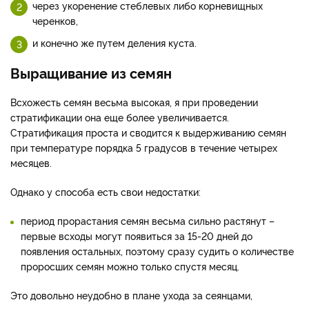
через укоренение стеблевых либо корневищных
черенков,
и конечно же путем деления куста.
Выращивание из семян
Всхожесть семян весьма высокая, я при проведении
стратификации она еще более увеличивается.
Стратификация проста и сводится к выдерживанию семян
при температуре порядка 5 градусов в течение четырех
месяцев.
Однако у способа есть свои недостатки:
период прорастания семян весьма сильно растянут –
первые всходы могут появиться за 15-20 дней до
появления остальных, поэтому сразу судить о количестве
проросших семян можно только спустя месяц.
Это довольно неудобно в плане ухода за сеянцами,