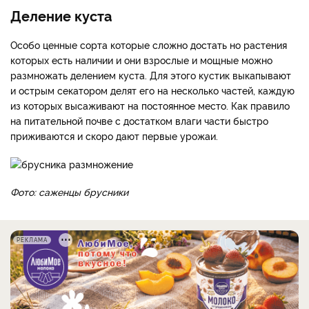
Деление куста
Особо ценные сорта которые сложно достать но растения
которых есть наличии и они взрослые и мощные можно
размножать делением куста. Для этого кустик выкапывают
и острым секатором делят его на несколько частей, каждую
из которых высаживают на постоянное место. Как правило
на питательной почве с достатком влаги части быстро
приживаются и скоро дают первые урожаи.
Фото: саженцы брусники
РЕКЛАМА