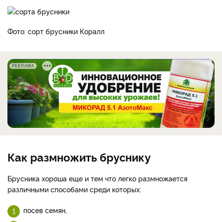
Фото: сорт брусники Коралл
РЕКЛАМА
Как размножить бруснику
Брусника хороша еще и тем что легко размножается
различными способами среди которых:
посев семян,