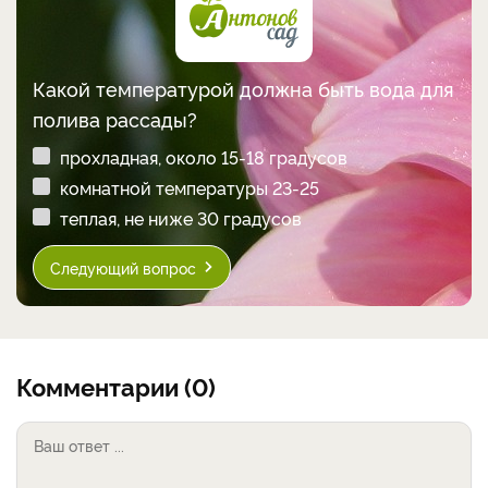
Какой температурой должна быть вода для
полива рассады?
прохладная, около 15-18 градусов
комнатной температуры 23-25
теплая, не ниже 30 градусов
Следующий вопрос
Комментарии (0)