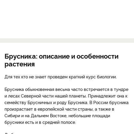
Брусника: описание и особенности
растения
Для тех кто не знает проведем краткий курс биологии.
Брусника обыкновенная весьма часто встречается в тундре
и лесах Северной части нашей планеты. Принадлежит она к
семейству Брусничных и роду Брусника. В России брусника
произрастает в европейской части страны, а также в
Сибири и на Дальнем Востоке, небольшие площади
брусники есть и в средней полосе.