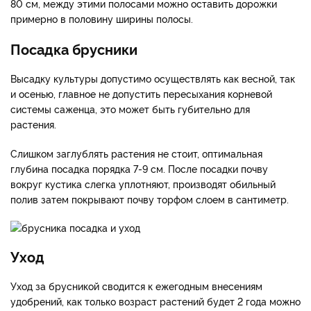
80 см, между этими полосами можно оставить дорожки
примерно в половину ширины полосы.
Посадка брусники
Высадку культуры допустимо осуществлять как весной, так
и осенью, главное не допустить пересыхания корневой
системы саженца, это может быть губительно для
растения.
Слишком заглублять растения не стоит, оптимальная
глубина посадка порядка 7-9 см. После посадки почву
вокруг кустика слегка уплотняют, производят обильный
полив затем покрывают почву торфом слоем в сантиметр.
Уход
Уход за брусникой сводится к ежегодным внесениям
удобрений, как только возраст растений будет 2 года можно