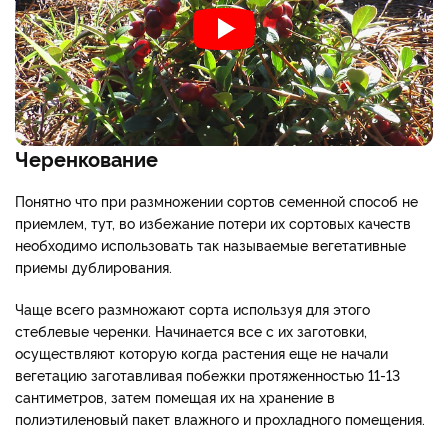
Черенкование
Понятно что при размножении сортов семенной способ не
приемлем, тут, во избежание потери их сортовых качеств
необходимо использовать так называемые вегетативные
приемы дублирования.
Чаще всего размножают сорта используя для этого
стеблевые черенки. Начинается все с их заготовки,
осуществляют которую когда растения еще не начали
вегетацию заготавливая побежки протяженностью 11-13
сантиметров, затем помещая их на хранение в
полиэтиленовый пакет влажного и прохладного помещения.