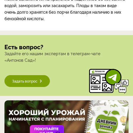
водой, заморозить или засахарить. Плоды в таком виде
очень долго хранятся без порчи благодаря наличию в них
бензойной кислоты.
Есть вопрос?
Задайте его нашим экспертам в телеграм-чате
«Антонов Сад»!
Задать вопрос