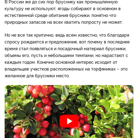
В России же до сих пор бруснику как промышленную
культуру не используют, ягоды собирают в основном в
естественной среде обитания брусники, понятно что
природных запасов на всех хватить попросту не может.
Но не все так критично, ведь всем известно, что благодаря
спросу рождается и предложение, вот почему в последнее
время стал появляться и посадочный материал брусники,
объемы его, пусть и небольшими темпами, но нарастают с
каждым годом. Конечно основной интерес исходит от
владельцев участков расположенных на торфяниках – это
желанное для брусники место.