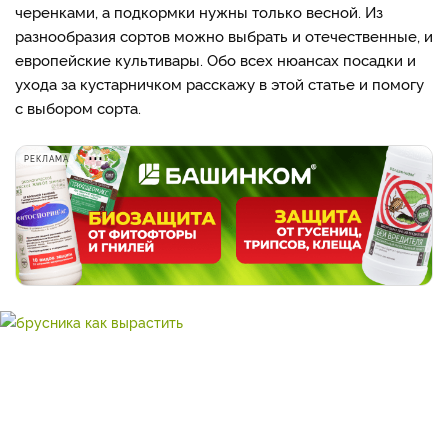
черенками, а подкормки нужны только весной. Из
разнообразия сортов можно выбрать и отечественные, и
европейские культивары. Обо всех нюансах посадки и
ухода за кустарничком расскажу в этой статье и помогу
с выбором сорта.
РЕКЛАМА