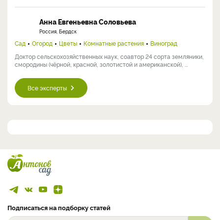
Анна Евгеньевна Соловьева
Россия, Бердск
Сад
Огород
Цветы
Комнатные растения
Виноград
Доктор сельскохозяйственных наук, соавтор 24 сорта земляники,
смородины (чёрной, красной, золотистой и американской), ...
Все эксперты
Подписаться на подборку статей