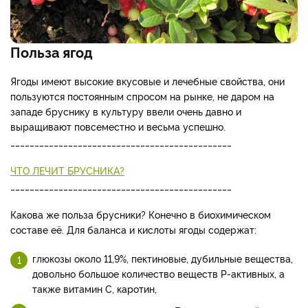
Польза ягод
Ягоды имеют высокие вкусовые и лечебные свойства, они
пользуются постоянным спросом на рынке, не даром на
западе бруснику в культуру ввели очень давно и
выращивают повсеместно и весьма успешно.
______________________________________________
ЧТО ЛЕЧИТ БРУСНИКА?
______________________________________________
Какова же польза брусники? Конечно в биохимическом
составе её. Для баланса и кислоты ягоды содержат:
глюкозы около 11,9%, пектиновые, дубильные вещества,
довольно большое количество веществ Р-активных, а
также витамин С, каротин,