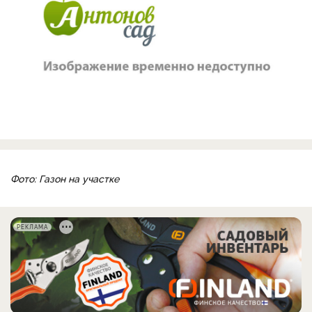
Фото: Газон на участке
РЕКЛАМА