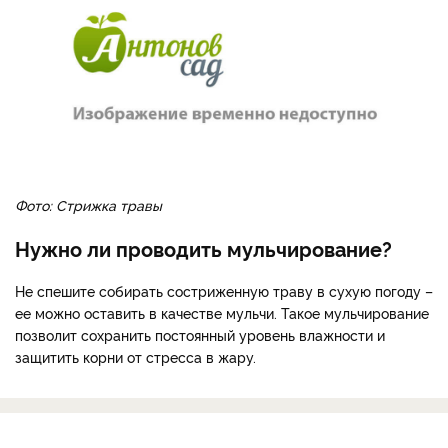
Фото: Стрижка травы
Нужно ли проводить мульчирование?
Не спешите собирать состриженную траву в сухую погоду –
ее можно оставить в качестве мульчи. Такое мульчирование
позволит сохранить постоянный уровень влажности и
защитить корни от стресса в жару.