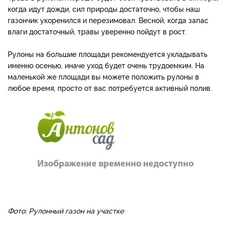
когда идут дожди, сил природы достаточно, чтобы наш
газончик укоренился и перезимовал. Весной, когда запас
влаги достаточный, травы уверенно пойдут в рост.
Рулоны на большие площади рекомендуется укладывать
именно осенью, иначе уход будет очень трудоемким. На
маленькой же площади вы можете положить рулоны в
любое время, просто от вас потребуется активный полив.
Фото: Рулонный газон на участке