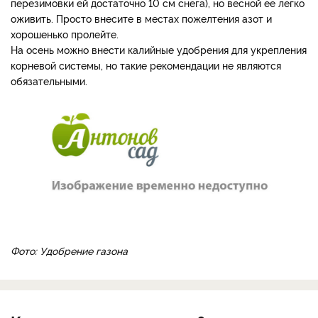
перезимовки ей достаточно 10 см снега), но весной ее легко
оживить. Просто внесите в местах пожелтения азот и
хорошенько пролейте.
На осень можно внести калийные удобрения для укрепления
корневой системы, но такие рекомендации не являются
обязательными.
Фото: Удобрение газона