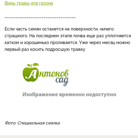
Виды травы для газона
_________________________________
Если часть семян останется на поверхности, ничего
страшного. На последнем этапе почва еще раз уплотняется
катком и хорошенько проливается. Уже через месяц можно
первый раз косить подросшую травку.
Фото: Специальная сеялка