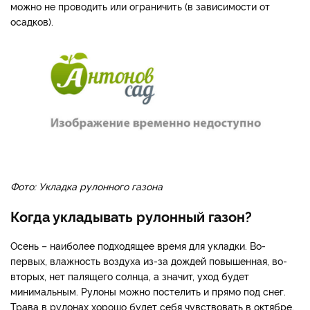
можно не проводить или ограничить (в зависимости от
осадков).
Фото: Укладка рулонного газона
Когда укладывать рулонный газон?
Осень – наиболее подходящее время для укладки. Во-
первых, влажность воздуха из-за дождей повышенная, во-
вторых, нет палящего солнца, а значит, уход будет
минимальным. Рулоны можно постелить и прямо под снег.
Трава в рулонах хорошо будет себя чувствовать в октябре,