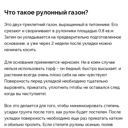
Что такое рулонный газон?
Это двух-трехлетний газон, выращенный в питомнике. Его
срезают и сворачивают в рулончики площадью 0,8 кв.м.
Затем он укладывается на предварительно подготовленное
основание, а уже через 2 недели после укладки можно
начинать косить.
Для основания применяется чернозем. Ни в коем случае
нельзя использовать торф – он бедный, быстро высыхает, и
растения всегда очень плохо себя на нем чувствуют.
Поверхность перед укладкой необходимо тщательно
выровнять, прикатать, уплотнить (чтобы не оставался след,
когда вы наступаете).
Все это делается для того, чтобы минимизировать степень
усадки грунта после того, как рулон будет постелен. После
укладки поверхность необходимо еще раз прикатать катком
и обильно пролить. Если стелите рулоны осенью, полив