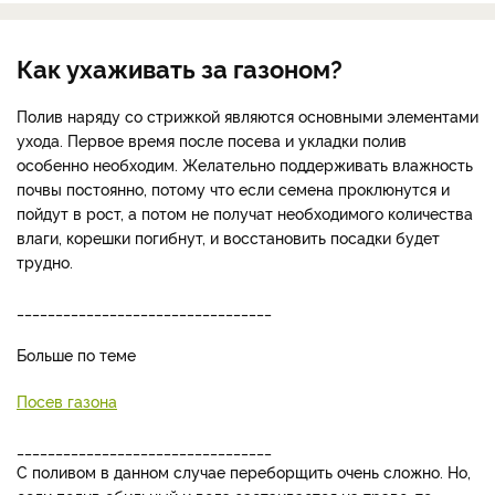
Как ухаживать за газоном?
Полив наряду со стрижкой являются основными элементами
ухода. Первое время после посева и укладки полив
особенно необходим. Желательно поддерживать влажность
почвы постоянно, потому что если семена проклюнутся и
пойдут в рост, а потом не получат необходимого количества
влаги, корешки погибнут, и восстановить посадки будет
трудно.
_________________________________
Больше по теме
Посев газона
_________________________________
С поливом в данном случае переборщить очень сложно. Но,