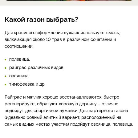
Какой газон выбрать?
Для красивого оформления лужаек используют смесь,
включающая около 10 трав в различном сочетании и
соотношении:
полевица,
райграс различных видов,
овсяница,
тимофеевка и др.
Райграс и мятлик хорошо восстанавливаются, быстро
регенерируют, образуют хорошую дернину – отлично
подойдут для спортивной лужайки. Для партерного газона
(идеально ровный элитный вариант, расположенный на
самых видных местах участка) подойдут овсяница, полевица.
_________________________________