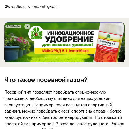
Фото: Виды газонной травы
РЕКЛАМА
Что такое посевной газон?
Посевной тип позволяет подобрать специфическую
травосмесь, необходимую именно для ваших условий
эксплуатации. Например, если вам нужен спортивный
вариант, можно подобрать смеси спортивных трав – более
износоустойчивых, быстро регенерирующих. По стоимости
посевной тип примерно в 3 раза дешевле рулонного. Расход