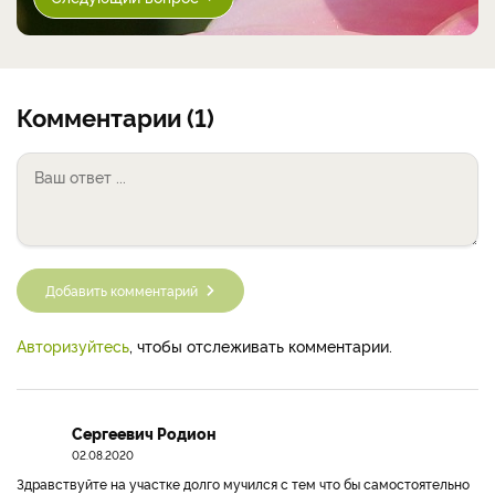
Комментарии (1)
Добавить комментарий
Авторизуйтесь
, чтобы отслеживать комментарии.
Сергеевич Родион
02.08.2020
Здравствуйте на участке долго мучился с тем что бы самостоятельно