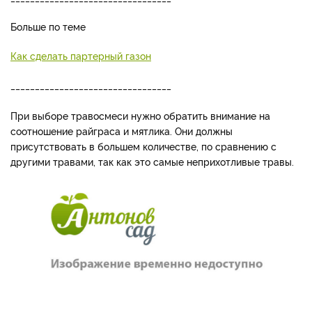
Больше по теме
Как сделать партерный газон
_________________________________
При выборе травосмеси нужно обратить внимание на
соотношение райграса и мятлика. Они должны
присутствовать в большем количестве, по сравнению с
другими травами, так как это самые неприхотливые травы.