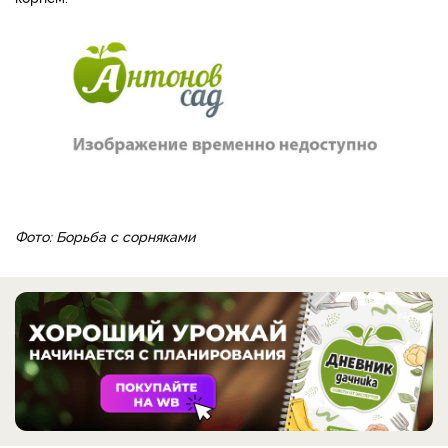
Фото: Борьба с сорняками