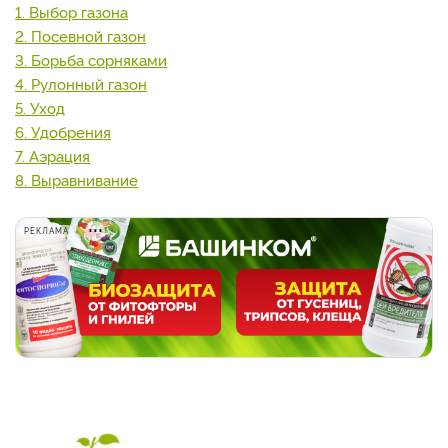
1. Выбор газона
2. Посевной газон
3. Борьба сорняками
4. Рулонный газон
5. Уход
6. Удобрения
7. Аэрация
8. Выравнивание
РЕКЛАМА