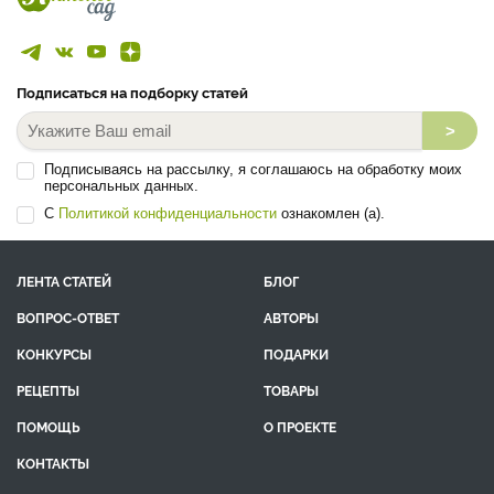
Подписаться на подборку статей
>
Подписываясь на рассылку, я соглашаюсь на обработку моих
персональных данных.
С
Политикой конфиденциальности
ознакомлен (а).
ЛЕНТА СТАТЕЙ
БЛОГ
ВОПРОС-ОТВЕТ
АВТОРЫ
КОНКУРСЫ
ПОДАРКИ
РЕЦЕПТЫ
ТОВАРЫ
ПОМОЩЬ
О ПРОЕКТЕ
КОНТАКТЫ