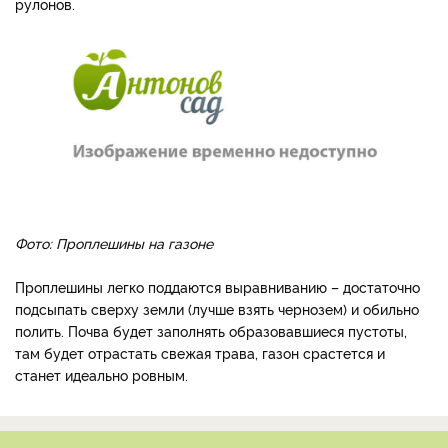
рулонов.
Фото: Проплешины на газоне
Проплешины легко поддаются выравниванию – достаточно
подсыпать сверху земли (лучше взять чернозем) и обильно
полить. Почва будет заполнять образовавшиеся пустоты,
там будет отрастать свежая трава, газон срастется и
станет идеально ровным.