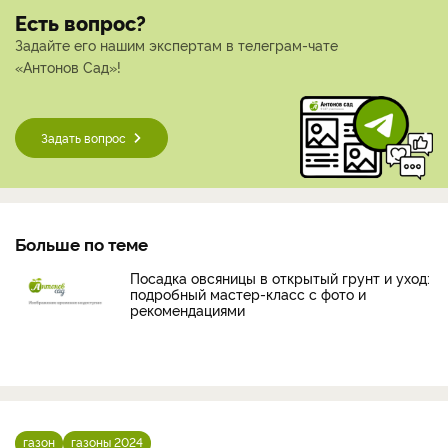
Есть вопрос?
Задайте его нашим экспертам в телеграм-чате
«Антонов Сад»!
Задать вопрос
Больше по теме
Посадка овсяницы в открытый грунт и уход:
подробный мастер-класс с фото и
рекомендациями
газон
газоны 2024